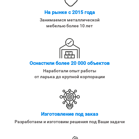
На рынке с 2015 года
Занимаемся металлической
мебелью более 10 лет
Оснастили более 20 000 объектов
Наработали опыт работы
от ларька до крупной корпорации
Изготовление под заказ
Разработаем и изготовим решения под Ваши задачи