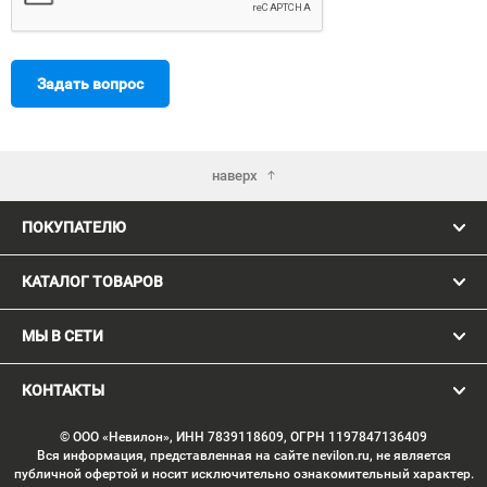
Задать вопрос
наверх
ПОКУПАТЕЛЮ
КАТАЛОГ ТОВАРОВ
МЫ В СЕТИ
КОНТАКТЫ
© ООО «Невилон», ИНН 7839118609, ОГРН 1197847136409
Вся информация, представленная на сайте nevilon.ru, не является
публичной офертой и носит исключительно ознакомительный характер.