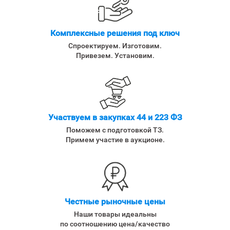
Комплексные решения под ключ
Спроектируем. Изготовим.
Привезем. Установим.
Участвуем в закупках 44 и 223 ФЗ
Поможем с подготовкой ТЗ.
Примем участие в аукционе.
Честные рыночные цены
Наши товары идеальны
по соотношению цена/качество