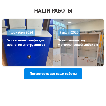
НАШИ РАБОТЫ
4 декабря 2024
9 июля 2025
Установили шкафы для
Оснастили школу
хранения инструментов
металлической мебелью
Посмотреть все наши работы