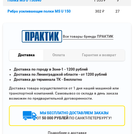
Полка MS U 150х40
1 555
₽
9
Ребро усиливающее полки MS U 150
302
₽
27
Все товары бренда ПРАКТИК
Доставка
Оплата
Гарантия и возврат
Доставка по городу в Зоне-1 - 1200 рублей
Доставка по Ленинградской области - от 1200 рублей
Доставка до терминала ТК - Бесплатно
Доставка товара осуществляется от 1 дня нашей машиной или
транспортной компанией. Самовывоз со склада в день заказа
возможен по предварительной договоренности.
МЫ БЕСПЛАТНО ДОСТАВЛЯЕМ ЗАКАЗЫ
ОТ
50 000 РУБЛЕЙ
ПО САНКТ-ПЕТЕРБУРГУ!
Подробнее о доставке