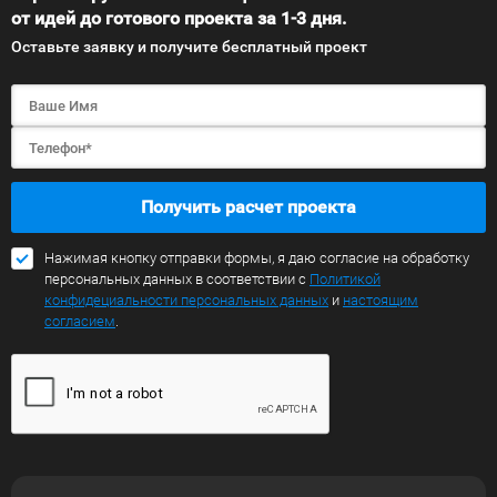
от идей до готового проекта за 1-3 дня.
Оставьте заявку и получите бесплатный проект
Получить расчет проекта
Нажимая кнопку отправки формы, я даю согласие на обработку
персональных данных в соответствии с
Политикой
конфидециальности персональных данных
и
настоящим
согласием
.