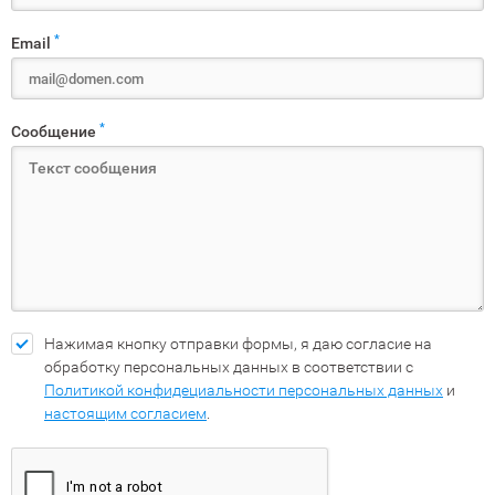
*
Email
*
Сообщение
Нажимая кнопку отправки формы, я даю согласие на
обработку персональных данных в соответствии с
Политикой конфидециальности персональных данных
и
настоящим согласием
.