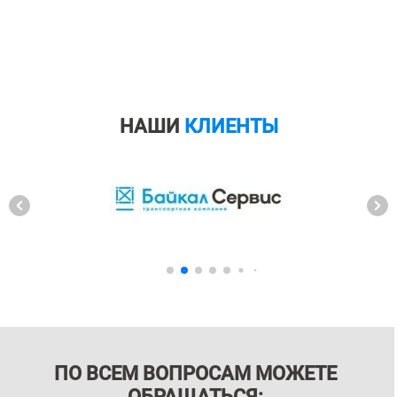
НАШИ
КЛИЕНТЫ
ПО ВСЕМ ВОПРОСАМ МОЖЕТЕ
ОБРАЩАТЬСЯ: