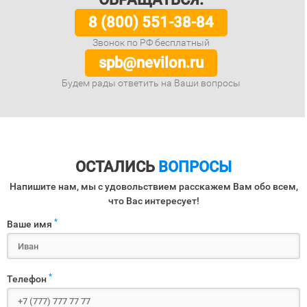
8 (800) 551-38-84
Звонок по РФ бесплатный
spb@nevilon.ru
Будем рады ответить на Ваши вопросы
ОСТАЛИСЬ
ВОПРОСЫ
Напишите нам, мы с удовольствием расскажем Вам обо всем,
что Вас интересует!
*
Ваше имя
*
Телефон