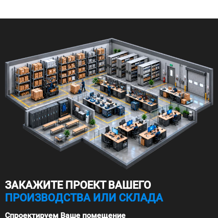
ЗАКАЖИТЕ ПРОЕКТ ВАШЕГО
ПРОИЗВОДСТВА ИЛИ СКЛАДА
Спроектируем Ваше помещение