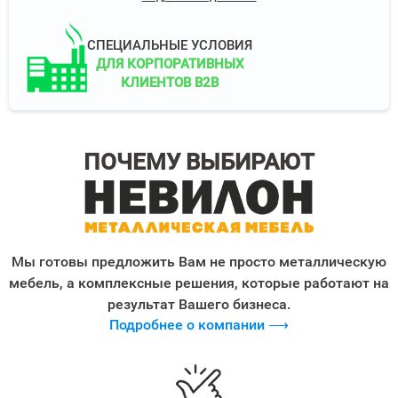
СПЕЦИАЛЬНЫЕ УСЛОВИЯ
ДЛЯ КОРПОРАТИВНЫХ
КЛИЕНТОВ B2B
ПОЧЕМУ ВЫБИРАЮТ
Мы готовы предложить Вам не просто металлическую
мебель, а комплексные решения, которые работают на
результат Вашего бизнеса.
Подробнее о компании ⟶