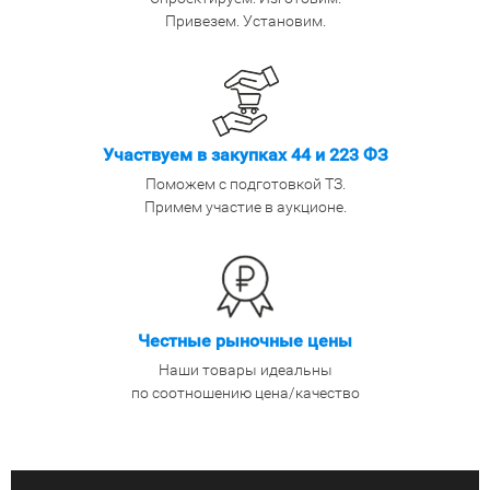
Привезем. Установим.
Участвуем в закупках 44 и 223 ФЗ
Поможем с подготовкой ТЗ.
Примем участие в аукционе.
Честные рыночные цены
Наши товары идеальны
по соотношению цена/качество