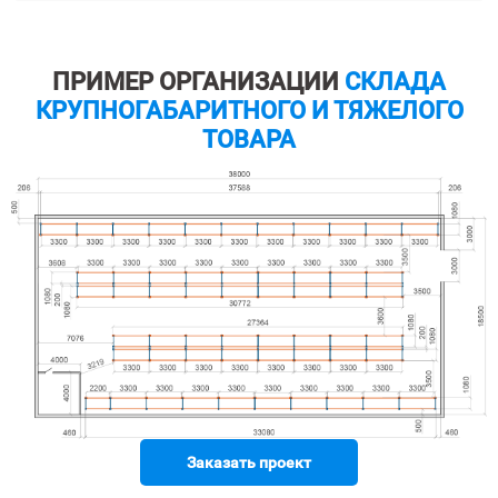
ПРИМЕР ОРГАНИЗАЦИИ
СКЛАДА
КРУПНОГАБАРИТНОГО И ТЯЖЕЛОГО
ТОВАРА
Заказать проект