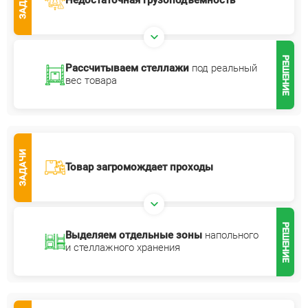
ЗАДАЧИ
Недостаточная грузоподъемность
РЕШЕНИЕ
Рассчитываем стеллажи
под реальный
вес товара
ЗАДАЧИ
Товар загромождает проходы
РЕШЕНИЕ
Выделяем отдельные зоны
напольного
и стеллажного хранения