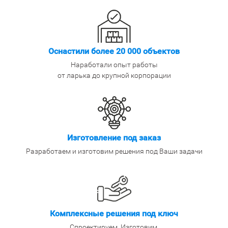
Оснастили более 20 000 объектов
Наработали опыт работы
от ларька до крупной корпорации
Изготовление под заказ
Разработаем и изготовим решения под Ваши задачи
Комплексные решения под ключ
Спроектируем. Изготовим.