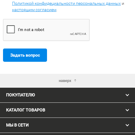
Политикой конфидециальности персональных данных
и
настоящим согласием
.
Задать вопрос
наверх
ПОКУПАТЕЛЮ
КАТАЛОГ ТОВАРОВ
МЫ В СЕТИ