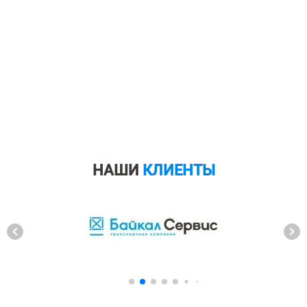
НАШИ
КЛИЕНТЫ