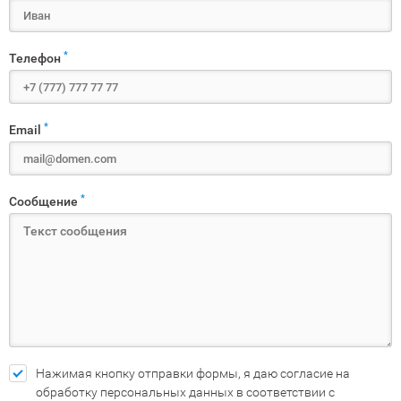
*
Телефон
*
Email
*
Сообщение
Нажимая кнопку отправки формы, я даю согласие на
обработку персональных данных в соответствии с