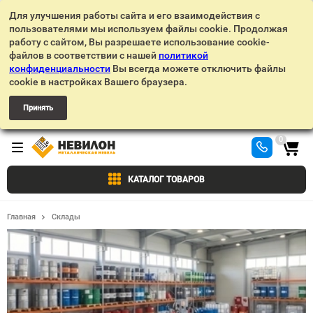
Для улучшения работы сайта и его взаимодействия с
пользователями мы используем файлы cookie. Продолжая
работу с сайтом, Вы разрешаете использование cookie-
файлов в соответствии с нашей
политикой
конфиденциальности
Вы всегда можете отключить файлы
cookie в настройках Вашего браузера.
Принять
0
КАТАЛОГ ТОВАРОВ
Главная
Склады