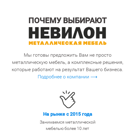
ПОЧЕМУ ВЫБИРАЮТ
Мы готовы предложить Вам не просто
металлическую мебель, а комплексные решения,
которые работают на результат Вашего бизнеса.
Подробнее о компании ⟶
На рынке с 2015 года
Занимаемся металлической
мебелью более 10 лет