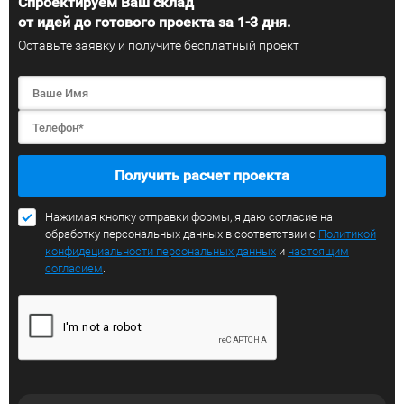
Спроектируем Ваш склад
от идей до готового проекта за 1-3 дня.
Оставьте заявку и получите бесплатный проект
Получить расчет проекта
Нажимая кнопку отправки формы, я даю согласие на
обработку персональных данных в соответствии с
Политикой
конфидециальности персональных данных
и
настоящим
согласием
.