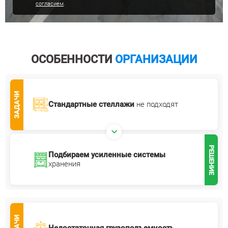
согласием
.
ОСОБЕННОСТИ
ОРГАНИЗАЦИИ
ЗАДАЧИ
Стандартные стеллажи
не подходят
РЕШЕНИЕ
Подбираем усиленные системы
хранения