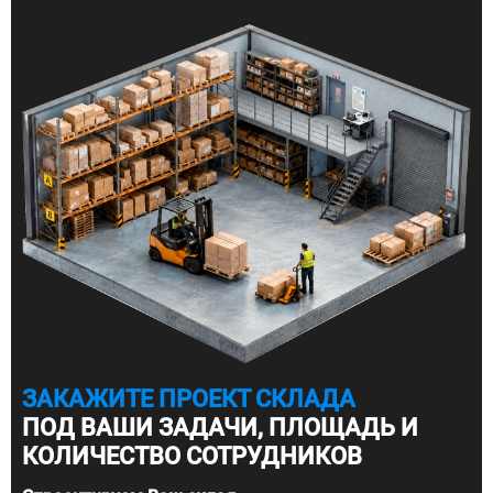
ЗАКАЖИТЕ ПРОЕКТ СКЛАДА
ПОД ВАШИ ЗАДАЧИ, ПЛОЩАДЬ И
КОЛИЧЕСТВО СОТРУДНИКОВ