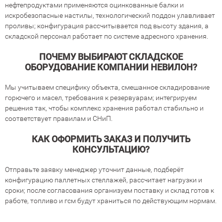
нефтепродуктами применяются оцинкованные балки и
искробезопасные настилы, технологический поддон улавливает
проливы; конфигурация рассчитывается под высоту здания, а
складской персонал работает по системе адресного хранения.
ПОЧЕМУ ВЫБИРАЮТ СКЛАДСКОЕ
ОБОРУДОВАНИЕ КОМПАНИИ НЕВИЛОН?
Мы учитываем специфику объекта, смешанное складирование
горючего и масел, требования к резервуарам; интегрируем
решения так, чтобы комплекс хранения работал стабильно и
соответствует правилам и СНиП.
КАК ОФОРМИТЬ ЗАКАЗ И ПОЛУЧИТЬ
КОНСУЛЬТАЦИЮ?
Отправьте заявку менеджер уточнит данные, подберёт
конфигурацию паллетных стеллажей, рассчитает нагрузки и
сроки; после согласования организуем поставку и склад готов к
работе, топливо и гсм будут храниться по действующим нормам.