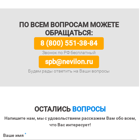
ПО ВСЕМ ВОПРОСАМ МОЖЕТЕ
ОБРАЩАТЬСЯ:
8 (800) 551-38-84
Звонок по РФ бесплатный
spb@nevilon.ru
Будем рады ответить на Ваши вопросы
ОСТАЛИСЬ
ВОПРОСЫ
Напишите нам, мы с удовольствием расскажем Вам обо всем,
что Вас интересует!
*
Ваше имя