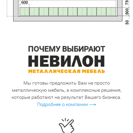
ПОЧЕМУ ВЫБИРАЮТ
Мы готовы предложить Вам не просто
металлическую мебель, а комплексные решения,
которые работают на результат Вашего бизнеса.
Подробнее о компании ⟶