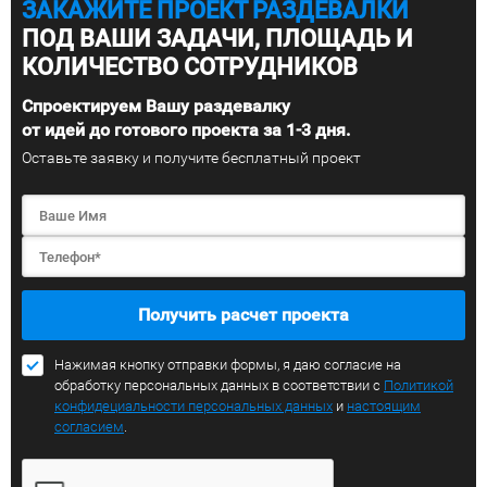
ЗАКАЖИТЕ ПРОЕКТ РАЗДЕВАЛКИ
ПОД ВАШИ ЗАДАЧИ, ПЛОЩАДЬ И
КОЛИЧЕСТВО СОТРУДНИКОВ
Спроектируем Вашу раздевалку
от идей до готового проекта за 1-3 дня.
Оставьте заявку и получите бесплатный проект
Получить расчет проекта
Нажимая кнопку отправки формы, я даю согласие на
обработку персональных данных в соответствии с
Политикой
конфидециальности персональных данных
и
настоящим
согласием
.