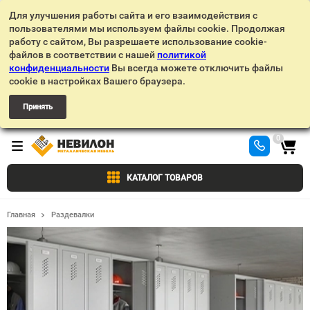
Для улучшения работы сайта и его взаимодействия с
пользователями мы используем файлы cookie. Продолжая
работу с сайтом, Вы разрешаете использование cookie-
файлов в соответствии с нашей
политикой
конфиденциальности
Вы всегда можете отключить файлы
cookie в настройках Вашего браузера.
Принять
0
КАТАЛОГ ТОВАРОВ
Главная
Раздевалки