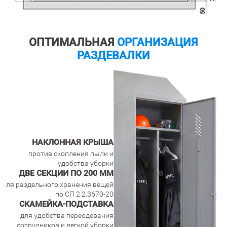
ОПТИМАЛЬНАЯ
ОРГАНИЗАЦИЯ
РАЗДЕВАЛКИ
НАКЛОННАЯ КРЫША
против скопления пыли и
удобства уборки
ДВЕ СЕКЦИИ ПО 200 ММ
ля раздельного хранения вещей
по СП 2.2.3670-20
СКАМЕЙКА-ПОДСТАВКА
для удобства переодевания
сотрудников и легкой уборки