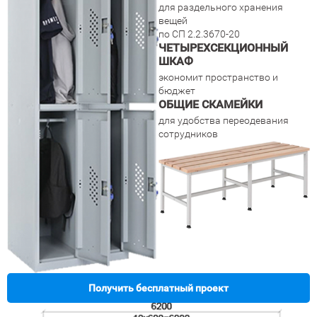
для раздельного хранения
вещей
по СП 2.2.3670-20
ЧЕТЫРЕХСЕКЦИОННЫЙ
ШКАФ
экономит пространство и
бюджет
ОБЩИЕ СКАМЕЙКИ
для удобства переодевания
сотрудников
Получить бесплатный проект