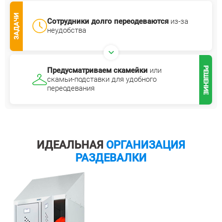
ЗАДАЧИ
Сотрудники долго переодеваются
из-за
неудобства
РЕШЕНИЕ
Предусматриваем скамейки
или
скамьи-подставки для удобного
переодевания
ИДЕАЛЬНАЯ
ОРГАНИЗАЦИЯ
РАЗДЕВАЛКИ