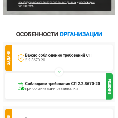
конфидециальности персональных данных
и
настоящим
согласием
.
ОСОБЕННОСТИ
ОРГАНИЗАЦИИ
ЗАДАЧИ
Важно соблюдение требований
СП
2.2.3670-20
РЕШЕНИЕ
Соблюдаем требования СП 2.2.3670-20
при организации раздевалки