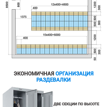
ЭКОНОМИЧНАЯ
ОРГАНИЗАЦИЯ
РАЗДЕВАЛКИ
ДВЕ СЕКЦИИ ПО ВЫСОТЕ