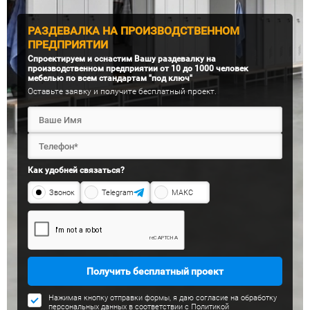
РАЗДЕВАЛКА НА ПРОИЗВОДСТВЕННОМ
ПРЕДПРИЯТИИ
Спроектируем и оснастим Вашу раздевалку на
производственном предприятии от 10 до 1000 человек
мебелью по всем стандартам "под ключ"
Оставьте заявку и получите бесплатный проект.
Как удобней связаться?
Звонок
Telegram
МАКС
Получить бесплатный проект
Нажимая кнопку отправки формы, я даю согласие на обработку
персональных данных в соответствии с
Политикой