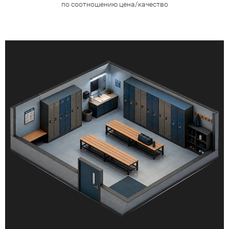
по соотношению цена/качество