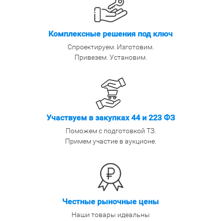
Комплексные решения под ключ
Спроектируем. Изготовим.
Привезем. Установим.
Участвуем в закупках 44 и 223 ФЗ
Поможем с подготовкой ТЗ.
Примем участие в аукционе.
Честные рыночные цены
Наши товары идеальны