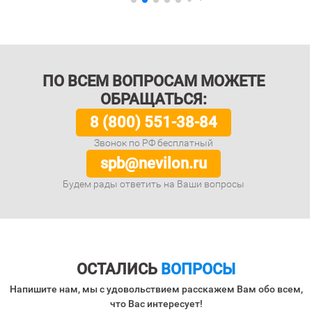
ПО ВСЕМ ВОПРОСАМ МОЖЕТЕ
ОБРАЩАТЬСЯ:
8 (800) 551-38-84
Звонок по РФ бесплатный
spb@nevilon.ru
Будем рады ответить на Ваши вопросы
ОСТАЛИСЬ
ВОПРОСЫ
Напишите нам, мы с удовольствием расскажем Вам обо всем,
что Вас интересует!