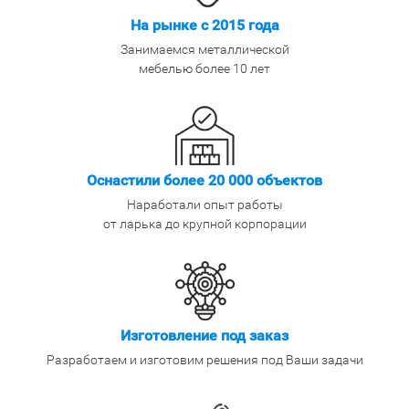
На рынке с 2015 года
Занимаемся металлической
мебелью более 10 лет
Оснастили более 20 000 объектов
Наработали опыт работы
от ларька до крупной корпорации
Изготовление под заказ
Разработаем и изготовим решения под Ваши задачи