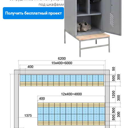
под шкафами
Получить бесплатный проект