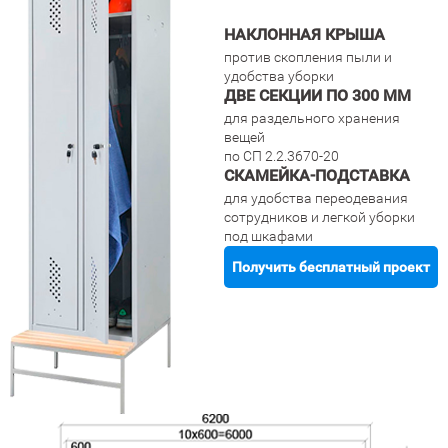
НАКЛОННАЯ КРЫША
против скопления пыли и
удобства уборки
ДВЕ СЕКЦИИ ПО 300 ММ
для раздельного хранения
вещей
по СП 2.2.3670-20
СКАМЕЙКА-ПОДСТАВКА
для удобства переодевания
сотрудников и легкой уборки
под шкафами
Получить бесплатный проект