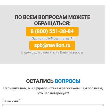
ПО ВСЕМ ВОПРОСАМ МОЖЕТЕ
ОБРАЩАТЬСЯ:
8 (800) 551-38-84
Звонок по РФ бесплатный
spb@nevilon.ru
Будем рады ответить на Ваши вопросы
ОСТАЛИСЬ
ВОПРОСЫ
Напишите нам, мы с удовольствием расскажем Вам обо всем,
что Вас интересует!
*
Ваше имя