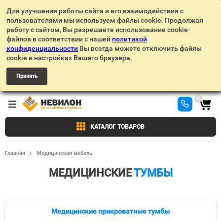
Для улучшения работы сайта и его взаимодействия с
пользователями мы используем файлы cookie. Продолжая
работу с сайтом, Вы разрешаете использование cookie-
файлов в соответствии с нашей
политикой
конфиденциальности
Вы всегда можете отключить файлы
cookie в настройках Вашего браузера.
Принять
0
КАТАЛОГ ТОВАРОВ
Главная
Медицинская мебель
МЕДИЦИНСКИЕ
ТУМБЫ
Медицинские прикроватные тумбы