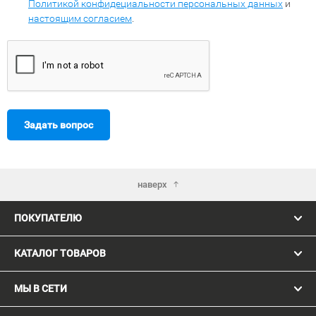
Политикой конфидециальности персональных данных
и
настоящим согласием
.
Задать вопрос
наверх
ПОКУПАТЕЛЮ
КАТАЛОГ ТОВАРОВ
МЫ В СЕТИ