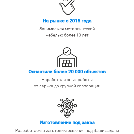
На рынке с 2015 года
Занимаемся металлической
мебелью более 10 лет
Оснастили более 20 000 объектов
Наработали опыт работы
от ларька до крупной корпорации
Изготовление под заказ
Разработаем и изготовим решения под Ваши задачи