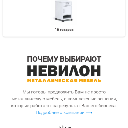
16 товаров
ПОЧЕМУ ВЫБИРАЮТ
Мы готовы предложить Вам не просто
металлическую мебель, а комплексные решения,
которые работают на результат Вашего бизнеса.
Подробнее о компании ⟶