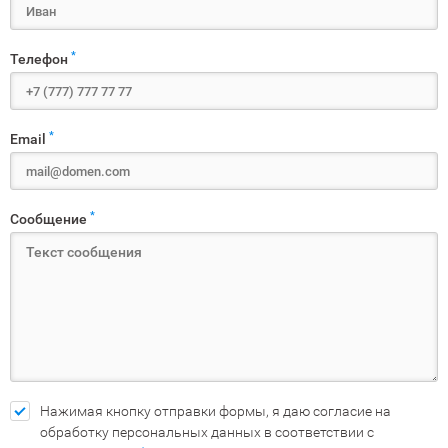
*
Телефон
*
Email
*
Сообщение
Нажимая кнопку отправки формы, я даю согласие на
обработку персональных данных в соответствии с