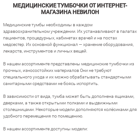
МЕДИЦИНСКИЕ ТУМБОЧКИ ОТ ИНТЕРНЕТ-
МАГАЗИНА НЕВИЛОН
Медицинские тумбы необходимы в каждом
здравоохранительном учреждении. Их устанавливают в палатах
пациентов, процедурных, кабинетах врачей и на постах
медсестер. Их основной функционал — хранение оборудования,
лекарств, инструментов и личных вещей.
В нашем ассортименте представлены медицинские тумбочки из
прочных, износостойких материалов Они не требуют
специального ухода и их можно обрабатывать стандартными
санитарными средствами не боясь испортить.
В зависимости от вида, тумба может быть дополнена ящиками,
дверками, а также открытыми полками и выдвижными
столешницами. Некоторые модели дополняются колёсиками для
удобного перемещения по помещению.
В нашем ассортименте доступны модели: