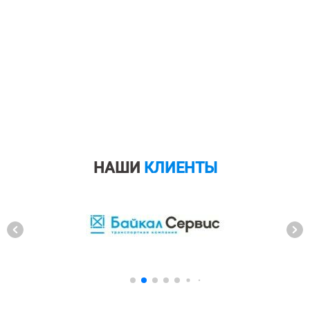
НАШИ
КЛИЕНТЫ