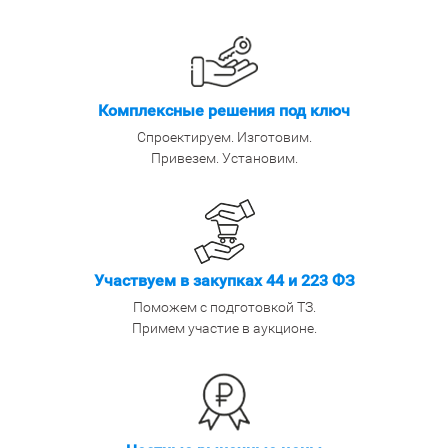
Комплексные решения под ключ
Спроектируем. Изготовим.
Привезем. Установим.
Участвуем в закупках 44 и 223 ФЗ
Поможем с подготовкой ТЗ.
Примем участие в аукционе.