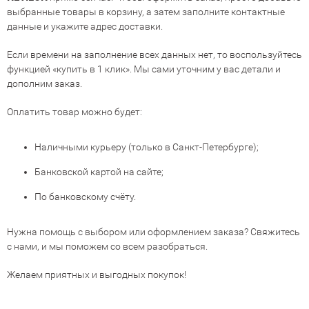
выбранные товары в корзину, а затем заполните контактные
данные и укажите адрес доставки.
Если времени на заполнение всех данных нет, то воспользуйтесь
функцией «купить в 1 клик». Мы сами уточним у вас детали и
дополним заказ.
Оплатить товар можно будет:
Наличными курьеру (только в Санкт-Петербурге);
Банковской картой на сайте;
По банковскому счёту.
Нужна помощь с выбором или оформлением заказа? Свяжитесь
с нами, и мы поможем со всем разобраться.
Желаем приятных и выгодных покупок!