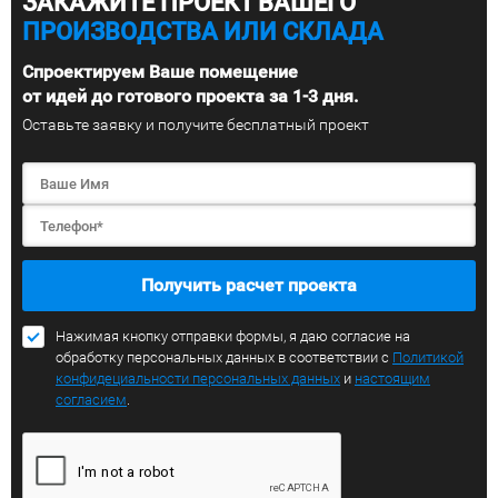
ЗАКАЖИТЕ ПРОЕКТ ВАШЕГО
ПРОИЗВОДСТВА ИЛИ СКЛАДА
Спроектируем Ваше помещение
от идей до готового проекта за 1-3 дня.
Оставьте заявку и получите бесплатный проект
Получить расчет проекта
Нажимая кнопку отправки формы, я даю согласие на
обработку персональных данных в соответствии с
Политикой
конфидециальности персональных данных
и
настоящим
согласием
.