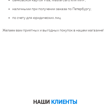
банковской картой Visa, MasterCard или МИР;
наличными при получении заказа по Петербургу;
по счету для юридических лиц.
Желаем вам приятных и выгодных покупок в нашем магазине!
НАШИ
КЛИЕНТЫ