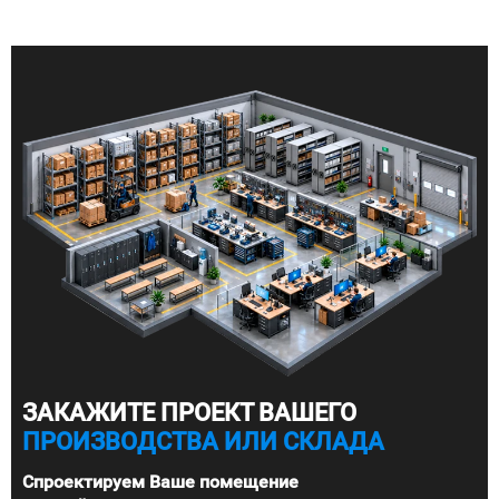
ЗАКАЖИТЕ ПРОЕКТ ВАШЕГО
ПРОИЗВОДСТВА ИЛИ СКЛАДА
Спроектируем Ваше помещение