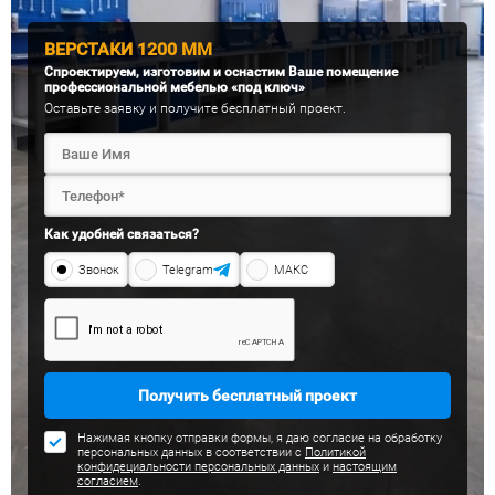
ВЕРСТАКИ 1200 ММ
Спроектируем, изготовим и оснастим Ваше помещение
профессиональной мебелью «под ключ»
Оставьте заявку и получите бесплатный проект.
Как удобней связаться?
Звонок
Telegram
МАКС
Получить бесплатный проект
Нажимая кнопку отправки формы, я даю согласие на обработку
персональных данных в соответствии с
Политикой
конфидециальности персональных данных
и
настоящим
согласием
.