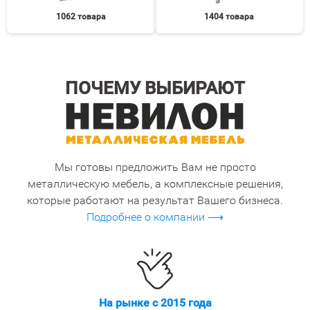
1062 товара
1404 товара
ПОЧЕМУ ВЫБИРАЮТ
Мы готовы предложить Вам не просто
металлическую мебель, а комплексные решения,
которые работают на результат Вашего бизнеса.
Подробнее о компании ⟶
На рынке с 2015 года