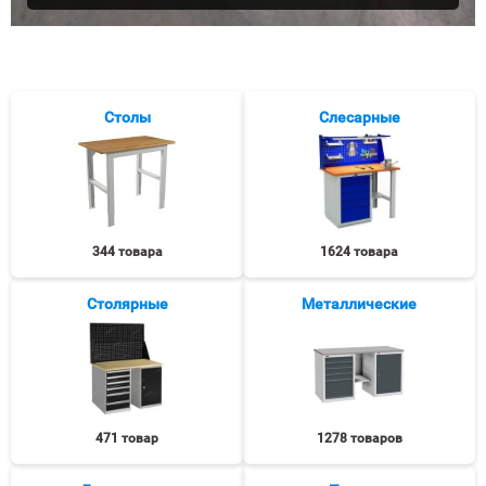
Столы
Слесарные
344 товара
1624 товара
Столярные
Металлические
471 товар
1278 товаров