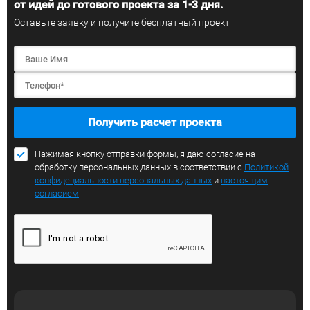
от идей до готового проекта за 1-3 дня.
Оставьте заявку и получите бесплатный проект
Получить расчет проекта
Нажимая кнопку отправки формы, я даю согласие на
обработку персональных данных в соответствии с
Политикой
конфидециальности персональных данных
и
настоящим
согласием
.