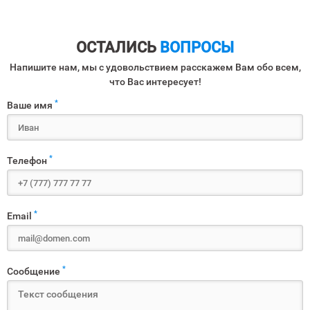
ОСТАЛИСЬ
ВОПРОСЫ
Напишите нам, мы с удовольствием расскажем Вам обо всем,
что Вас интересует!
*
Ваше имя
*
Телефон
*
Email
*
Сообщение