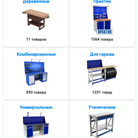
Деревянные
Практик
11 товаров
1564 товара
Комбинированные
Для гаража
893 товара
1231 товар
Универсальные
Ученические