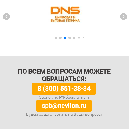
ПО ВСЕМ ВОПРОСАМ МОЖЕТЕ
ОБРАЩАТЬСЯ:
8 (800) 551-38-84
Звонок по РФ бесплатный
spb@nevilon.ru
Будем рады ответить на Ваши вопросы