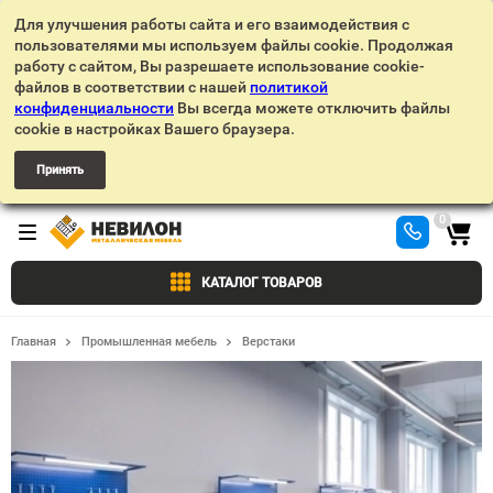
Для улучшения работы сайта и его взаимодействия с
пользователями мы используем файлы cookie. Продолжая
работу с сайтом, Вы разрешаете использование cookie-
файлов в соответствии с нашей
политикой
конфиденциальности
Вы всегда можете отключить файлы
cookie в настройках Вашего браузера.
Принять
0
КАТАЛОГ ТОВАРОВ
Главная
Промышленная мебель
Верстаки