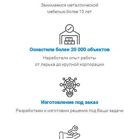
Занимаемся металлической
мебелью более 10 лет
Оснастили более 20 000 объектов
Наработали опыт работы
от ларька до крупной корпорации
Изготовление под заказ
Разработаем и изготовим решения под Ваши задачи