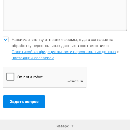
Нажимая кнопку отправки формы, я даю согласие на
обработку персональных данных в соответствии с
Политикой конфидециальности персональных данных
и
настоящим согласием
.
Задать вопрос
наверх