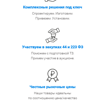
Комплексные решения под ключ
Спроектируем. Изготовим.
Привезем. Установим.
Участвуем в закупках 44 и 223 ФЗ
Поможем с подготовкой ТЗ.
Примем участие в аукционе.
Честные рыночные цены
Наши товары идеальны
по соотношению цена/качество