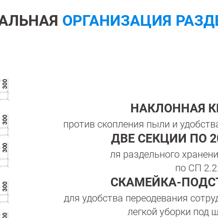
АЛЬНАЯ
ОРГАНИЗАЦИЯ РАЗД
НАКЛОННАЯ 
против скопления пыли и удобств
ДВЕ СЕКЦИИ ПО 
ля раздельного хранен
по СП 2.2
СКАМЕЙКА-ПОДС
для удобства переодевания сотру
легкой уборки под