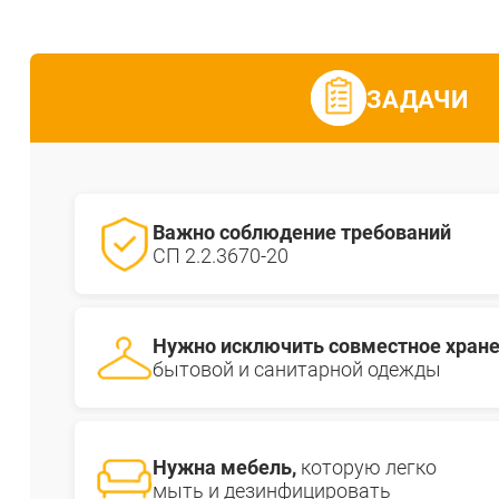
СТЕЛЛАЖИ БУ С УЦЕНКОЙ
ЗАДАЧИ
Важно соблюдение требований
СП 2.2.3670-20
Нужно исключить совместное хран
бытовой и санитарной одежды
Нужна мебель,
которую легко
мыть и дезинфицировать