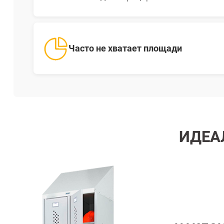
Часто не хватает площади
ИДЕА