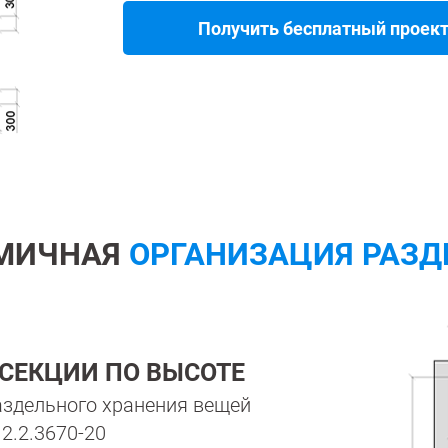
Получить бесплатный проек
МИЧНАЯ
ОРГАНИЗАЦИЯ РАЗД
 СЕКЦИИ ПО ВЫСОТЕ
аздельного хранения вещей
 2.2.3670-20