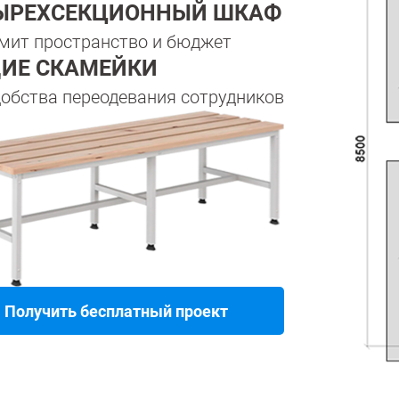
ЫРЕХСЕКЦИОННЫЙ ШКАФ
мит пространство и бюджет
ИЕ СКАМЕЙКИ
добства переодевания сотрудников
Получить бесплатный проект