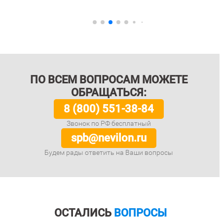
ПО ВСЕМ ВОПРОСАМ МОЖЕТЕ
ОБРАЩАТЬСЯ:
8 (800) 551-38-84
Звонок по РФ бесплатный
spb@nevilon.ru
Будем рады ответить на Ваши вопросы
ОСТАЛИСЬ
ВОПРОСЫ