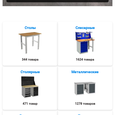
Столы
Слесарные
344 товара
1624 товара
Столярные
Металлические
471 товар
1278 товаров