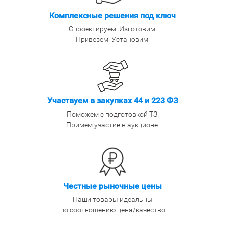
Комплексные решения под ключ
Спроектируем. Изготовим.
Привезем. Установим.
Участвуем в закупках 44 и 223 ФЗ
Поможем с подготовкой ТЗ.
Примем участие в аукционе.
Честные рыночные цены
Наши товары идеальны
по соотношению цена/качество