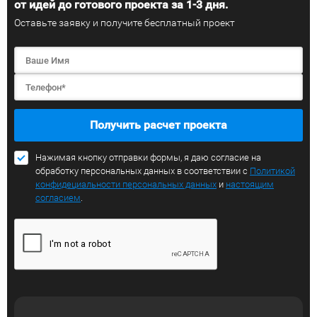
от идей до готового проекта за 1-3 дня.
Оставьте заявку и получите бесплатный проект
Получить расчет проекта
Нажимая кнопку отправки формы, я даю согласие на
обработку персональных данных в соответствии с
Политикой
конфидециальности персональных данных
и
настоящим
согласием
.