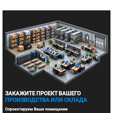
ЗАКАЖИТЕ ПРОЕКТ ВАШЕГО
ПРОИЗВОДСТВА ИЛИ СКЛАДА
Спроектируем Ваше помещение