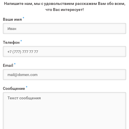
Напишите нам, мы с удовольствием расскажем Вам обо всем,
что Вас интересует!
*
Ваше имя
*
Телефон
*
Email
*
Сообщение