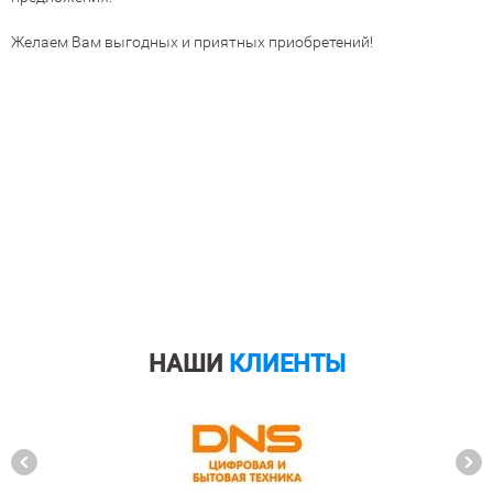
Желаем Вам выгодных и приятных приобретений!
НАШИ
КЛИЕНТЫ