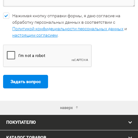
Нажимая кнопку отправки формы, я даю согласие на
обработку персональных данных в соответствии с
Политикой конфидециальности персональных данных
и
настоящим согласием
.
Задать вопрос
наверх
ПОКУПАТЕЛЮ
КАТАЛОГ ТОВАРОВ