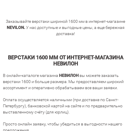
Заказывайте верстаки шириной 1600 мм в интернет-магазине
NEVILON.
У нас доступные и выгодные цены, а еще бережная
доставка!
ВЕРСТАКИ 1600 ММ ОТ ИНТЕРНЕТ-МАГАЗИНА
НЕВИЛОН
В онлайн-каталоге магазина
НЕВИЛОН
вы можете заказать
верстаки 1600 и больше размера. Мы предоставляем широкий
ассортимент и оперативно обрабатываем все ваши заявки.
Оплата осуществляется наличными (при доставке по Санкт-
Петербургу), банковской картой на сайте и по предварительно
выставленному счёту (для юрлиц).
Просто онлайн заявку, чтобы убедиться в выгодности нашего
предложения.