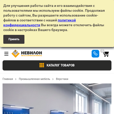
Для улучшения работы сайта и его взаимодействия с
пользователями мы используем файлы cookie. Продолжая
работу с сайтом, Вы разрешаете использование cookie-
файлов в соответствии с нашей
политикой
конфиденциальности
Вы всегда можете отключить файлы
cookie в настройках Вашего браузера.
Принять
0
КАТАЛОГ ТОВАРОВ
Главная
Промышленная мебель
Верстаки