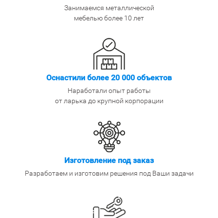
Занимаемся металлической
мебелью более 10 лет
Оснастили более 20 000 объектов
Наработали опыт работы
от ларька до крупной корпорации
Изготовление под заказ
Разработаем и изготовим решения под Ваши задачи