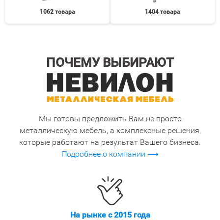
1062 товара
1404 товара
ПОЧЕМУ ВЫБИРАЮТ
Мы готовы предложить Вам не просто
металлическую мебель, а комплексные решения,
которые работают на результат Вашего бизнеса.
Подробнее о компании ⟶
На рынке с 2015 года