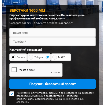
ВЕРСТАКИ 1600 ММ
Спроектируем, изготовим и оснастим Ваше помещение
профессиональной мебелью «под ключ»
Оставьте заявку и получите бесплатный проект.
Как удобней связаться?
Звонок
Telegram
МАКС
Получить бесплатный проект
Нажимая кнопку отправки формы, я даю согласие на обработку
персональных данных в соответствии с
Политикой
конфидециальности персональных данных
и
настоящим
согласием
.