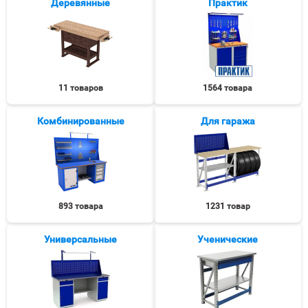
Деревянные
Практик
11 товаров
1564 товара
Комбинированные
Для гаража
893 товара
1231 товар
Универсальные
Ученические