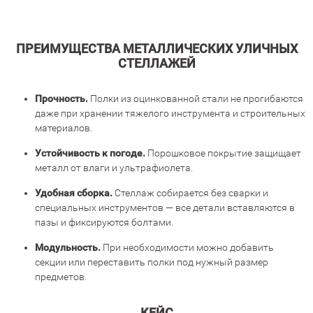
ПРЕИМУЩЕСТВА МЕТАЛЛИЧЕСКИХ УЛИЧНЫХ
СТЕЛЛАЖЕЙ
Прочность.
Полки из оцинкованной стали не прогибаются
даже при хранении тяжелого инструмента и строительных
материалов.
Устойчивость к погоде.
Порошковое покрытие защищает
металл от влаги и ультрафиолета.
Удобная сборка.
Стеллаж собирается без сварки и
специальных инструментов — все детали вставляются в
пазы и фиксируются болтами.
Модульность.
При необходимости можно добавить
секции или переставить полки под нужный размер
предметов.
КЕЙС