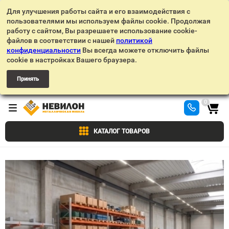
Для улучшения работы сайта и его взаимодействия с
пользователями мы используем файлы cookie. Продолжая
работу с сайтом, Вы разрешаете использование cookie-
файлов в соответствии с нашей
политикой
конфиденциальности
Вы всегда можете отключить файлы
cookie в настройках Вашего браузера.
Принять
0
КАТАЛОГ ТОВАРОВ