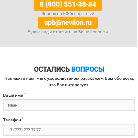
8 (800) 551-38-84
Звонок по РФ бесплатный
spb@nevilon.ru
Будем рады ответить на Ваши вопросы
ОСТАЛИСЬ
ВОПРОСЫ
Напишите нам, мы с удовольствием расскажем Вам обо всем,
что Вас интересует!
*
Ваше имя
*
Телефон