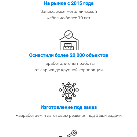
На рынке с 2015 года
Занимаемся металлической
мебелью более 10 лет
Оснастили более 20 000 объектов
Наработали опыт работы
от ларька до крупной корпорации
Изготовление под заказ
Разработаем и изготовим решения под Ваши задачи