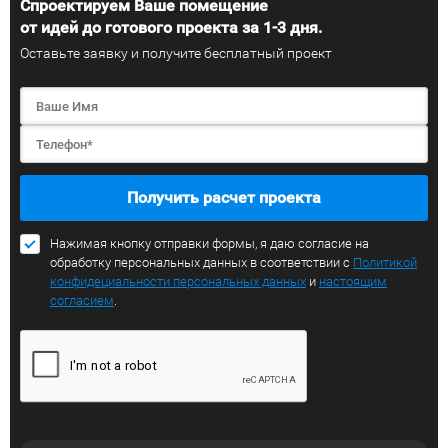
Спроектируем Ваше помещение
от идей до готового проекта за 1-3 дня.
Оставьте заявку и получите бесплатный проект
Получить расчет проекта
Нажимая кнопку отправки формы, я даю согласие на
обработку персональных данных в соответствии с
Политикой
конфидециальности персональных данных
и
настоящим
согласием
.