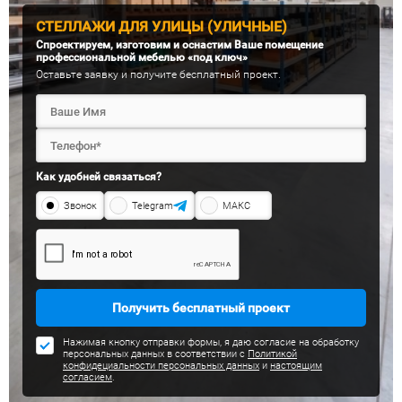
СТЕЛЛАЖИ ДЛЯ УЛИЦЫ (УЛИЧНЫЕ)
Спроектируем, изготовим и оснастим Ваше помещение
профессиональной мебелью «под ключ»
Оставьте заявку и получите бесплатный проект.
Как удобней связаться?
Звонок
Telegram
МАКС
Получить бесплатный проект
Нажимая кнопку отправки формы, я даю согласие на обработку
персональных данных в соответствии с
Политикой
конфидециальности персональных данных
и
настоящим
согласием
.