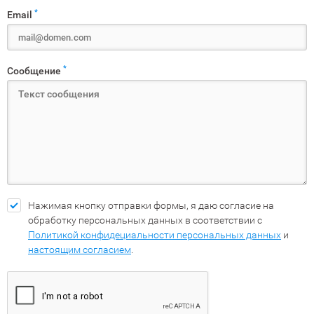
*
Email
*
Сообщение
Нажимая кнопку отправки формы, я даю согласие на
обработку персональных данных в соответствии с
Политикой конфидециальности персональных данных
и
настоящим согласием
.