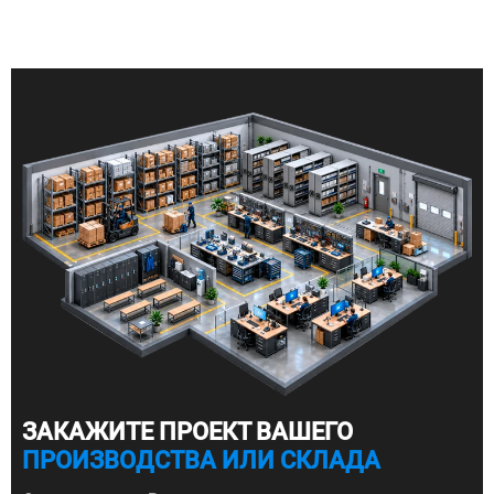
ЗАКАЖИТЕ ПРОЕКТ ВАШЕГО
ПРОИЗВОДСТВА ИЛИ СКЛАДА