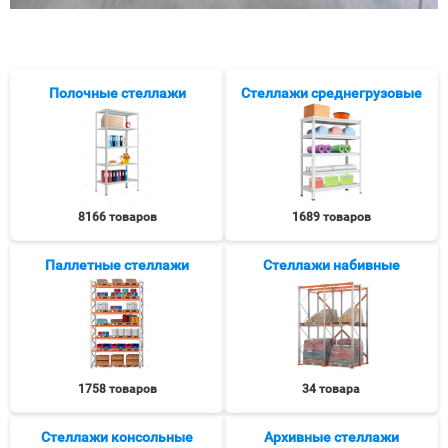
Полочные стеллажи
Стеллажи среднегрузовые
8166 товаров
1689 товаров
Паллетные стеллажи
Стеллажи набивные
1758 товаров
34 товара
Стеллажи консольные
Архивные стеллажи