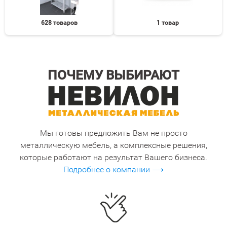
628 товаров
1 товар
ПОЧЕМУ ВЫБИРАЮТ
Мы готовы предложить Вам не просто
металлическую мебель, а комплексные решения,
которые работают на результат Вашего бизнеса.
Подробнее о компании ⟶