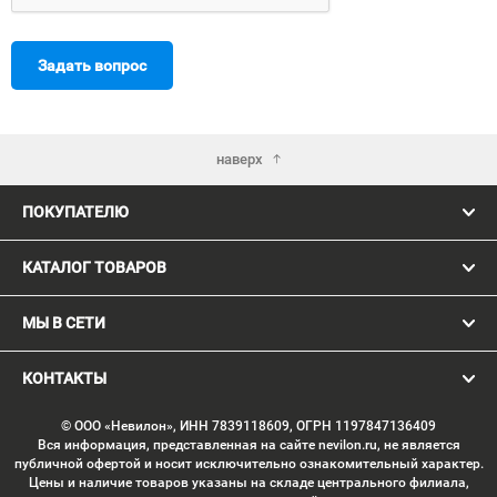
Задать вопрос
наверх
ПОКУПАТЕЛЮ
КАТАЛОГ ТОВАРОВ
МЫ В СЕТИ
КОНТАКТЫ
© ООО «Невилон», ИНН 7839118609, ОГРН 1197847136409
Вся информация, представленная на сайте nevilon.ru, не является
публичной офертой и носит исключительно ознакомительный характер.
Цены и наличие товаров указаны на складе центрального филиала,