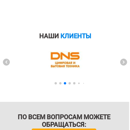
НАШИ
КЛИЕНТЫ
ПО ВСЕМ ВОПРОСАМ МОЖЕТЕ
ОБРАЩАТЬСЯ: