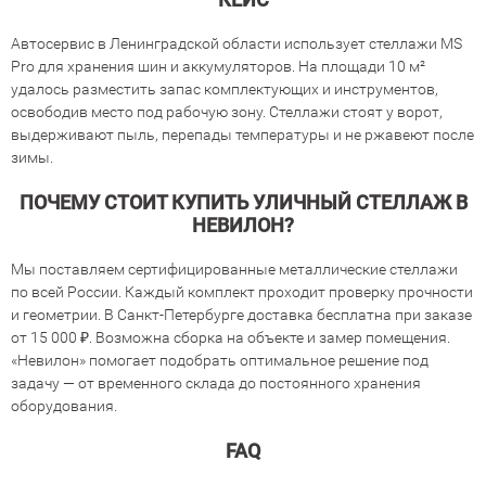
Автосервис в Ленинградской области использует стеллажи MS
Pro для хранения шин и аккумуляторов. На площади 10 м²
удалось разместить запас комплектующих и инструментов,
освободив место под рабочую зону. Стеллажи стоят у ворот,
выдерживают пыль, перепады температуры и не ржавеют после
зимы.
ПОЧЕМУ СТОИТ КУПИТЬ УЛИЧНЫЙ СТЕЛЛАЖ В
НЕВИЛОН?
Мы поставляем сертифицированные металлические стеллажи
по всей России. Каждый комплект проходит проверку прочности
и геометрии. В Санкт-Петербурге доставка бесплатна при заказе
от 15 000 ₽. Возможна сборка на объекте и замер помещения.
«Невилон» помогает подобрать оптимальное решение под
задачу — от временного склада до постоянного хранения
оборудования.
FAQ