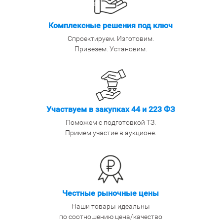
Комплексные решения под ключ
Спроектируем. Изготовим.
Привезем. Установим.
Участвуем в закупках 44 и 223 ФЗ
Поможем с подготовкой ТЗ.
Примем участие в аукционе.
Честные рыночные цены
Наши товары идеальны
по соотношению цена/качество