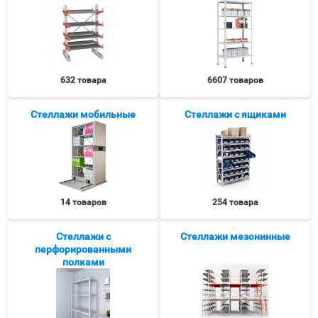
632 товара
6607 товаров
Стеллажи мобильные
Стеллажи с ящиками
14 товаров
254 товара
Стеллажи с
Стеллажи мезонинные
перфорированными
полками