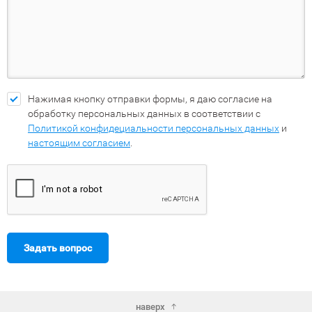
Нажимая кнопку отправки формы, я даю согласие на
обработку персональных данных в соответствии с
Политикой конфидециальности персональных данных
и
настоящим согласием
.
Задать вопрос
наверх