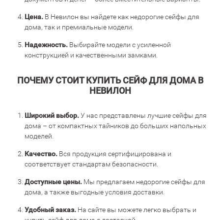
Цена.
В Невилон вы найдете как недорогие сейфы для
дома, так и премиальные модели.
Надежность.
Выбирайте модели с усиленной
конструкцией и качественными замками.
ПОЧЕМУ СТОИТ КУПИТЬ СЕЙФ ДЛЯ ДОМА В
НЕВИЛОН
Широкий выбор.
У нас представлены лучшие сейфы для
дома – от компактных тайников до больших напольных
моделей.
Качество.
Вся продукция сертифицирована и
соответствует стандартам безопасности.
Доступные цены.
Мы предлагаем недорогие сейфы для
дома, а также выгодные условия доставки.
Удобный заказ.
На сайте вы можете легко выбрать и