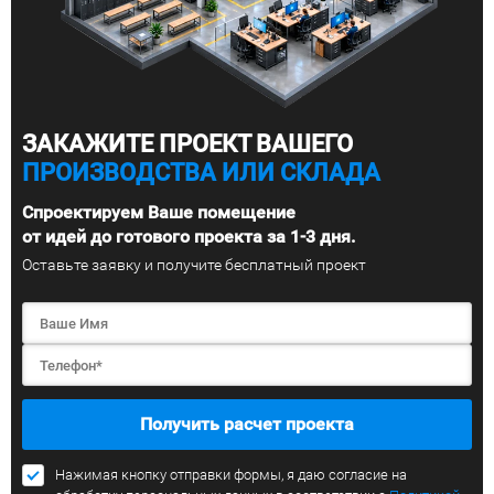
ЗАКАЖИТЕ ПРОЕКТ ВАШЕГО
ПРОИЗВОДСТВА ИЛИ СКЛАДА
Спроектируем Ваше помещение
от идей до готового проекта за 1-3 дня.
Оставьте заявку и получите бесплатный проект
Получить расчет проекта
Нажимая кнопку отправки формы, я даю согласие на