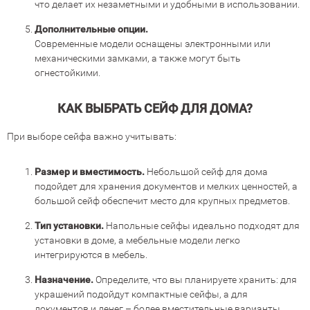
что делает их незаметными и удобными в использовании.
Дополнительные опции.
Современные модели оснащены электронными или
механическими замками, а также могут быть
огнестойкими.
КАК ВЫБРАТЬ СЕЙФ ДЛЯ ДОМА?
При выборе сейфа важно учитывать:
Размер и вместимость.
Небольшой сейф для дома
подойдет для хранения документов и мелких ценностей, а
большой сейф обеспечит место для крупных предметов.
Тип установки.
Напольные сейфы идеально подходят для
установки в доме, а мебельные модели легко
интегрируются в мебель.
Назначение.
Определите, что вы планируете хранить: для
украшений подойдут компактные сейфы, а для
документов и денег – более вместительные варианты.