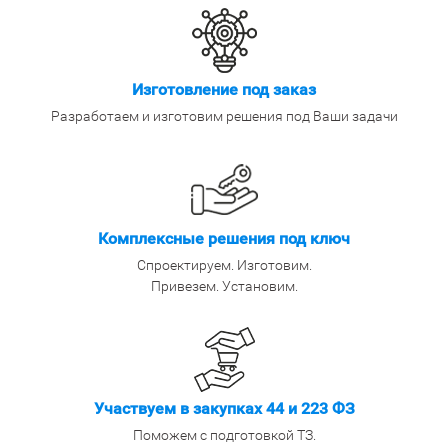
Изготовление под заказ
Разработаем и изготовим решения под Ваши задачи
Комплексные решения под ключ
Спроектируем. Изготовим.
Привезем. Установим.
Участвуем в закупках 44 и 223 ФЗ
Поможем с подготовкой ТЗ.