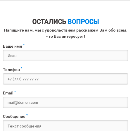
ОСТАЛИСЬ
ВОПРОСЫ
Напишите нам, мы с удовольствием расскажем Вам обо всем,
что Вас интересует!
*
Ваше имя
*
Телефон
*
Email
*
Сообщение