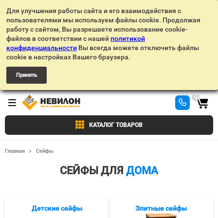
Для улучшения работы сайта и его взаимодействия с
пользователями мы используем файлы cookie. Продолжая
работу с сайтом, Вы разрешаете использование cookie-
файлов в соответствии с нашей
политикой
конфиденциальности
Вы всегда можете отключить файлы
cookie в настройках Вашего браузера.
Принять
0
КАТАЛОГ ТОВАРОВ
Главная
Сейфы
СЕЙФЫ ДЛЯ
ДОМА
Детские сейфы
Элитные сейфы