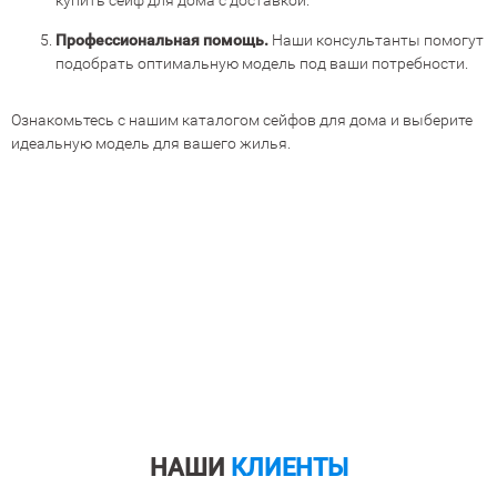
купить сейф для дома с доставкой.
Профессиональная помощь.
Наши консультанты помогут
подобрать оптимальную модель под ваши потребности.
Ознакомьтесь с нашим каталогом сейфов для дома и выберите
идеальную модель для вашего жилья.
НАШИ
КЛИЕНТЫ