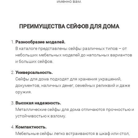
именно вам.
ПРЕИМУЩЕСТВА СЕЙФОВ ДЛЯ ДОМА
Разнообразие моделей.
В каталоге представлены сейфы различных типов – от
небольших мебельных моделей до напольных вариантов
и больших сейфов.
Универсальность.
Сейфы для дома подходят для хранения украшений,
документов, наличных денег, семейных реликвий и даже
оружия.
Высокая надежность.
Металлические сейфы для дома отличаются прочностью и
устойчивостью к взлому.
Компактность.
Мебельные сейфы легко встраиваются в шкаф или стол,