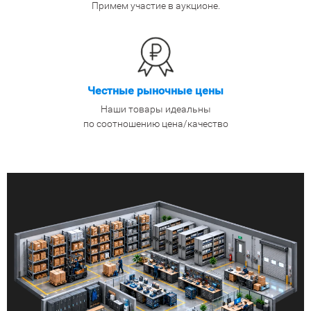
Примем участие в аукционе.
Честные рыночные цены
Наши товары идеальны
по соотношению цена/качество