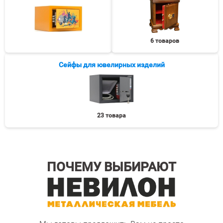
6 товаров
Сейфы для ювелирных изделий
23 товара
ПОЧЕМУ ВЫБИРАЮТ