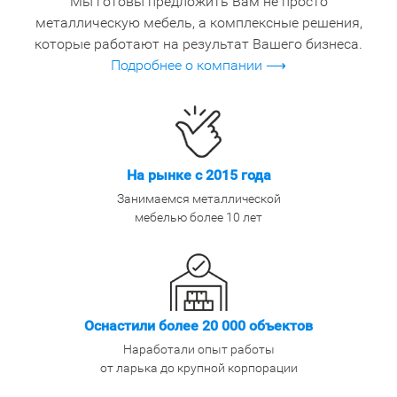
Мы готовы предложить Вам не просто
металлическую мебель, а комплексные решения,
которые работают на результат Вашего бизнеса.
Подробнее о компании ⟶
На рынке с 2015 года
Занимаемся металлической
мебелью более 10 лет
Оснастили более 20 000 объектов
Наработали опыт работы
от ларька до крупной корпорации