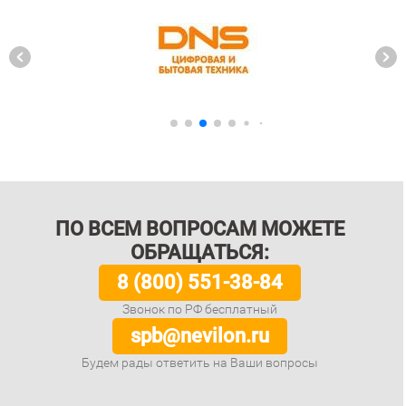
ПО ВСЕМ ВОПРОСАМ МОЖЕТЕ
ОБРАЩАТЬСЯ:
8 (800) 551-38-84
Звонок по РФ бесплатный
spb@nevilon.ru
Будем рады ответить на Ваши вопросы