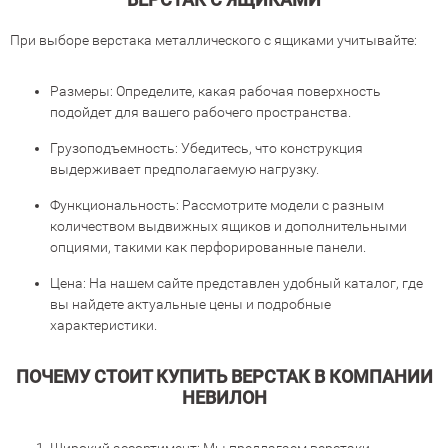
При выборе верстака металлического с ящиками учитывайте:
Размеры: Определите, какая рабочая поверхность
подойдет для вашего рабочего пространства.
Грузоподъемность: Убедитесь, что конструкция
выдерживает предполагаемую нагрузку.
Функциональность: Рассмотрите модели с разным
количеством выдвижных ящиков и дополнительными
опциями, такими как перфорированные панели.
Цена: На нашем сайте представлен удобный каталог, где
вы найдете актуальные цены и подробные
характеристики.
ПОЧЕМУ СТОИТ КУПИТЬ ВЕРСТАК В КОМПАНИИ
НЕВИЛОН