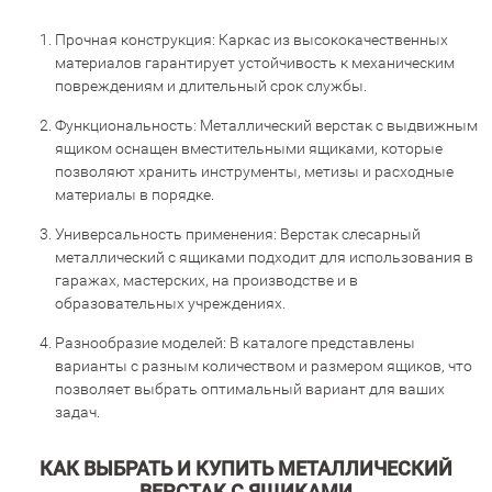
Прочная конструкция: Каркас из высококачественных
материалов гарантирует устойчивость к механическим
повреждениям и длительный срок службы.
Функциональность: Металлический верстак с выдвижным
ящиком оснащен вместительными ящиками, которые
позволяют хранить инструменты, метизы и расходные
материалы в порядке.
Универсальность применения: Верстак слесарный
металлический с ящиками подходит для использования в
гаражах, мастерских, на производстве и в
образовательных учреждениях.
Разнообразие моделей: В каталоге представлены
варианты с разным количеством и размером ящиков, что
позволяет выбрать оптимальный вариант для ваших
задач.
КАК ВЫБРАТЬ И КУПИТЬ МЕТАЛЛИЧЕСКИЙ
ВЕРСТАК С ЯЩИКАМИ