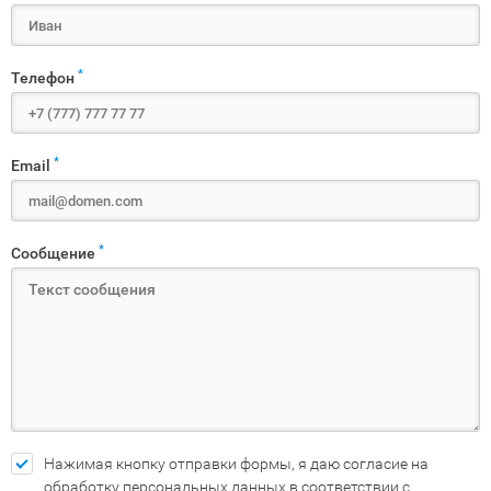
*
Телефон
*
Email
*
Сообщение
Нажимая кнопку отправки формы, я даю согласие на
обработку персональных данных в соответствии с