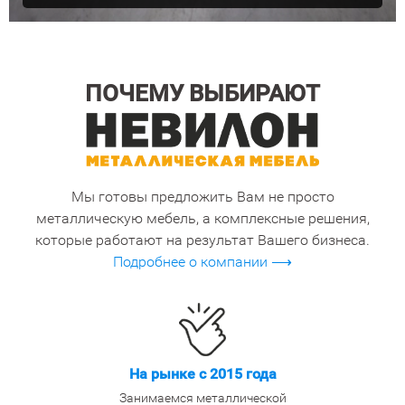
ПОЧЕМУ ВЫБИРАЮТ
Мы готовы предложить Вам не просто
металлическую мебель, а комплексные решения,
которые работают на результат Вашего бизнеса.
Подробнее о компании ⟶
На рынке с 2015 года
Занимаемся металлической