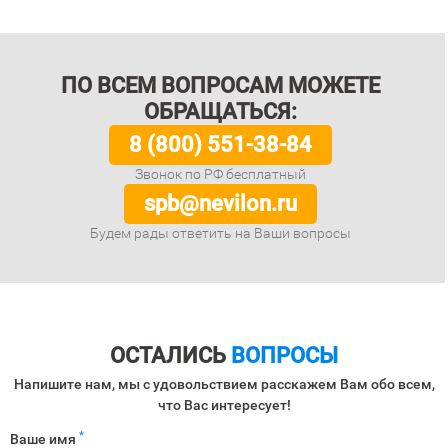
ПО ВСЕМ ВОПРОСАМ МОЖЕТЕ
ОБРАЩАТЬСЯ:
8 (800) 551-38-84
Звонок по РФ бесплатный
spb@nevilon.ru
Будем рады ответить на Ваши вопросы
ОСТАЛИСЬ
ВОПРОСЫ
Напишите нам, мы с удовольствием расскажем Вам обо всем,
что Вас интересует!
*
Ваше имя