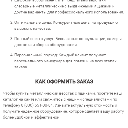
Широкий ассортимент: Мы предлагаем верстаки
слесарные металлические с выдвижными ящиками и
другие варианты для профессионального использования.
Оптимальные цены: Конкурентные цены на продукцию
высокого качества.
Полный спектр услуг: Бесплатные консультации, замеры,
доставка и сборка оборудования.
Персональный подход: Каждый клиент получает
персонального менеджера для помощи на всех этапах
заказа.
КАК ОФОРМИТЬ ЗАКАЗ
Чтобы купить металлический верстак с ящиками, посетите наш
каталог на сайте или свяжитесь с нашими специалистами по
телефону
8 (800) 551-38-84
. Узнайте актуальную стоимость и
получите надежное оборудование, которое сделает вашу работу
более удобной и эффективной!