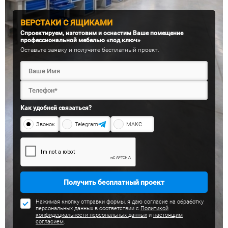
ВЕРСТАКИ С ЯЩИКАМИ
Спроектируем, изготовим и оснастим Ваше помещение
профессиональной мебелью «под ключ»
Оставьте заявку и получите бесплатный проект.
Как удобней связаться?
Звонок
Telegram
МАКС
Получить бесплатный проект
Нажимая кнопку отправки формы, я даю согласие на обработку
персональных данных в соответствии с
Политикой
конфидециальности персональных данных
и
настоящим
согласием
.