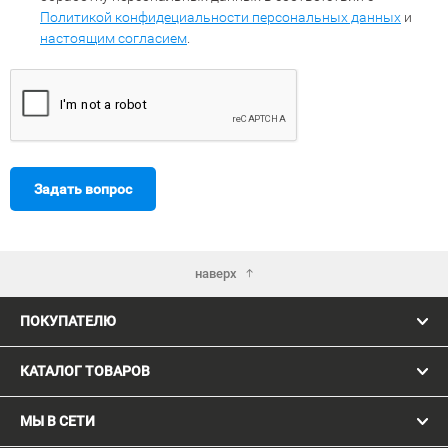
Политикой конфидециальности персональных данных
и
настоящим согласием
.
Задать вопрос
наверх
ПОКУПАТЕЛЮ
КАТАЛОГ ТОВАРОВ
МЫ В СЕТИ