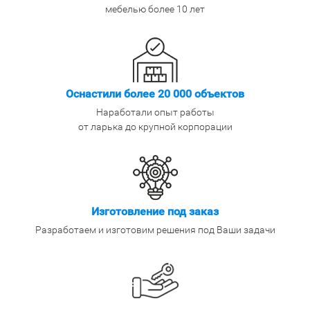
мебелью более 10 лет
Оснастили более 20 000 объектов
Наработали опыт работы
от ларька до крупной корпорации
Изготовление под заказ
Разработаем и изготовим решения под Ваши задачи