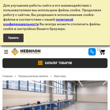
Для улучшения работы сайта и его взаимодействия с
пользователями мы используем файлы cookie. Продолжая
работу с сайтом, Вы разрешаете использование cookie-
файлов в соответствии с нашей
политикой
конфиденциальности
Вы всегда можете отключить файлы
cookie в настройках Вашего браузера.
Принять
0
КАТАЛОГ ТОВАРОВ
Главная
Промышленная мебель
Верстаки