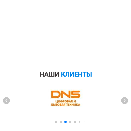
НАШИ
КЛИЕНТЫ