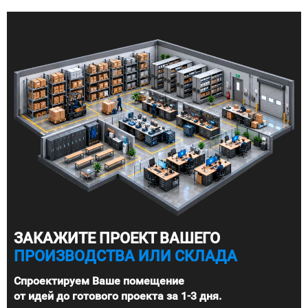
ЗАКАЖИТЕ ПРОЕКТ ВАШЕГО
ПРОИЗВОДСТВА ИЛИ СКЛАДА
Спроектируем Ваше помещение
от идей до готового проекта за 1-3 дня.