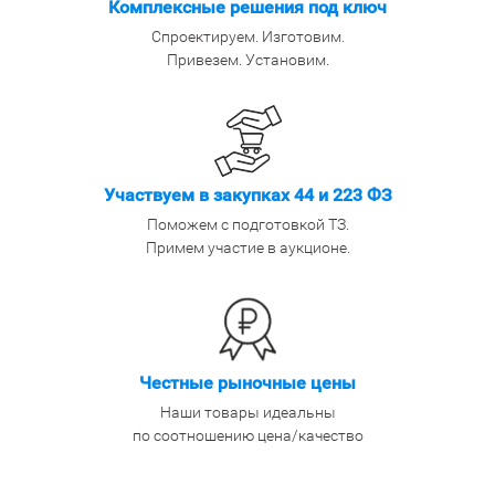
Комплексные решения под ключ
Спроектируем. Изготовим.
Привезем. Установим.
Участвуем в закупках 44 и 223 ФЗ
Поможем с подготовкой ТЗ.
Примем участие в аукционе.
Честные рыночные цены
Наши товары идеальны
по соотношению цена/качество