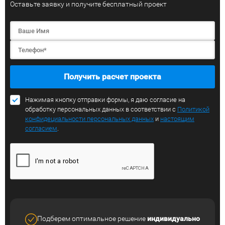
Оставьте заявку и получите бесплатный проект
Получить расчет проекта
Нажимая кнопку отправки формы, я даю согласие на
обработку персональных данных в соответствии с
Политикой
конфидециальности персональных данных
и
настоящим
согласием
.
Подберем оптимальное решение
индивидуально