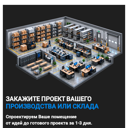
ЗАКАЖИТЕ ПРОЕКТ ВАШЕГО
ПРОИЗВОДСТВА ИЛИ СКЛАДА
Спроектируем Ваше помещение
от идей до готового проекта за 1-3 дня.