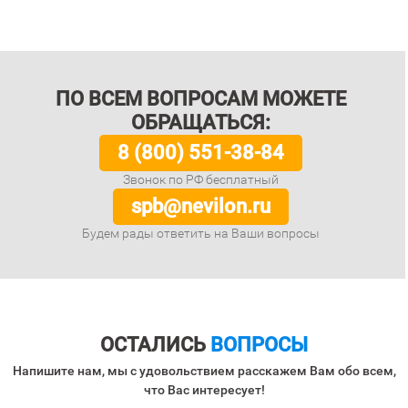
ПО ВСЕМ ВОПРОСАМ МОЖЕТЕ
ОБРАЩАТЬСЯ:
8 (800) 551-38-84
Звонок по РФ бесплатный
spb@nevilon.ru
Будем рады ответить на Ваши вопросы
ОСТАЛИСЬ
ВОПРОСЫ
Напишите нам, мы с удовольствием расскажем Вам обо всем,
что Вас интересует!