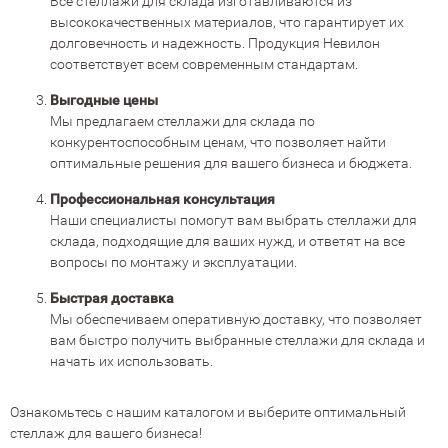
Все стеллажи для склада изготавливаются из
высококачественных материалов, что гарантирует их
долговечность и надежность. Продукция Невилон
соответствует всем современным стандартам.
Выгодные цены
Мы предлагаем стеллажи для склада по
конкурентоспособным ценам, что позволяет найти
оптимальные решения для вашего бизнеса и бюджета.
Профессиональная консультация
Наши специалисты помогут вам выбрать стеллажи для
склада, подходящие для ваших нужд, и ответят на все
вопросы по монтажу и эксплуатации.
Быстрая доставка
Мы обеспечиваем оперативную доставку, что позволяет
вам быстро получить выбранные стеллажи для склада и
начать их использовать.
Ознакомьтесь с нашим каталогом и выберите оптимальный
стеллаж для вашего бизнеса!