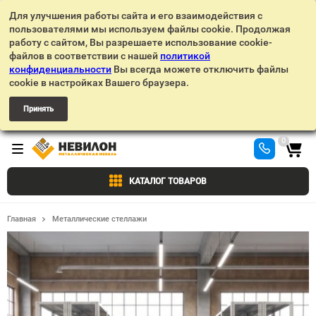
Для улучшения работы сайта и его взаимодействия с
пользователями мы используем файлы cookie. Продолжая
работу с сайтом, Вы разрешаете использование cookie-
файлов в соответствии с нашей
политикой
конфиденциальности
Вы всегда можете отключить файлы
cookie в настройках Вашего браузера.
Принять
0
КАТАЛОГ ТОВАРОВ
Главная
Металлические стеллажи