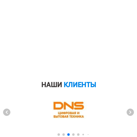
НАШИ
КЛИЕНТЫ