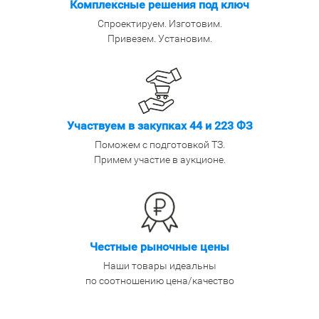
Комплексные решения под ключ
Спроектируем. Изготовим.
Привезем. Установим.
Участвуем в закупках 44 и 223 ФЗ
Поможем с подготовкой ТЗ.
Примем участие в аукционе.
Честные рыночные цены
Наши товары идеальны
по соотношению цена/качество