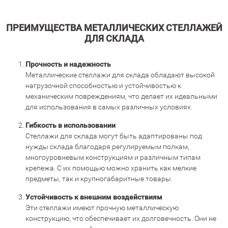
ПРЕИМУЩЕСТВА МЕТАЛЛИЧЕСКИХ СТЕЛЛАЖЕЙ
ДЛЯ СКЛАДА
Прочность и надежность
Металлические стеллажи для склада обладают высокой
нагрузочной способностью и устойчивостью к
механическим повреждениям, что делает их идеальными
для использования в самых различных условиях.
Гибкость в использовании
Стеллажи для склада могут быть адаптированы под
нужды склада благодаря регулируемым полкам,
многоуровневым конструкциям и различным типам
крепежа. С их помощью можно хранить как мелкие
предметы, так и крупногабаритные товары.
Устойчивость к внешним воздействиям
Эти стеллажи имеют прочную металлическую
конструкцию, что обеспечивает их долговечность. Они не