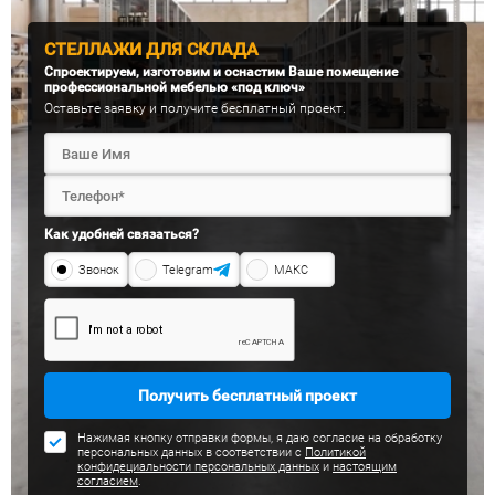
СТЕЛЛАЖИ ДЛЯ СКЛАДА
Спроектируем, изготовим и оснастим Ваше помещение
профессиональной мебелью «под ключ»
Оставьте заявку и получите бесплатный проект.
Как удобней связаться?
Звонок
Telegram
МАКС
Получить бесплатный проект
Нажимая кнопку отправки формы, я даю согласие на обработку
персональных данных в соответствии с
Политикой
конфидециальности персональных данных
и
настоящим
согласием
.