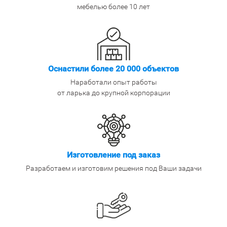
мебелью более 10 лет
Оснастили более 20 000 объектов
Наработали опыт работы
от ларька до крупной корпорации
Изготовление под заказ
Разработаем и изготовим решения под Ваши задачи