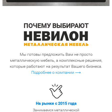
ПОЧЕМУ ВЫБИРАЮТ
Мы готовы предложить Вам не просто
металлическую мебель, а комплексные решения,
которые работают на результат Вашего бизнеса.
Подробнее о компании ⟶
На рынке с 2015 года
Занимаемся металлической