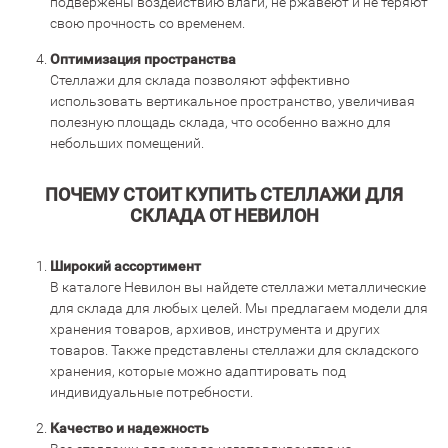
подвержены воздействию влаги, не ржавеют и не теряют
свою прочность со временем.
Оптимизация пространства
Стеллажи для склада позволяют эффективно
использовать вертикальное пространство, увеличивая
полезную площадь склада, что особенно важно для
небольших помещений.
ПОЧЕМУ СТОИТ КУПИТЬ СТЕЛЛАЖИ ДЛЯ
СКЛАДА ОТ НЕВИЛОН
Широкий ассортимент
В каталоге Невилон вы найдете стеллажи металлические
для склада для любых целей. Мы предлагаем модели для
хранения товаров, архивов, инструмента и других
товаров. Также представлены стеллажи для складского
хранения, которые можно адаптировать под
индивидуальные потребности.
Качество и надежность