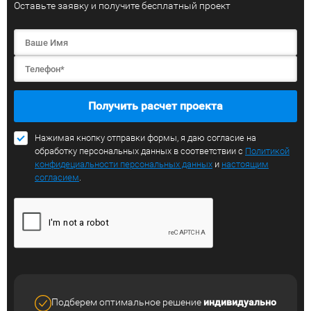
Оставьте заявку и получите бесплатный проект
Получить расчет проекта
Нажимая кнопку отправки формы, я даю согласие на
обработку персональных данных в соответствии с
Политикой
конфидециальности персональных данных
и
настоящим
согласием
.
Подберем оптимальное решение
индивидуально