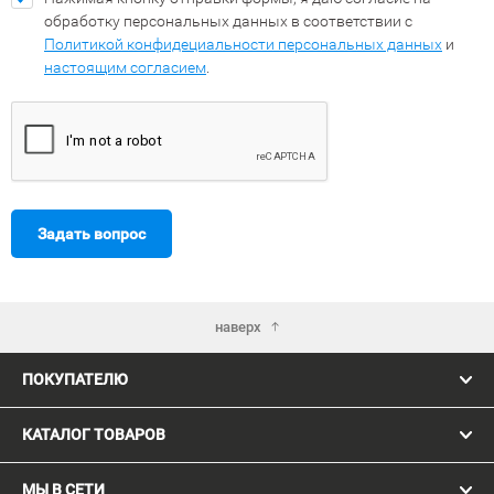
обработку персональных данных в соответствии с
Политикой конфидециальности персональных данных
и
настоящим согласием
.
Задать вопрос
наверх
ПОКУПАТЕЛЮ
КАТАЛОГ ТОВАРОВ
МЫ В СЕТИ