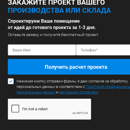
ЗАКАЖИТЕ ПРОЕКТ ВАШЕГО
ПРОИЗВОДСТВА ИЛИ СКЛАДА
Спроектируем Ваше помещение
от идей до готового проекта за 1-3 дня.
Оставьте заявку и получите бесплатный проект
Получить расчет проекта
Нажимая кнопку отправки формы, я даю согласие на обработку
персональных данных в соответствии с
Политикой конфидециал
персональных данных
и
настоящим согласием
.