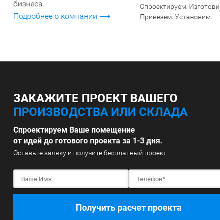
бизнеса.
Спроектируем. Изготови
Подробнее о компании ⟶
Привезем. Установим.
ЗАКАЖИТЕ ПРОЕКТ ВАШЕГО
ПРОИЗВОДСТВА ИЛИ СКЛАДА
Спроектируем Ваше помещение
от идей до готового проекта за 1-3 дня.
Оставьте заявку и получите бесплатный проект
Получить расчет проекта