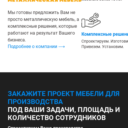
Мы готовы предложить Вам не
просто металлическую мебель, а
комплексные решения, которые
работают на результат Вашего
Комплексные решени
бизнеса.
Спроектируем. Изготов
Подробнее о компании ⟶
Привезем. Установим.
ЗАКАЖИТЕ ПРОЕКТ МЕБЕЛИ ДЛЯ
ПРОИЗВОДСТВА
ПОД ВАШИ ЗАДАЧИ, ПЛОЩАДЬ И
КОЛИЧЕСТВО СОТРУДНИКОВ