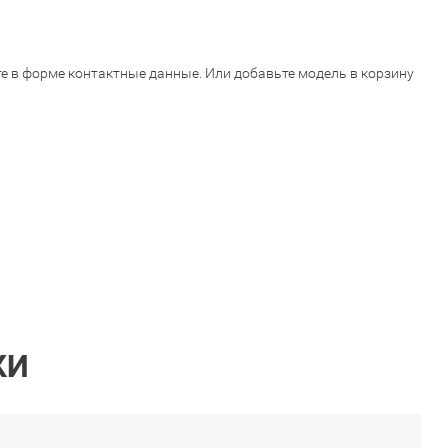
ите в форме контактные данные. Или добавьте модель в корзину
КИ