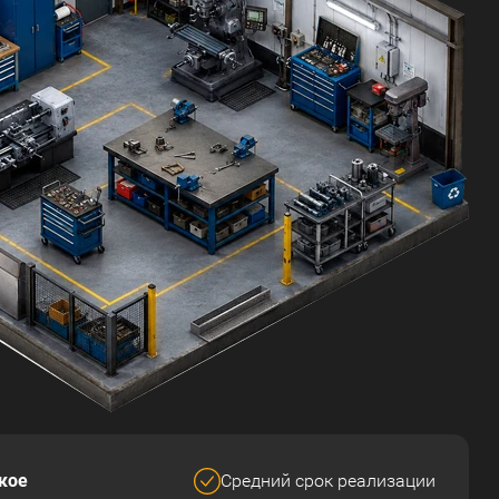
кое
Средний срок реализации