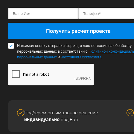
Получить расчет проекта
Нажимая кнопку отправки формы, я даю согласие на обработку
персональных данных в соответствии с
Политикой конфидециал
персональных данных
и
настоящим согласием
.
Подберем оптимальное решение
индивидуально
под Вас