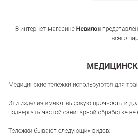
Невилон
В интернет-магазине
представлен
всего па
МЕДИЦИНСКИ
Медицинские тележки используются для тран
Эти изделия имеют высокую прочность и дол
подвергать частой санитарной обработке не 
Тележки бывают следующих видов: