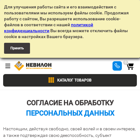
Для улучшения работы сайта и его взаимодействия с
пользователями мы используем файлы cookie. Продолжая
работу с сайтом, Вы разрешаете использование cookie-
файлов в соответствии с нашей
политикой
конфиденциальности
Вы всегда можете отключить файлы
cookie в настройках Вашего браузера.
Принять
0
КАТАЛОГ ТОВАРОВ
СОГЛАСИЕ НА ОБРАБОТКУ
ПЕРСОНАЛЬНЫХ ДАННЫХ
Настоящим, действуя свободно, своей волей и в своем интересе,
а также подтверждая свою дееспособность, субъект