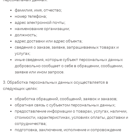
фамилия, имя, отчество;
номер телефона;
адрес электронной почты;
наименование организации;
должность;
адрес доставки или адрес объекта;
сведения о заказе, заявке, запрашиваемых товарах и
услугах;
иные сведения, которые субъект персональных данных
добровольно сообщает о себе в обращении, сообщении,
заявке или ином запросе.
3. Обработка персональных данных осуществляется в
следующих целях:
обработка обращений, сообщений, заявок и заказов;
обратная связь с субъектом персональных данных;
предоставление информации о товарах, услугах, наличии,
стоимости, характеристиках, условиях оплаты, доставки и
сотрудничества;
подготовка, заключение, исполнение и сопровождение