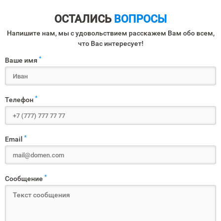
ОСТАЛИСЬ
ВОПРОСЫ
Напишите нам, мы с удовольствием расскажем Вам обо всем,
что Вас интересует!
*
Ваше имя
*
Телефон
*
Email
*
Сообщение