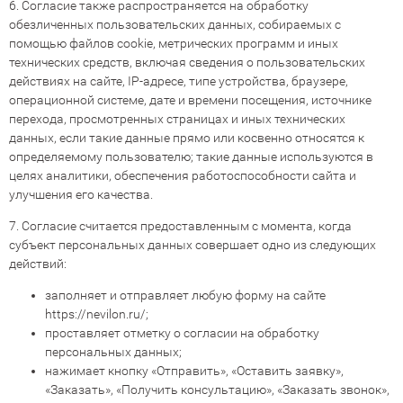
6. Согласие также распространяется на обработку
обезличенных пользовательских данных, собираемых с
помощью файлов cookie, метрических программ и иных
технических средств, включая сведения о пользовательских
действиях на сайте, IP-адресе, типе устройства, браузере,
операционной системе, дате и времени посещения, источнике
перехода, просмотренных страницах и иных технических
данных, если такие данные прямо или косвенно относятся к
определяемому пользователю; такие данные используются в
целях аналитики, обеспечения работоспособности сайта и
улучшения его качества.
7. Согласие считается предоставленным с момента, когда
субъект персональных данных совершает одно из следующих
действий:
заполняет и отправляет любую форму на сайте
https://nevilon.ru/
;
проставляет отметку о согласии на обработку
персональных данных;
нажимает кнопку «Отправить», «Оставить заявку»,
«Заказать», «Получить консультацию», «Заказать звонок»,