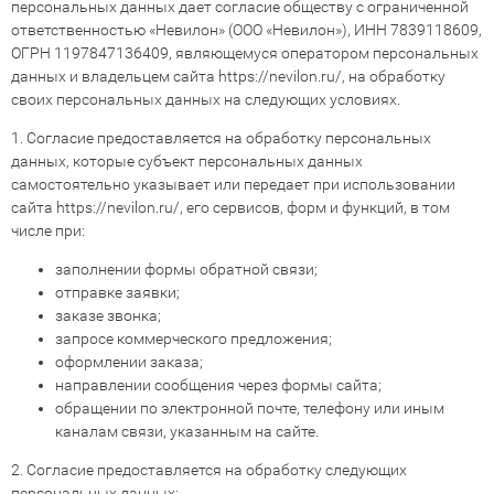
персональных данных дает согласие обществу с ограниченной
ответственностью «Невилон» (ООО «Невилон»), ИНН 7839118609,
ОГРН 1197847136409, являющемуся оператором персональных
данных и владельцем сайта
https://nevilon.ru/
, на обработку
своих персональных данных на следующих условиях.
1. Согласие предоставляется на обработку персональных
данных, которые субъект персональных данных
самостоятельно указывает или передает при использовании
сайта
https://nevilon.ru/
, его сервисов, форм и функций, в том
числе при:
заполнении формы обратной связи;
отправке заявки;
заказе звонка;
запросе коммерческого предложения;
оформлении заказа;
направлении сообщения через формы сайта;
обращении по электронной почте, телефону или иным
каналам связи, указанным на сайте.
2. Согласие предоставляется на обработку следующих
персональных данных: