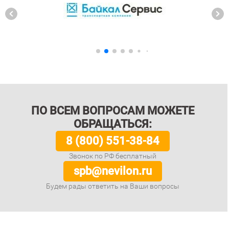
ПО ВСЕМ ВОПРОСАМ МОЖЕТЕ
ОБРАЩАТЬСЯ:
8 (800) 551-38-84
Звонок по РФ бесплатный
spb@nevilon.ru
Будем рады ответить на Ваши вопросы