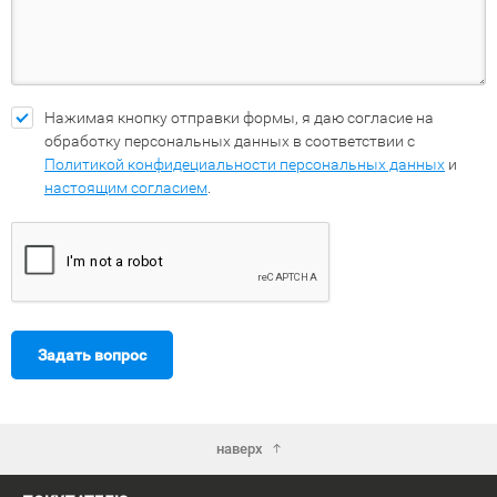
Нажимая кнопку отправки формы, я даю согласие на
обработку персональных данных в соответствии с
Политикой конфидециальности персональных данных
и
настоящим согласием
.
Задать вопрос
наверх