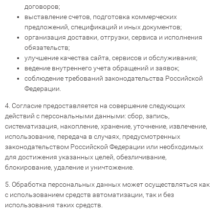
договоров;
выставление счетов, подготовка коммерческих
предложений, спецификаций и иных документов;
организация доставки, отгрузки, сервиса и исполнения
обязательств;
улучшение качества сайта, сервисов и обслуживания;
ведение внутреннего учета обращений и заявок;
соблюдение требований законодательства Российской
Федерации.
4. Согласие предоставляется на совершение следующих
действий с персональными данными: сбор, запись,
систематизация, накопление, хранение, уточнение, извлечение,
использование, передача в случаях, предусмотренных
законодательством Российской Федерации или необходимых
для достижения указанных целей, обезличивание,
блокирование, удаление и уничтожение.
5. Обработка персональных данных может осуществляться как
с использованием средств автоматизации, так и без
использования таких средств.