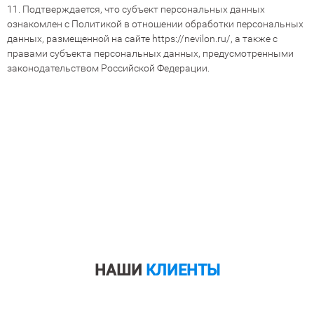
11. Подтверждается, что субъект персональных данных
ознакомлен с Политикой в отношении обработки персональных
данных, размещенной на сайте
https://nevilon.ru/
, а также с
правами субъекта персональных данных, предусмотренными
законодательством Российской Федерации.
НАШИ
КЛИЕНТЫ