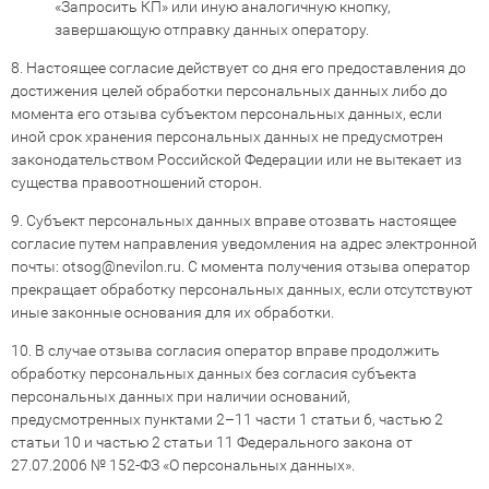
«Запросить КП» или иную аналогичную кнопку,
завершающую отправку данных оператору.
8. Настоящее согласие действует со дня его предоставления до
достижения целей обработки персональных данных либо до
момента его отзыва субъектом персональных данных, если
иной срок хранения персональных данных не предусмотрен
законодательством Российской Федерации или не вытекает из
существа правоотношений сторон.
9. Субъект персональных данных вправе отозвать настоящее
согласие путем направления уведомления на адрес электронной
почты:
otsog@nevilon.ru
. С момента получения отзыва оператор
прекращает обработку персональных данных, если отсутствуют
иные законные основания для их обработки.
10. В случае отзыва согласия оператор вправе продолжить
обработку персональных данных без согласия субъекта
персональных данных при наличии оснований,
предусмотренных пунктами 2–11 части 1 статьи 6, частью 2
статьи 10 и частью 2 статьи 11 Федерального закона от
27.07.2006 № 152-ФЗ «О персональных данных».