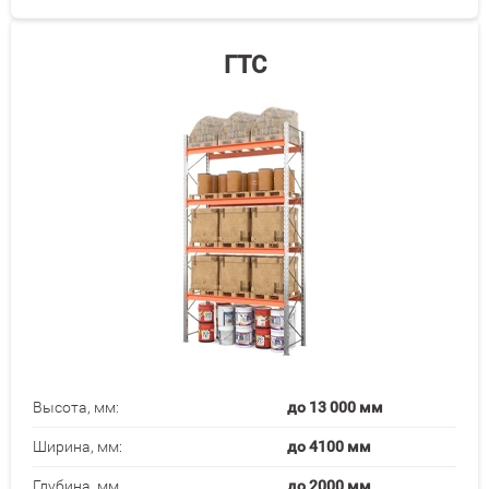
ГТС
Высота, мм:
до 13 000 мм
Ширина, мм:
до 4100 мм
Глубина, мм
до 2000 мм