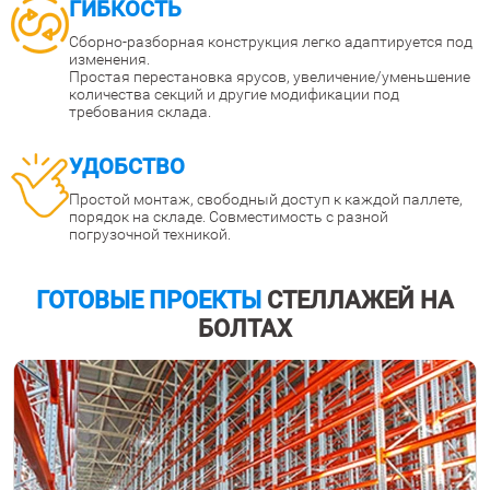
ГИБКОСТЬ
Сборно-разборная конструкция легко адаптируется под
изменения.
Простая перестановка ярусов, увеличение/уменьшение
количества секций и другие модификации под
требования склада.
УДОБСТВО
Простой монтаж, свободный доступ к каждой паллете,
порядок на складе. Совместимость с разной
погрузочной техникой.
ГОТОВЫЕ ПРОЕКТЫ
СТЕЛЛАЖЕЙ НА
БОЛТАХ