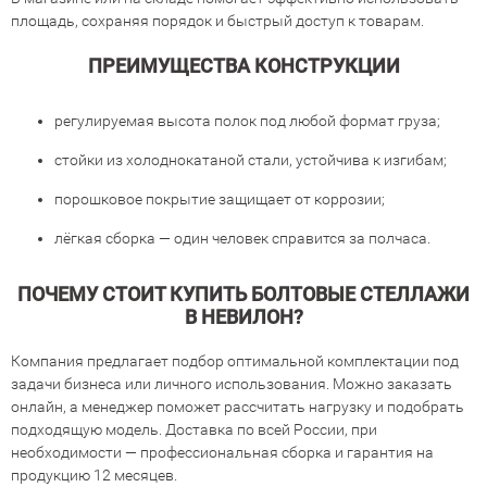
площадь, сохраняя порядок и быстрый доступ к товарам.
ПРЕИМУЩЕСТВА КОНСТРУКЦИИ
регулируемая высота полок под любой формат груза;
стойки из холоднокатаной стали, устойчива к изгибам;
порошковое покрытие защищает от коррозии;
лёгкая сборка — один человек справится за полчаса.
ПОЧЕМУ СТОИТ КУПИТЬ БОЛТОВЫЕ СТЕЛЛАЖИ
В НЕВИЛОН?
Компания предлагает подбор оптимальной комплектации под
задачи бизнеса или личного использования. Можно заказать
онлайн, а менеджер поможет рассчитать нагрузку и подобрать
подходящую модель. Доставка по всей России, при
необходимости — профессиональная сборка и гарантия на
продукцию 12 месяцев.