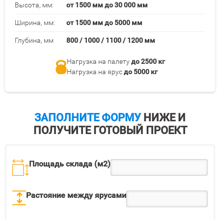
Высота, мм:
от 1500 мм до 30 000 мм
Ширина, мм:
от 1500 мм до 5000 мм
Глубина, мм
800 / 1000 / 1100 / 1200 мм
Нагрузка на палету
до 2500 кг
Нагрузка на ярус
до 5000 кг
ЗАПОЛНИТЕ ФОРМУ
НИЖЕ И
ПОЛУЧИТЕ ГОТОВЫЙ ПРОЕКТ
Площадь склада (м2)
Растояние между ярусами