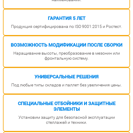
ГАРАНТИЯ
5 ЛЕТ
Продукция сертифицирована по ISO 9001:2015 и Ростест.
ВОЗМОЖНОСТЬ
МОДИФИКАЦИИ
ПОСЛЕ СБОРКИ
Наращивание высоты, преобразование в мезонин или
фронтальную систему.
УНИВЕРСАЛЬНЫЕ
РЕШЕНИЯ
Под любые типы складов и паллет без увеличения цены.
СПЕЦИАЛЬНЫЕ
ОТБОЙНИКИ И ЗАЩИТНЫЕ
ЭЛЕМЕНТЫ
Установим защиту для безопасной эксплуатации
стеллажей и техники.