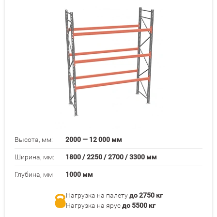
Высота, мм:
2000 — 12 000 мм
Ширина, мм:
1800 / 2250 / 2700 / 3300 мм
Глубина, мм
1000 мм
Нагрузка на палету
до 2750 кг
Нагрузка на ярус
до 5500 кг