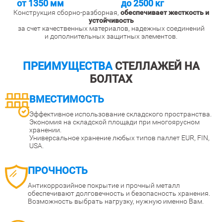
от 1350 мм
до 2500 кг
Конструкция сборно-разборная,
обеспечивает жесткость и
устойчивость
за счет качественных материалов, надежных соединений
и дополнительных защитных элементов.
ПРЕИМУЩЕСТВА
СТЕЛЛАЖЕЙ НА
БОЛТАХ
ВМЕСТИМОСТЬ
Эффективное использование складского пространства.
Экономия на складской площади при многоярусном
хранении.
Универсальное хранение любых типов паллет EUR, FIN,
USA.
ПРОЧНОСТЬ
Антикоррозийное покрытие и прочный металл
обеспечивают долговечность и безопасность хранения.
Возможность выбрать нагрузку, нужную именно Вам.