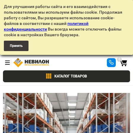
Для улучшения работы сайта и его взаимодействия с
пользователями мы используем файлы cookie. Продолжая
работу с сайтом, Вы разрешаете использование cookie-
файлов в соответствии с нашей
политикой
конфиденциальности
Вы всегда можете отключить файлы
cookie в настройках Вашего браузера.
Принять
0
КАТАЛОГ ТОВАРОВ