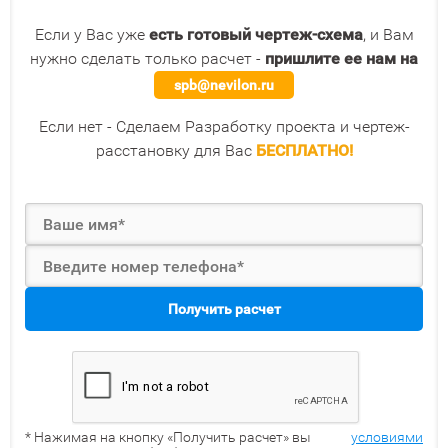
Если у Вас уже
есть готовый чертеж-схема
, и Вам
нужно сделать только расчет -
пришлите ее нам на
spb@nevilon.ru
Если нет - Сделаем Разработку проекта и чертеж-
расстановку для Вас
БЕСПЛАТНО!
Получить расчет
* Нажимая на кнопку «Получить расчет» вы
условиями