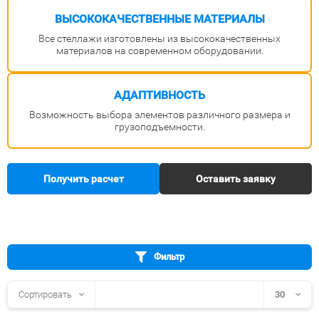
ВЫСОКОКАЧЕСТВЕННЫЕ
МАТЕРИАЛЫ
Все стеллажи изготовлены из высококачественных
материалов на современном оборудовании.
АДАПТИВНОСТЬ
Возможность выбора элементов различного размера и
грузоподъемности.
Получить расчет
Оставить заявку
Фильтр
Сортировать
30