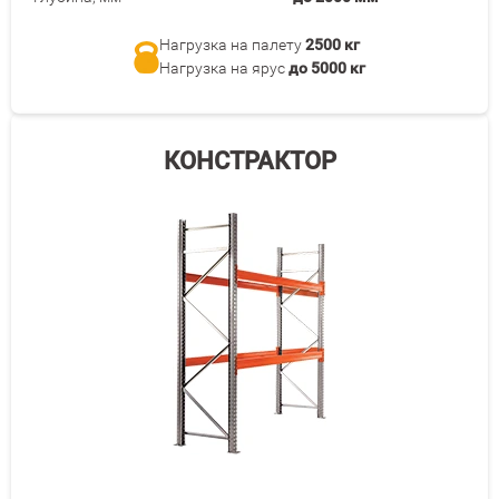
Нагрузка на палету
2500 кг
Нагрузка на ярус
до 5000 кг
КОНСТРАКТОР