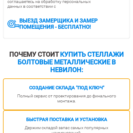
соглашаетесь на обработку персональных
данных в соответствии с
ВЫЕЗД ЗАМЕРЩИКА И ЗАМЕР
ПОМЕЩЕНИЯ - БЕСПЛАТНО!
ПОЧЕМУ СТОИТ
КУПИТЬ СТЕЛЛАЖИ
БОЛТОВЫЕ МЕТАЛЛИЧЕСКИЕ В
НЕВИЛОН:
СОЗДАНИЕ СКЛАДА
"ПОД КЛЮЧ"
Полный сервис от проектирования до финального
монтажа.
БЫСТРАЯ ПОСТАВКА
И УСТАНОВКА
Держим складой запас самых популярных
наименований.