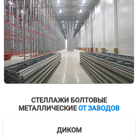
СТЕЛЛАЖИ БОЛТОВЫЕ
МЕТАЛЛИЧЕСКИЕ
ОТ ЗАВОДОВ
ДИКОМ