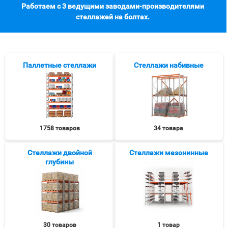
Работаем с 3 ведущими заводами-производителями
стеллажей на болтах.
Паллетные стеллажи
Стеллажи набивные
1758 товаров
34 товара
Стеллажи двойной
Стеллажи мезонинные
глубины
30 товаров
1 товар