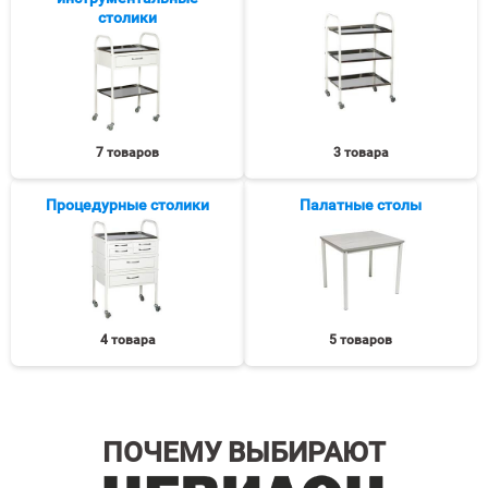
столики
7 товаров
3 товара
Процедурные столики
Палатные столы
4 товара
5 товаров
ПОЧЕМУ ВЫБИРАЮТ