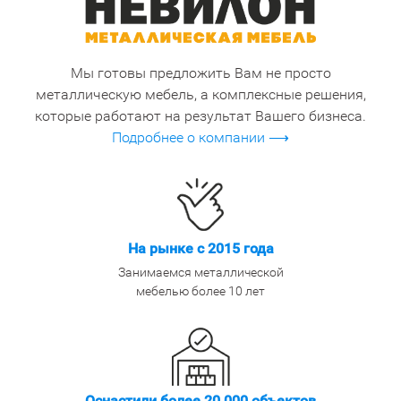
Мы готовы предложить Вам не просто
металлическую мебель, а комплексные решения,
которые работают на результат Вашего бизнеса.
Подробнее о компании ⟶
На рынке с 2015 года
Занимаемся металлической
мебелью более 10 лет
Оснастили более 20 000 объектов