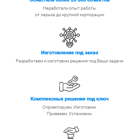
Наработали опыт работы
от ларька до крупной корпорации
Изготовление под заказ
Разработаем и изготовим решения под Ваши задачи
Комплексные решения под ключ
Спроектируем. Изготовим.
Привезем. Установим.