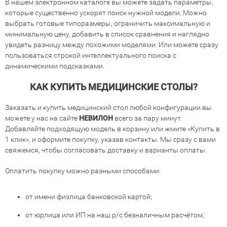
В нашем электронном каталоге вы можете задать параметры,
которые существенно ускорят поиск нужной модели. Можно
выбрать готовые типоразмеры, ограничить максимальную и
минимальную цену, добавить в список сравнения и наглядно
увидеть разницу между похожими моделями. Или можете сразу
пользоваться строкой интеллектуального поиска с
динамическими подсказками.
КАК КУПИТЬ МЕДИЦИНСКИЕ СТОЛЫ?
Заказать и купить медицинский стол любой конфигурации вы
можете у нас на сайте
НЕВИЛОН
всего за пару минут.
Добавляйте подходящую модель в корзину или жмите «Купить в
1 клик», и оформите покупку, указав контакты. Мы сразу с вами
свяжемся, чтобы согласовать доставку и варианты оплаты.
Оплатить покупку можно разными способами:
от имени физлица банковской картой;
от юрлица или ИП на наш р/с безналичным расчётом;