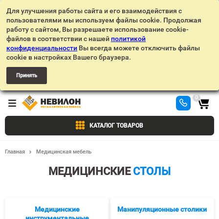
Для улучшения работы сайта и его взаимодействия с
пользователями мы используем файлы cookie. Продолжая
работу с сайтом, Вы разрешаете использование cookie-
файлов в соответствии с нашей
политикой
конфиденциальности
Вы всегда можете отключить файлы
cookie в настройках Вашего браузера.
Принять
0
КАТАЛОГ ТОВАРОВ
Главная
Медицинская мебель
МЕДИЦИНСКИЕ
СТОЛЫ
Медицинские
Манипуляционные столики
инструментальные