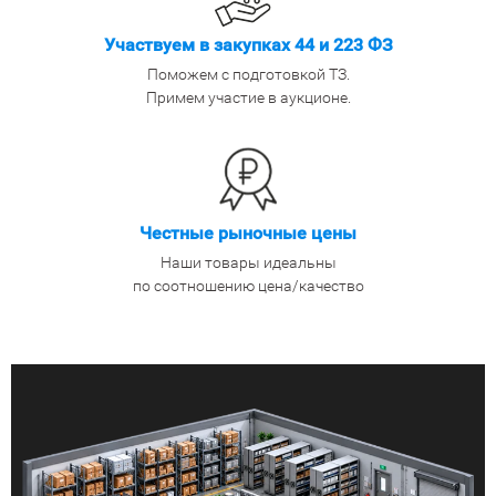
Участвуем в закупках 44 и 223 ФЗ
Поможем с подготовкой ТЗ.
Примем участие в аукционе.
Честные рыночные цены
Наши товары идеальны
по соотношению цена/качество