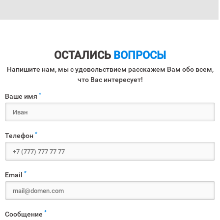
ОСТАЛИСЬ
ВОПРОСЫ
Напишите нам, мы с удовольствием расскажем Вам обо всем,
что Вас интересует!
*
Ваше имя
*
Телефон
*
Email
*
Сообщение