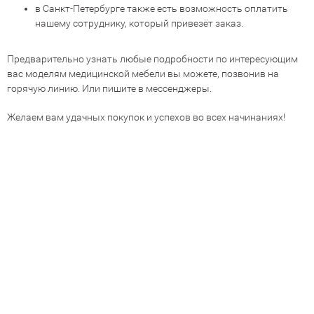
в Санкт-Петербурге также есть возможность оплатить
нашему сотруднику, который привезёт заказ.
Предварительно узнать любые подробности по интересующим
вас моделям медицинской мебели вы можете, позвонив на
горячую линию. Или пишите в мессенджеры.
Желаем вам удачных покупок и успехов во всех начинаниях!