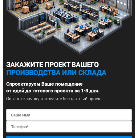
ЗАКАЖИТЕ ПРОЕКТ ВАШЕГО
ПРОИЗВОДСТВА ИЛИ СКЛАДА
Спроектируем Ваше помещение
от идей до готового проекта за 1-3 дня.
Оставьте заявку и получите бесплатный проект