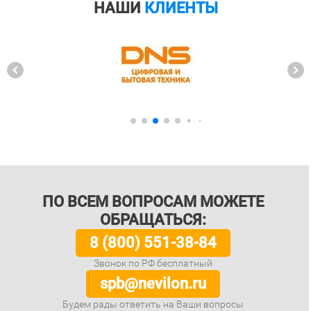
НАШИ
КЛИЕНТЫ
ПО ВСЕМ ВОПРОСАМ МОЖЕТЕ
ОБРАЩАТЬСЯ:
8 (800) 551-38-84
Звонок по РФ бесплатный
spb@nevilon.ru
Будем рады ответить на Ваши вопросы