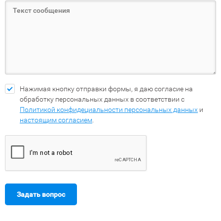
Нажимая кнопку отправки формы, я даю согласие на
обработку персональных данных в соответствии с
Политикой конфидециальности персональных данных
и
настоящим согласием
.
Задать вопрос