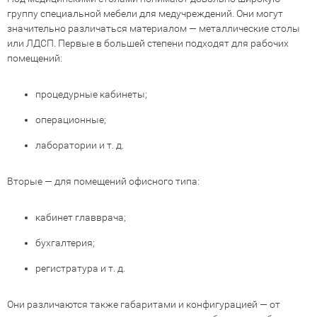
группу специальной мебели для медучреждений. Они могут
значительно различаться материалом — металлические столы
или ЛДСП. Первые в большей степени подходят для рабочих
помещений:
процедурные кабинеты;
операционные;
лаборатории и т. д.
Вторые — для помещений офисного типа:
кабинет главврача;
бухгалтерия;
регистратура и т. д.
Они различаются также габаритами и конфигурацией — от