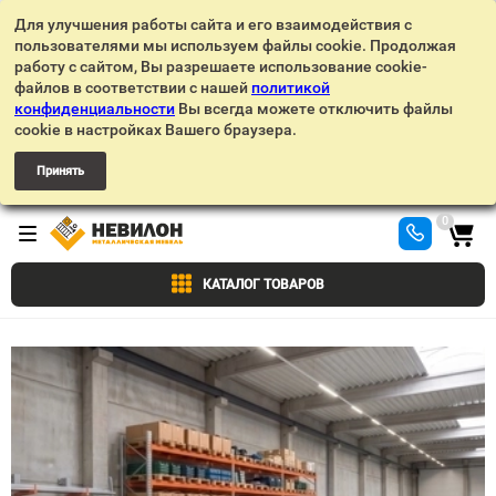
Для улучшения работы сайта и его взаимодействия с
пользователями мы используем файлы cookie. Продолжая
работу с сайтом, Вы разрешаете использование cookie-
файлов в соответствии с нашей
политикой
конфиденциальности
Вы всегда можете отключить файлы
cookie в настройках Вашего браузера.
Принять
0
КАТАЛОГ ТОВАРОВ