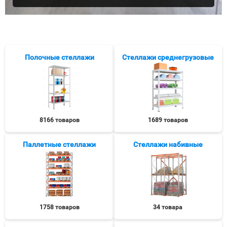
Полочные стеллажи
Стеллажи среднегрузовые
8166 товаров
1689 товаров
Паллетные стеллажи
Стеллажи набивные
1758 товаров
34 товара