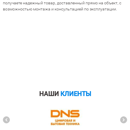
получаете надежный товар, доставленный прямо на объект, с
возможностью монтажа и консультацией по эксплуатации.
НАШИ
КЛИЕНТЫ