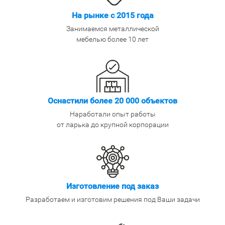
На рынке с 2015 года
Занимаемся металлической
мебелью более 10 лет
Оснастили более 20 000 объектов
Наработали опыт работы
от ларька до крупной корпорации
Изготовление под заказ
Разработаем и изготовим решения под Ваши задачи