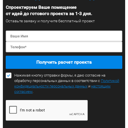
Спроектируем Ваше помещение
от идей до готового проекта за 1-3 дня.
Оставьте заявку и получите бесплатный проект
Получить расчет проекта
Нажимая кнопку отправки формы, я даю согласие на
обработку персональных данных в соответствии с
Политикой
конфидециальности персональных данных
и
настоящим
согласием
.