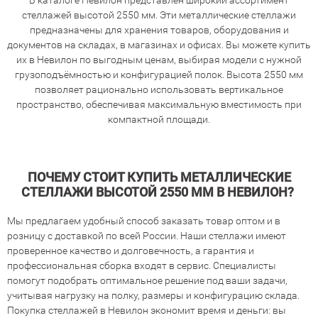
В каталоге Невилон представлен широкий ассортимент
стеллажей высотой 2550 мм. Эти металлические стеллажи
предназначены для хранения товаров, оборудования и
документов на складах, в магазинах и офисах. Вы можете купить
их в Невилон по выгодным ценам, выбирая модели с нужной
грузоподъёмностью и конфигурацией полок. Высота 2550 мм
позволяет рационально использовать вертикальное
пространство, обеспечивая максимальную вместимость при
компактной площади.
ПОЧЕМУ СТОИТ КУПИТЬ МЕТАЛЛИЧЕСКИЕ
СТЕЛЛАЖИ ВЫСОТОЙ 2550 ММ В НЕВИЛОН?
Мы предлагаем удобный способ заказать товар оптом и в
розницу с доставкой по всей России. Наши стеллажи имеют
проверенное качество и долговечность, а гарантия и
профессиональная сборка входят в сервис. Специалисты
помогут подобрать оптимальное решение под ваши задачи,
учитывая нагрузку на полку, размеры и конфигурацию склада.
Покупка стеллажей в Невилон экономит время и деньги: вы