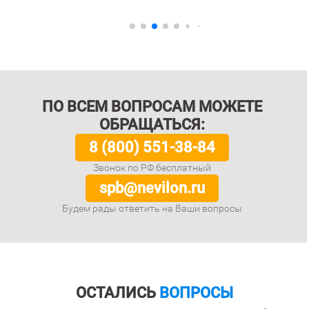
ПО ВСЕМ ВОПРОСАМ МОЖЕТЕ
ОБРАЩАТЬСЯ:
8 (800) 551-38-84
Звонок по РФ бесплатный
spb@nevilon.ru
Будем рады ответить на Ваши вопросы
ОСТАЛИСЬ
ВОПРОСЫ