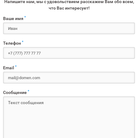
Напишите нам, мы с удовольствием расскажем Вам обо всем,
что Вас интересует!
*
Ваше имя
*
Телефон
*
Email
*
Сообщение