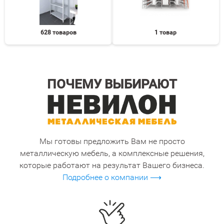
628 товаров
1 товар
ПОЧЕМУ ВЫБИРАЮТ
Мы готовы предложить Вам не просто
металлическую мебель, а комплексные решения,
которые работают на результат Вашего бизнеса.
Подробнее о компании ⟶