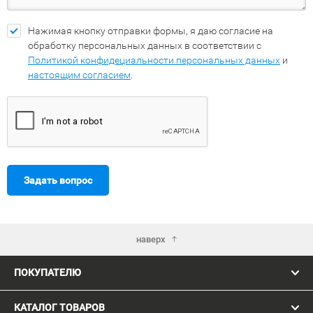
Нажимая кнопку отправки формы, я даю согласие на
обработку персональных данных в соответствии с
Политикой конфидециальности персональных данных
и
настоящим согласием
.
Задать вопрос
наверх
ПОКУПАТЕЛЮ
КАТАЛОГ ТОВАРОВ