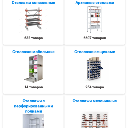
Стеллажи консольные
Архивные стеллажи
632 товара
6607 товаров
Стеллажи мобильные
Стеллажи с ящиками
14 товаров
254 товара
Стеллажи с
Стеллажи мезонинные
перфорированными
полками