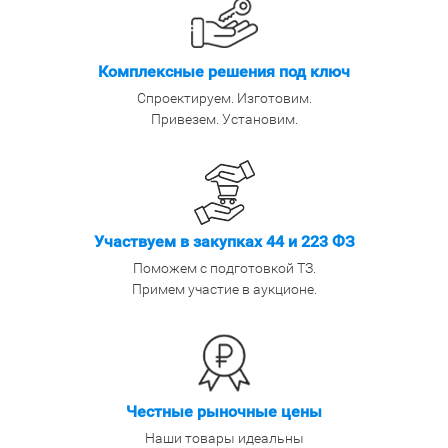
Комплексные решения под ключ
Спроектируем. Изготовим.
Привезем. Установим.
Участвуем в закупках 44 и 223 ФЗ
Поможем с подготовкой ТЗ.
Примем участие в аукционе.
Честные рыночные цены
Наши товары идеальны