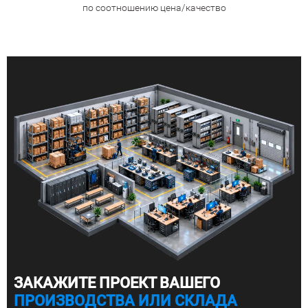
по соотношению цена/качество
ЗАКАЖИТЕ ПРОЕКТ ВАШЕГО
ПРОИЗВОДСТВА ИЛИ СКЛАДА