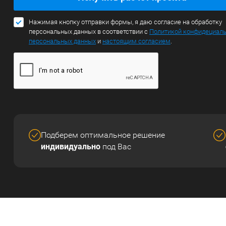
Нажимая кнопку отправки формы, я даю согласие на обработку
персональных данных в соответствии с
Политикой конфидециал
персональных данных
и
настоящим согласием
.
Подберем оптимальное решение
индивидуально
под Вас