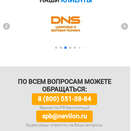
НАШИ
КЛИЕНТЫ
ПО ВСЕМ ВОПРОСАМ МОЖЕТЕ
ОБРАЩАТЬСЯ:
8 (800) 551-38-84
Звонок по РФ бесплатный
spb@nevilon.ru
Будем рады ответить на Ваши вопросы