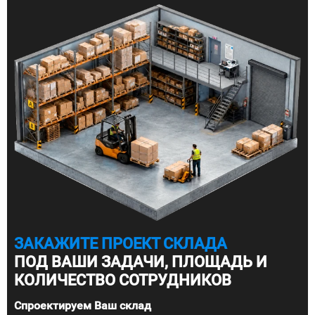
ЗАКАЖИТЕ ПРОЕКТ СКЛАДА
ПОД ВАШИ ЗАДАЧИ, ПЛОЩАДЬ И
КОЛИЧЕСТВО СОТРУДНИКОВ
Спроектируем Ваш склад