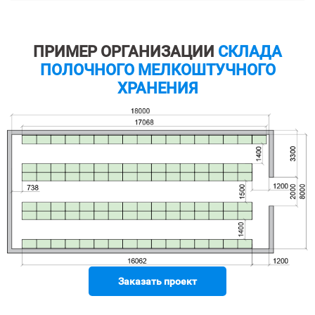
ПРИМЕР ОРГАНИЗАЦИИ
СКЛАДА
ПОЛОЧНОГО МЕЛКОШТУЧНОГО
ХРАНЕНИЯ
Заказать проект