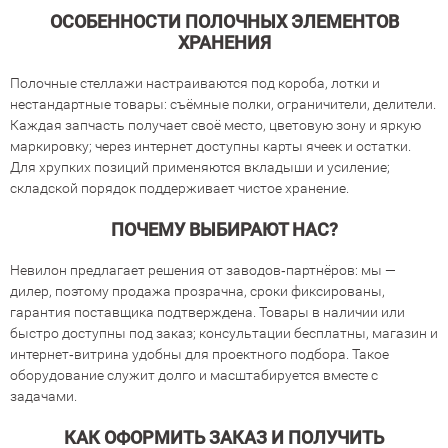
ОСОБЕННОСТИ ПОЛОЧНЫХ ЭЛЕМЕНТОВ
ХРАНЕНИЯ
Полочные стеллажи настраиваются под короба, лотки и
нестандартные товары: съёмные полки, ограничители, делители.
Каждая запчасть получает своё место, цветовую зону и яркую
маркировку; через интернет доступны карты ячеек и остатки.
Для хрупких позиций применяются вкладыши и усиление;
складской порядок поддерживает чистое хранение.
ПОЧЕМУ ВЫБИРАЮТ НАС?
Невилон предлагает решения от заводов‐партнёров: мы —
дилер, поэтому продажа прозрачна, сроки фиксированы,
гарантия поставщика подтверждена. Товары в наличии или
быстро доступны под заказ; консультации бесплатны, магазин и
интернет‐витрина удобны для проектного подбора. Такое
оборудование служит долго и масштабируется вместе с
задачами.
КАК ОФОРМИТЬ ЗАКАЗ И ПОЛУЧИТЬ