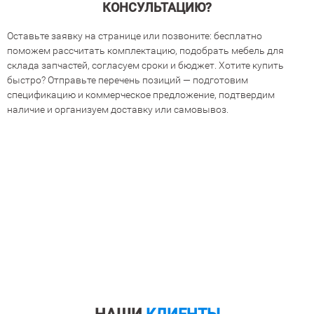
КОНСУЛЬТАЦИЮ?
Оставьте заявку на странице или позвоните: бесплатно
поможем рассчитать комплектацию, подобрать мебель для
склада запчастей, согласуем сроки и бюджет. Хотите купить
быстро? Отправьте перечень позиций — подготовим
спецификацию и коммерческое предложение, подтвердим
наличие и организуем доставку или самовывоз.