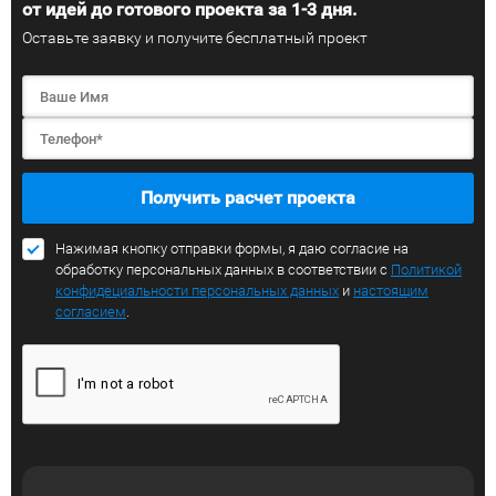
от идей до готового проекта за 1-3 дня.
Оставьте заявку и получите бесплатный проект
Получить расчет проекта
Нажимая кнопку отправки формы, я даю согласие на
обработку персональных данных в соответствии с
Политикой
конфидециальности персональных данных
и
настоящим
согласием
.