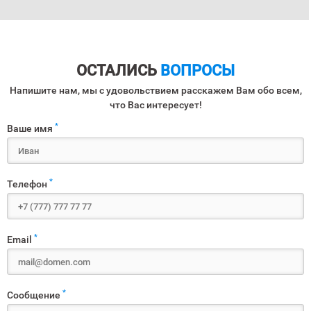
ОСТАЛИСЬ
ВОПРОСЫ
Напишите нам, мы с удовольствием расскажем Вам обо всем,
что Вас интересует!
*
Ваше имя
*
Телефон
*
Email
*
Сообщение