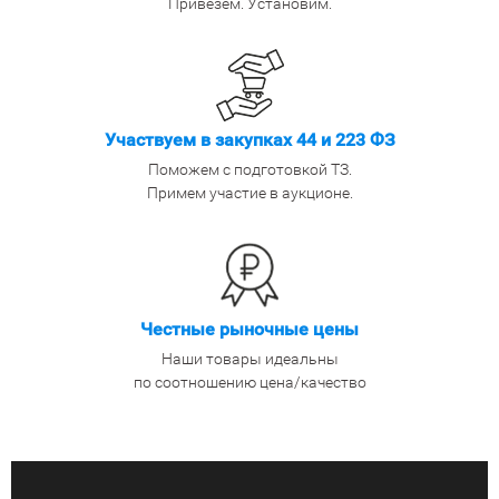
Привезем. Установим.
Участвуем в закупках 44 и 223 ФЗ
Поможем с подготовкой ТЗ.
Примем участие в аукционе.
Честные рыночные цены
Наши товары идеальны
по соотношению цена/качество