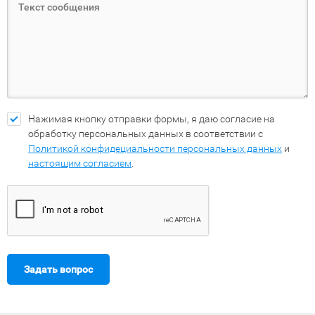
Нажимая кнопку отправки формы, я даю согласие на
обработку персональных данных в соответствии с
Политикой конфидециальности персональных данных
и
настоящим согласием
.
Задать вопрос