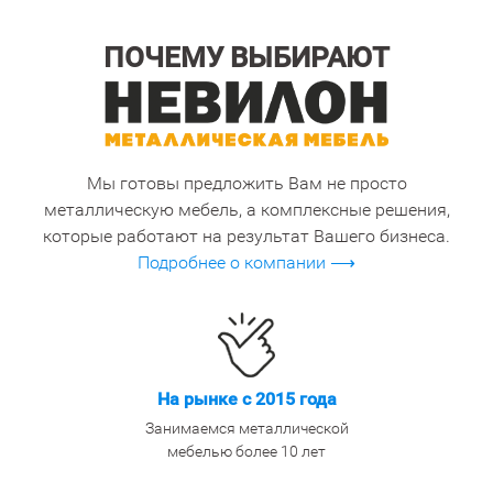
ПОЧЕМУ ВЫБИРАЮТ
Мы готовы предложить Вам не просто
металлическую мебель, а комплексные решения,
которые работают на результат Вашего бизнеса.
Подробнее о компании ⟶
На рынке с 2015 года
Занимаемся металлической
мебелью более 10 лет