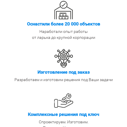
Оснастили более 20 000 объектов
Наработали опыт работы
от ларька до крупной корпорации
Изготовление под заказ
Разработаем и изготовим решения под Ваши задачи
Комплексные решения под ключ
Спроектируем. Изготовим.