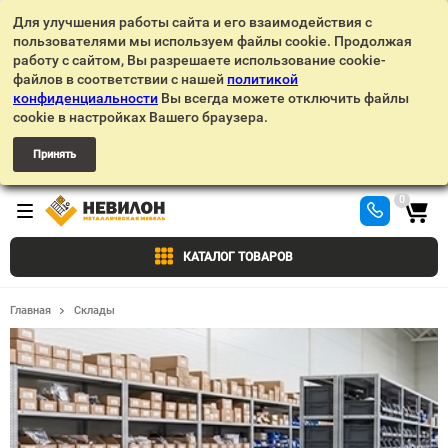
Для улучшения работы сайта и его взаимодействия с
пользователями мы используем файлы cookie. Продолжая
работу с сайтом, Вы разрешаете использование cookie-
файлов в соответствии с нашей
политикой
конфиденциальности
Вы всегда можете отключить файлы
cookie в настройках Вашего браузера.
Принять
0
КАТАЛОГ ТОВАРОВ
Главная
Склады