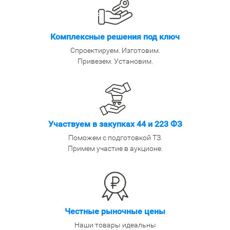
Комплексные решения под ключ
Спроектируем. Изготовим.
Привезем. Установим.
Участвуем в закупках 44 и 223 ФЗ
Поможем с подготовкой ТЗ.
Примем участие в аукционе.
Честные рыночные цены
Наши товары идеальны