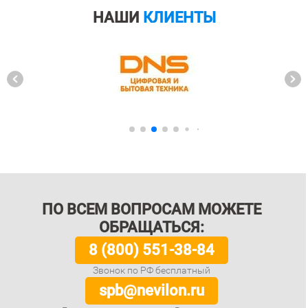
НАШИ
КЛИЕНТЫ
ПО ВСЕМ ВОПРОСАМ МОЖЕТЕ
ОБРАЩАТЬСЯ:
8 (800) 551-38-84
Звонок по РФ бесплатный
spb@nevilon.ru