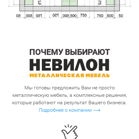
ПОЧЕМУ ВЫБИРАЮТ
Мы готовы предложить Вам не просто
металлическую мебель, а комплексные решения,
которые работают на результат Вашего бизнеса.
Подробнее о компании ⟶