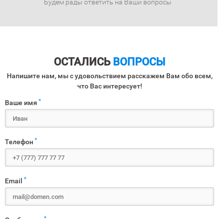
Будем рады ответить на Ваши вопросы
ОСТАЛИСЬ
ВОПРОСЫ
Напишите нам, мы с удовольствием расскажем Вам обо всем,
что Вас интересует!
*
Ваше имя
*
Телефон
*
Email
*