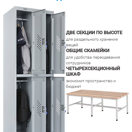
ДВЕ СЕКЦИИ ПО ВЫСОТЕ
для раздельного хранения
вещей
ОБЩИЕ СКАМЕЙКИ
для удобства переодевания
сотрудников
ЧЕТЫРЕХСЕКЦИОННЫЙ
ШКАФ
экономит пространство и
бюджет