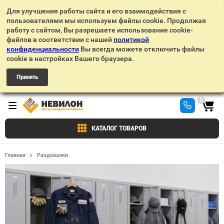
Для улучшения работы сайта и его взаимодействия с
пользователями мы используем файлы cookie. Продолжая
работу с сайтом, Вы разрешаете использование cookie-
файлов в соответствии с нашей
политикой
конфиденциальности
Вы всегда можете отключить файлы
cookie в настройках Вашего браузера.
Принять
0
КАТАЛОГ ТОВАРОВ
Главная
Раздевалки