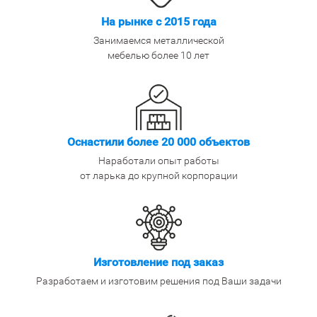
На рынке с 2015 года
Занимаемся металлической
мебелью более 10 лет
Оснастили более 20 000 объектов
Наработали опыт работы
от ларька до крупной корпорации
Изготовление под заказ
Разработаем и изготовим решения под Ваши задачи