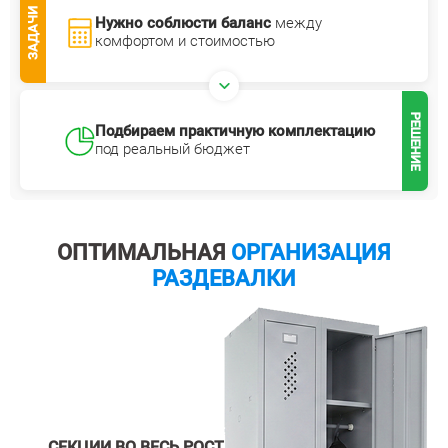
ЗАДАЧИ
Нужно соблюсти баланс
между
комфортом и стоимостью
РЕШЕНИЕ
Подбираем практичную комплектацию
под реальный бюджет
ОПТИМАЛЬНАЯ
ОРГАНИЗАЦИЯ
РАЗДЕВАЛКИ
СЕКЦИИ ВО ВЕСЬ РОСТ