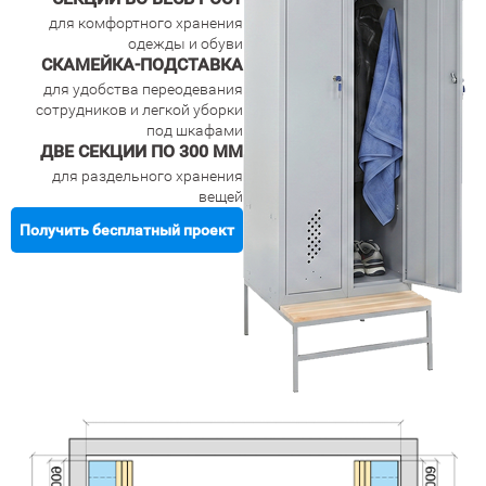
для комфортного хранения
одежды и обуви
СКАМЕЙКА-ПОДСТАВКА
для удобства переодевания
сотрудников и легкой уборки
под шкафами
ДВЕ СЕКЦИИ ПО 300 ММ
для раздельного хранения
вещей
Получить бесплатный проект