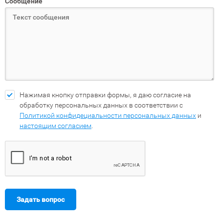
Сообщение
Нажимая кнопку отправки формы, я даю согласие на
обработку персональных данных в соответствии с
Политикой конфидециальности персональных данных
и
настоящим согласием
.
Задать вопрос