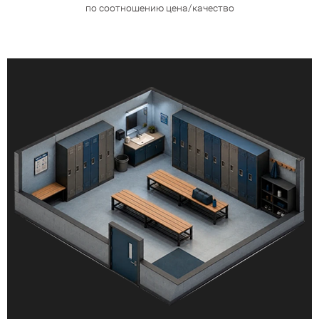
по соотношению цена/качество