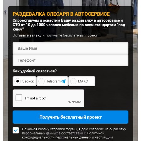
РАЗДЕВАЛКА СЛЕСАРЯ В АВТОСЕРВИСЕ
Спроектируем и оснастим Вашу раздевалку в автосервисе и
СТО от 10 до 1000 человек мебелью по всем стандартам "под
ключ"
Оставьте заявку и получите бесплатный проект.
Как удобней связаться?
Звонок
Telegram
МАКС
Получить бесплатный проект
Нажимая кнопку отправки формы, я даю согласие на обработку
персональных данных в соответствии с
Политикой
конфидециальности персональных данных
и
настоящим