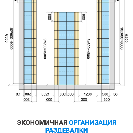
ЭКОНОМИЧНАЯ
ОРГАНИЗАЦИЯ
РАЗДЕВАЛКИ