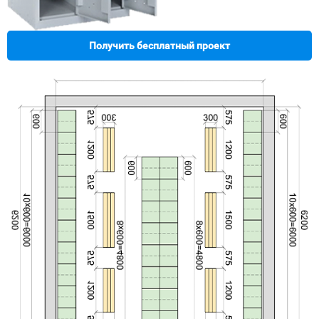
Получить бесплатный проект