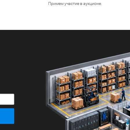
Примем участие в аукционе.