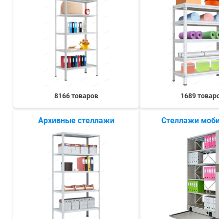
СТЕЛЛАЖИ БУ С УЦЕНКОЙ
8166 товаров
1689 товар
Архивные стеллажи
Стеллажи моб