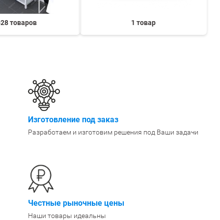
628 товаров
1 товар
Изготовление под заказ
Разработаем и изготовим решения под Ваши задачи
Честные рыночные цены
Наши товары идеальны