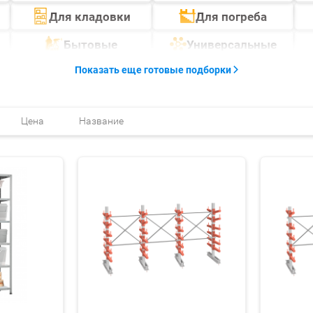
Для кладовки
Для погреба
Бытовые
Универсальные
Показать еще готовые подборки
Цена
Название