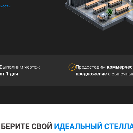
ьности
коммерчес
Выполним чертеж
Предоставим
от 1 дня
предложение
с рыночны
БЕРИТЕ СВОЙ
ИДЕАЛЬНЫЙ СТЕЛЛ