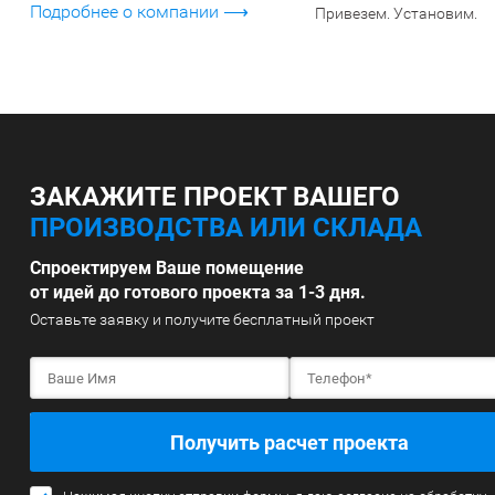
Подробнее о компании ⟶
Привезем. Установим.
ЗАКАЖИТЕ ПРОЕКТ ВАШЕГО
ПРОИЗВОДСТВА ИЛИ СКЛАДА
Спроектируем Ваше помещение
от идей до готового проекта за 1-3 дня.
Оставьте заявку и получите бесплатный проект
Получить расчет проекта