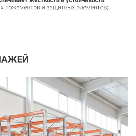
ых ложементов и защитных элементов;
ЛАЖЕЙ