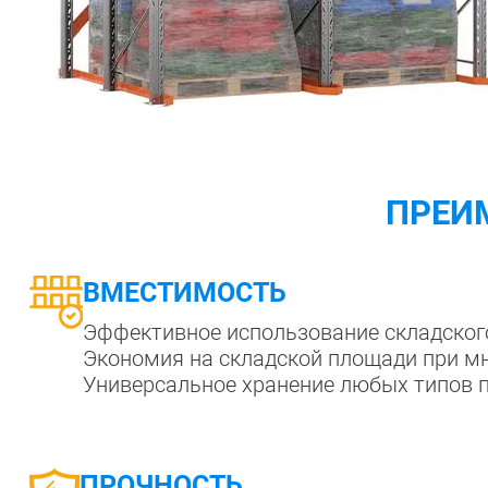
ПРЕИ
ВМЕСТИМОСТЬ
Эффективное использование складског
Экономия на складской площади при м
Универсальное хранение любых типов па
ПРОЧНОСТЬ