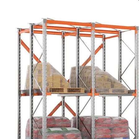
СТЕЛЛАЖИ БУ С УЦЕНКОЙ