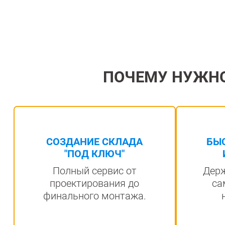
ПОЧЕМУ НУЖН
СОЗДАНИЕ СКЛАДА
БЫ
"ПОД КЛЮЧ"
Полный сервис от
Держ
проектирования до
са
финального монтажа.