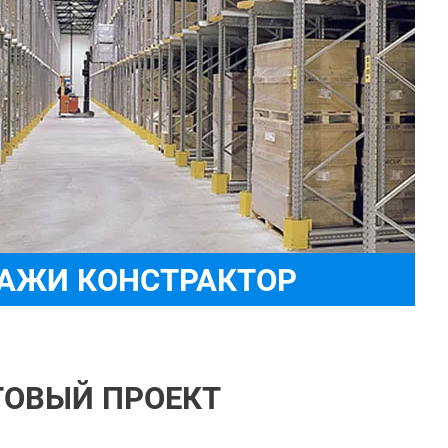
АЖИ КОНСТРАКТОР
ТОВЫЙ ПРОЕКТ