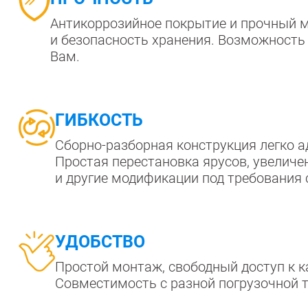
Антикоррозийное покрытие и прочный 
и безопасность хранения. Возможность
Вам.
ГИБКОСТЬ
Сборно-разборная конструкция легко а
Простая перестановка ярусов, увелич
и другие модификации под требования 
УДОБСТВО
Простой монтаж, свободный доступ к ка
Совместимость с разной погрузочной т