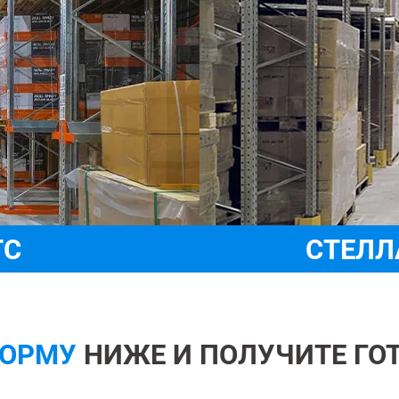
ТС
СТЕЛЛ
ФОРМУ
НИЖЕ И ПОЛУЧИТЕ ГО