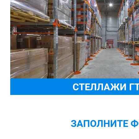
СТЕЛЛАЖИ Г
ЗАПОЛНИТЕ 