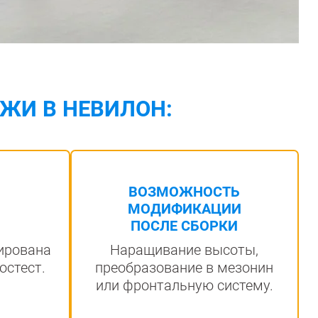
ЖИ В НЕВИЛОН:
ВОЗМОЖНОСТЬ
МОДИФИКАЦИИ
ПОСЛЕ СБОРКИ
Наращивание высоты,
ирована
преобразование в мезонин
остест.
или фронтальную систему.