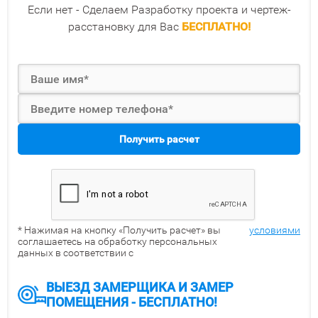
Если нет - Сделаем Разработку проекта и чертеж-
расстановку для Вас
БЕСПЛАТНО!
Получить расчет
* Нажимая на кнопку «Получить расчет» вы
условиями
соглашаетесь на обработку персональных
данных в соответствии с
ВЫЕЗД ЗАМЕРЩИКА И ЗАМЕР
ПОМЕЩЕНИЯ - БЕСПЛАТНО!