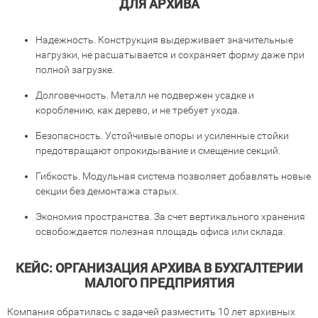
ДЛЯ АРХИВА
Надежность. Конструкция выдерживает значительные
нагрузки, не расшатывается и сохраняет форму даже при
полной загрузке.
Долговечность. Металл не подвержен усадке и
короблению, как дерево, и не требует ухода.
Безопасность. Устойчивые опоры и усиленные стойки
предотвращают опрокидывание и смещение секций.
Гибкость. Модульная система позволяет добавлять новые
секции без демонтажа старых.
Экономия пространства. За счет вертикального хранения
освобождается полезная площадь офиса или склада.
КЕЙС: ОРГАНИЗАЦИЯ АРХИВА В БУХГАЛТЕРИИ
МАЛОГО ПРЕДПРИЯТИЯ
Компания обратилась с задачей разместить 10 лет архивных