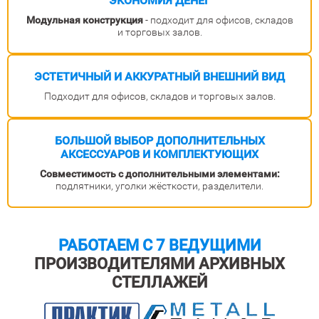
ЭКОНОМИЯ ДЕНЕГ
Модульная конструкция
- подходит для офисов, складов
и торговых залов.
ЭСТЕТИЧНЫЙ И АККУРАТНЫЙ
ВНЕШНИЙ ВИД
Подходит для офисов, складов и торговых залов.
БОЛЬШОЙ ВЫБОР
ДОПОЛНИТЕЛЬНЫХ
АКСЕССУАРОВ
И КОМПЛЕКТУЮЩИХ
Совместимость с дополнительными элементами:
подлятники, уголки жёсткости, разделители.
РАБОТАЕМ С 7 ВЕДУЩИМИ
ПРОИЗВОДИТЕЛЯМИ АРХИВНЫХ
СТЕЛЛАЖЕЙ