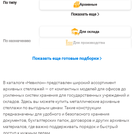
По типу
Архивные
Показать еще
Для склада
По назначению
Для производства
Показать еще
Показать еще готовые подборки
В каталоге «Невилон» представлен широкий ассортимент
архивных стеллажей — от компактных моделей для офисов до
усиленных систем хранения для государственных учреждений и
складов. Здесь вы можете купить металлические архивные
стеллажи по выгодным ценам. Такие конструкции
предназначены для удобного и безопасного хранения
документов, бухгалтерских папок, договоров и других архивных
материалов, где важно поддерживать порядок и быстрый
доступ к нужным делам.