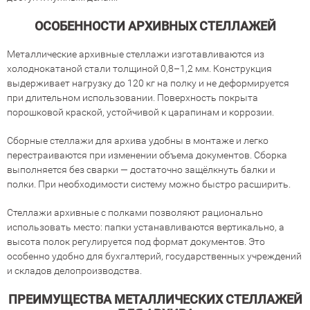
ОСОБЕННОСТИ АРХИВНЫХ СТЕЛЛАЖЕЙ
Металлические архивные стеллажи изготавливаются из
холоднокатаной стали толщиной 0,8–1,2 мм. Конструкция
выдерживает нагрузку до 120 кг на полку и не деформируется
при длительном использовании. Поверхность покрыта
порошковой краской, устойчивой к царапинам и коррозии.
Сборные стеллажи для архива удобны в монтаже и легко
перестраиваются при изменении объема документов. Сборка
выполняется без сварки — достаточно защёлкнуть балки и
полки. При необходимости систему можно быстро расширить.
Стеллажи архивные с полками позволяют рационально
использовать место: папки устанавливаются вертикально, а
высота полок регулируется под формат документов. Это
особенно удобно для бухгалтерий, государственных учреждений
и складов делопроизводства.
ПРЕИМУЩЕСТВА МЕТАЛЛИЧЕСКИХ СТЕЛЛАЖЕЙ