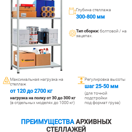
Глубина стеллажа
300-800 мм
Тип сборки:
болтовой / на
зацепах.
Максимальная нагрузка на
Регулировка высоты
стеллаж
шаг 25-50 мм
от 120 до 2700 кг
(для точной
нагрузка на полку от 30 до 300 кг
подстройки
(в отдельных моделях до 1000 кг)
под формат груза)
ПРЕИМУЩЕСТВА
АРХИВНЫХ
СТЕЛЛАЖЕЙ