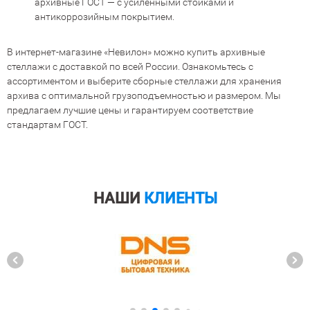
архивные ГОСТ — с усиленными стойками и
антикоррозийным покрытием.
В интернет-магазине «Невилон» можно купить архивные
стеллажи с доставкой по всей России. Ознакомьтесь с
ассортиментом и выберите сборные стеллажи для хранения
архива с оптимальной грузоподъемностью и размером. Мы
предлагаем лучшие цены и гарантируем соответствие
стандартам ГОСТ.
НАШИ
КЛИЕНТЫ