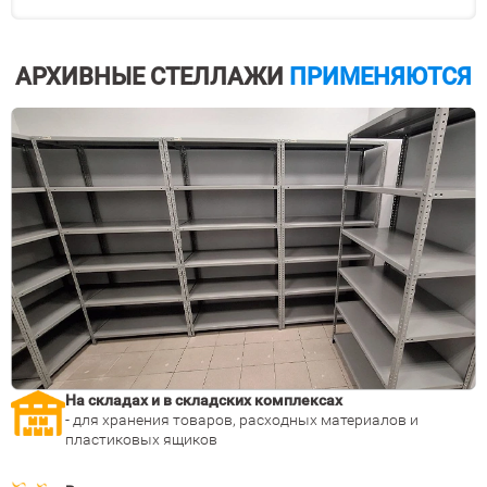
АРХИВНЫЕ СТЕЛЛАЖИ
ПРИМЕНЯЮТСЯ
На складах и в складских комплексах
- для хранения товаров, расходных материалов и
пластиковых ящиков