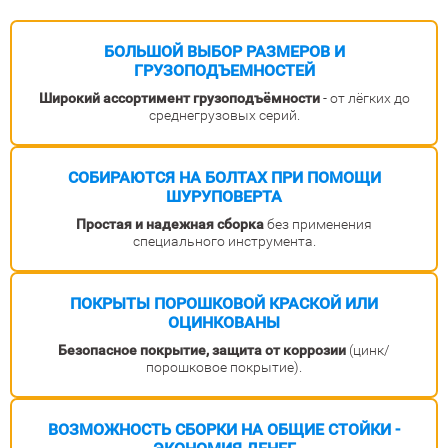
БОЛЬШОЙ ВЫБОР РАЗМЕРОВ
И
ГРУЗОПОДЪЕМНОСТЕЙ
Широкий ассортимент грузоподъёмности
- от лёгких до
среднегрузовых серий.
СОБИРАЮТСЯ НА БОЛТАХ
ПРИ ПОМОЩИ
ШУРУПОВЕРТА
Простая и надежная сборка
без применения
специального инструмента.
ПОКРЫТЫ ПОРОШКОВОЙ
КРАСКОЙ ИЛИ
ОЦИНКОВАНЫ
Безопасное покрытие,
защита от коррозии
(цинк/
порошковое покрытие).
ВОЗМОЖНОСТЬ СБОРКИ
НА ОБЩИЕ СТОЙКИ
-