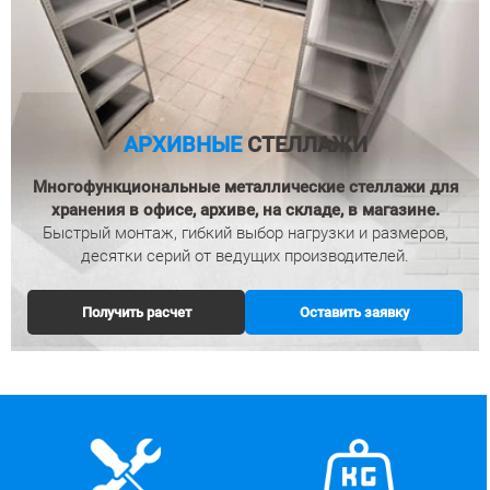
АРХИВНЫЕ
СТЕЛЛАЖИ
Многофункциональные металлические стеллажи
для
хранения в офисе, архиве, на складе, в магазине.
Быстрый монтаж, гибкий выбор нагрузки и размеров,
десятки серий от ведущих производителей.
Получить расчет
Оставить заявку