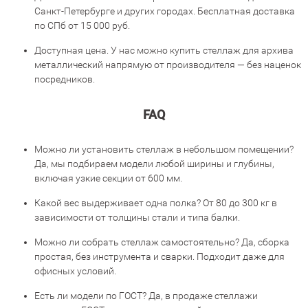
Санкт-Петербурге и других городах. Бесплатная доставка
по СПб от 15 000 руб.
Доступная цена. У нас можно купить стеллаж для архива
металлический напрямую от производителя — без наценок
посредников.
FAQ
Можно ли установить стеллаж в небольшом помещении?
Да, мы подбираем модели любой ширины и глубины,
включая узкие секции от 600 мм.
Какой вес выдерживает одна полка? От 80 до 300 кг в
зависимости от толщины стали и типа балки.
Можно ли собрать стеллаж самостоятельно? Да, сборка
простая, без инструмента и сварки. Подходит даже для
офисных условий.
Есть ли модели по ГОСТ? Да, в продаже стеллажи