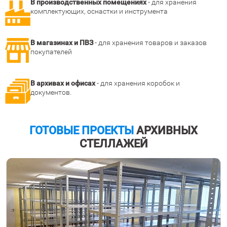
В производственных помещениях
- для хранения
комплектующих, оснастки и инструмента
В магазинах и ПВЗ
- для хранения товаров и заказов
покупателей
В архивах и офисах
- для хранения коробок и
документов.
ГОТОВЫЕ ПРОЕКТЫ
АРХИВНЫХ
СТЕЛЛАЖЕЙ