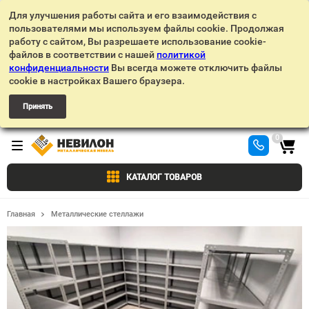
Для улучшения работы сайта и его взаимодействия с
пользователями мы используем файлы cookie. Продолжая
работу с сайтом, Вы разрешаете использование cookie-
файлов в соответствии с нашей
политикой
конфиденциальности
Вы всегда можете отключить файлы
cookie в настройках Вашего браузера.
Принять
0
КАТАЛОГ ТОВАРОВ
Главная
Металлические стеллажи