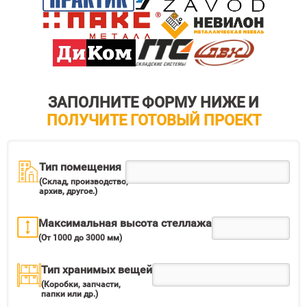
ЗАПОЛНИТЕ ФОРМУ НИЖЕ И
ПОЛУЧИТЕ ГОТОВЫЙ ПРОЕКТ
Тип помещения
(Склад, производство,
архив, другое.)
Максимальная высота стеллажа
(От 1000 до 3000 мм)
Тип хранимых вещей
(Коробки, запчасти,
папки или др.)