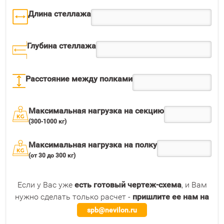
Длина стеллажа
Глубина стеллажа
Расстояние между полками
Максимальная нагрузка на секцию
(300-1000 кг)
Максимальная нагрузка на полку
(от 30 до 300 кг)
Если у Вас уже
есть готовый чертеж-схема
, и Вам
нужно сделать только расчет -
пришлите ее нам на
spb@nevilon.ru