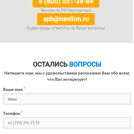
8 (800) 551-38-84
Звонок по РФ бесплатный
spb@nevilon.ru
Будем рады ответить на Ваши вопросы
ОСТАЛИСЬ
ВОПРОСЫ
Напишите нам, мы с удовольствием расскажем Вам обо всем,
что Вас интересует!
*
Ваше имя
*
Телефон