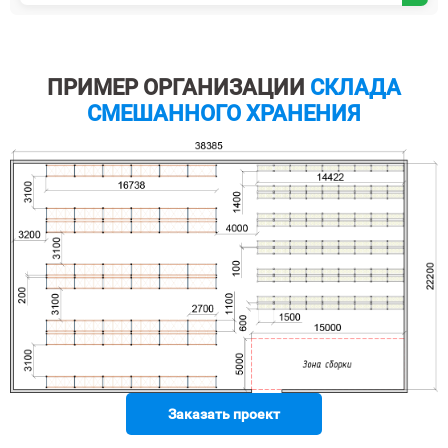
ПРИМЕР ОРГАНИЗАЦИИ
СКЛАДА
СМЕШАННОГО ХРАНЕНИЯ
Заказать проект