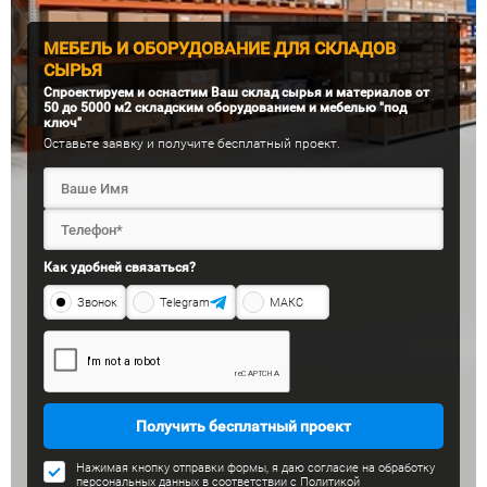
МЕБЕЛЬ И ОБОРУДОВАНИЕ ДЛЯ СКЛАДОВ
СЫРЬЯ
Спроектируем и оснастим Ваш склад сырья и материалов от
50 до 5000 м2 складским оборудованием и мебелью "под
ключ"
Оставьте заявку и получите бесплатный проект.
Как удобней связаться?
Звонок
Telegram
МАКС
Получить бесплатный проект
Нажимая кнопку отправки формы, я даю согласие на обработку
персональных данных в соответствии с
Политикой