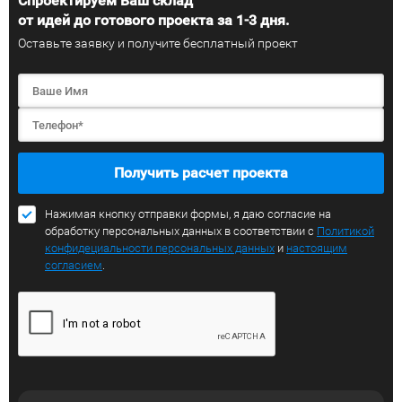
Спроектируем Ваш склад
от идей до готового проекта за 1-3 дня.
Оставьте заявку и получите бесплатный проект
Получить расчет проекта
Нажимая кнопку отправки формы, я даю согласие на
обработку персональных данных в соответствии с
Политикой
конфидециальности персональных данных
и
настоящим
согласием
.