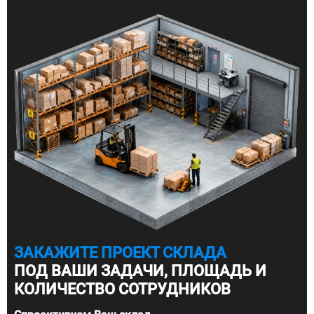
ЗАКАЖИТЕ ПРОЕКТ СКЛАДА
ПОД ВАШИ ЗАДАЧИ, ПЛОЩАДЬ И
КОЛИЧЕСТВО СОТРУДНИКОВ