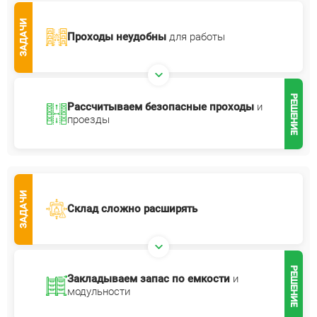
ЗАДАЧИ
Проходы неудобны
для работы
РЕШЕНИЕ
Рассчитываем безопасные
проходы
и
проезды
ЗАДАЧИ
Склад сложно расширять
РЕШЕНИЕ
Закладываем запас по емкости
и
модульности