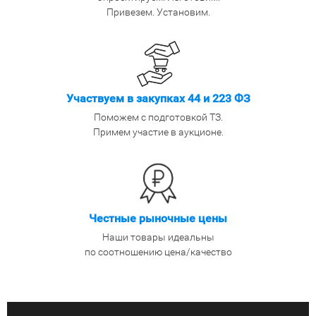
Привезем. Установим.
Участвуем в закупках 44 и 223 ФЗ
Поможем с подготовкой ТЗ.
Примем участие в аукционе.
Честные рыночные цены
Наши товары идеальны
по соотношению цена/качество