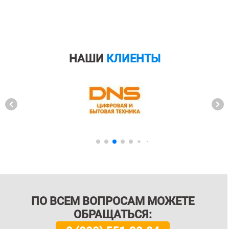
НАШИ
КЛИЕНТЫ
ПО ВСЕМ ВОПРОСАМ МОЖЕТЕ
ОБРАЩАТЬСЯ: