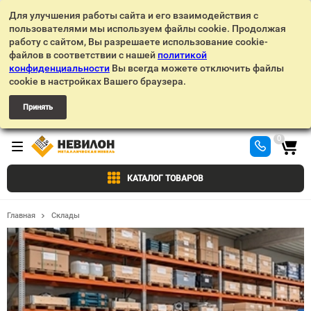
Для улучшения работы сайта и его взаимодействия с
пользователями мы используем файлы cookie. Продолжая
работу с сайтом, Вы разрешаете использование cookie-
файлов в соответствии с нашей
политикой
конфиденциальности
Вы всегда можете отключить файлы
cookie в настройках Вашего браузера.
Принять
0
КАТАЛОГ ТОВАРОВ
Главная
Склады