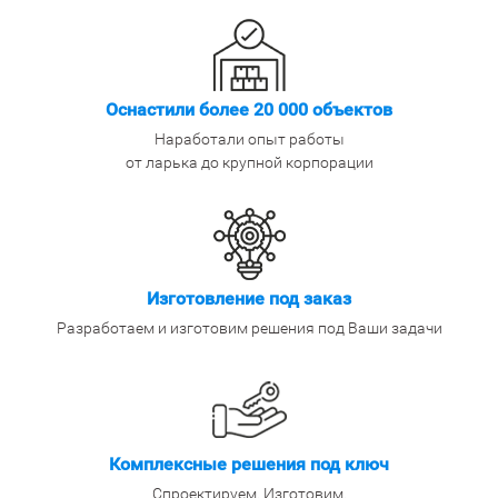
Оснастили более 20 000 объектов
Наработали опыт работы
от ларька до крупной корпорации
Изготовление под заказ
Разработаем и изготовим решения под Ваши задачи
Комплексные решения под ключ
Спроектируем. Изготовим.