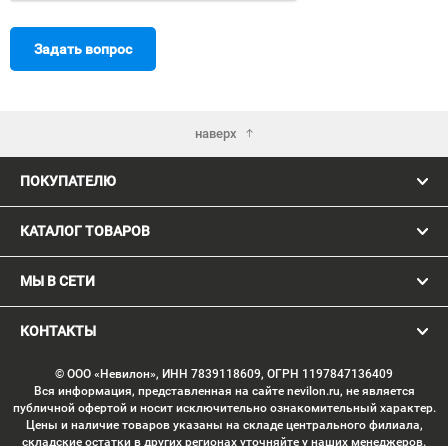
Задать вопрос
наверх
ПОКУПАТЕЛЮ
КАТАЛОГ ТОВАРОВ
МЫ В СЕТИ
КОНТАКТЫ
© ООО «Невилон», ИНН 7839118609, ОГРН 1197847136409
Вся информация, представленная на сайте nevilon.ru, не является
публичной офертой и носит исключительно ознакомительный характер.
Цены и наличие товаров указаны на складе центрального филиала,
складские остатки в других регионах уточняйте у наших менеджеров.