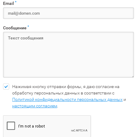
*
Email
*
Сообщение
Нажимая кнопку отправки формы, я даю согласие на
обработку персональных данных в соответствии с
Политикой конфидециальности персональных данных
и
настоящим согласием
.