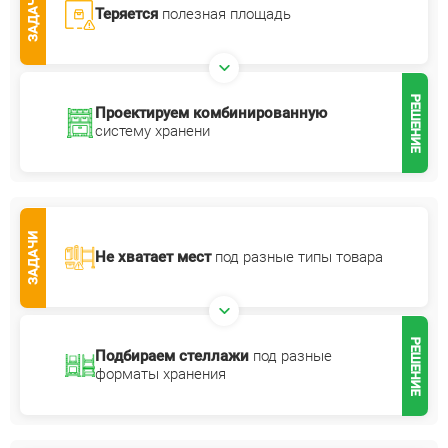
ЗАДАЧИ
Теряется
полезная площадь
РЕШЕНИЕ
Проектируем комбинированную
систему хранени
ЗАДАЧИ
Не хватает мест
под разные типы товара
РЕШЕНИЕ
Подбираем стеллажи
под разные
форматы хранения