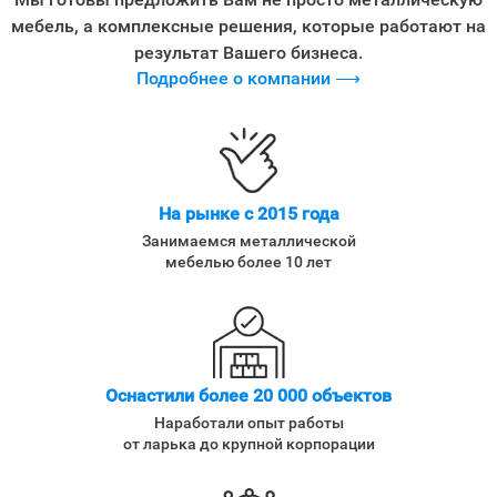
мебель, а комплексные решения, которые работают на
результат Вашего бизнеса.
Подробнее о компании ⟶
На рынке с 2015 года
Занимаемся металлической
мебелью более 10 лет
Оснастили более 20 000 объектов
Наработали опыт работы
от ларька до крупной корпорации