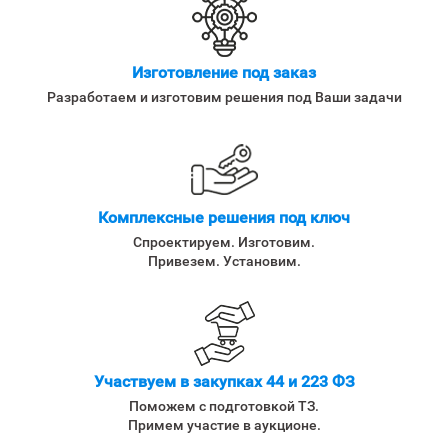
Изготовление под заказ
Разработаем и изготовим решения под Ваши задачи
Комплексные решения под ключ
Спроектируем. Изготовим.
Привезем. Установим.
Участвуем в закупках 44 и 223 ФЗ
Поможем с подготовкой ТЗ.
Примем участие в аукционе.