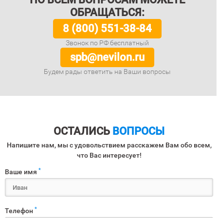
ОБРАЩАТЬСЯ:
8 (800) 551-38-84
Звонок по РФ бесплатный
spb@nevilon.ru
Будем рады ответить на Ваши вопросы
ОСТАЛИСЬ
ВОПРОСЫ
Напишите нам, мы с удовольствием расскажем Вам обо всем,
что Вас интересует!
*
Ваше имя
*
Телефон