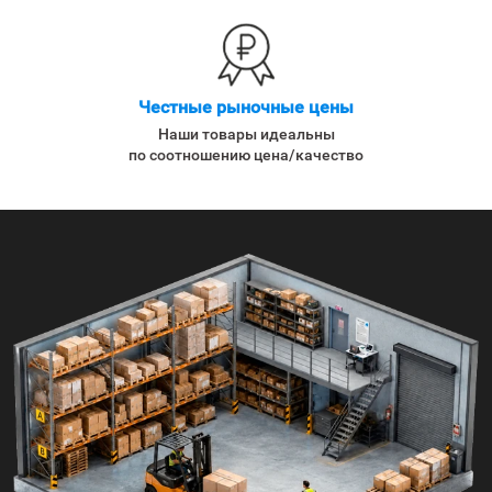
Честные рыночные цены
Наши товары идеальны
по соотношению цена/качество