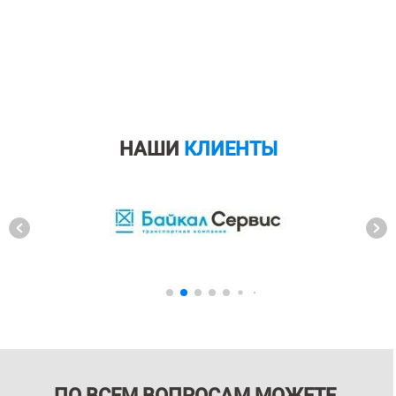
НАШИ
КЛИЕНТЫ
ПО ВСЕМ ВОПРОСАМ МОЖЕТЕ