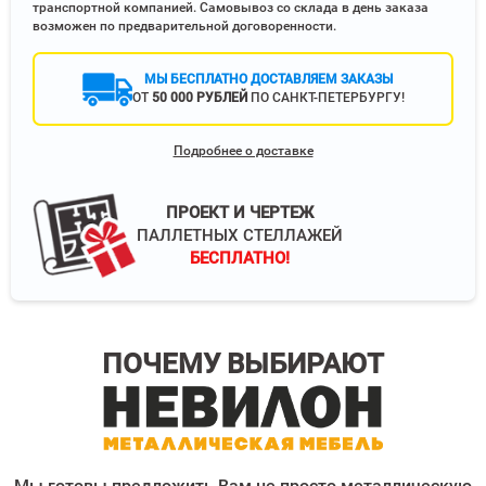
транспортной компанией. Самовывоз со склада в день заказа
возможен по предварительной договоренности.
МЫ БЕСПЛАТНО ДОСТАВЛЯЕМ ЗАКАЗЫ
ОТ
50 000 РУБЛЕЙ
ПО САНКТ-ПЕТЕРБУРГУ!
Подробнее о доставке
ПРОЕКТ И ЧЕРТЕЖ
ПАЛЛЕТНЫХ СТЕЛЛАЖЕЙ
БЕСПЛАТНО!
ПОЧЕМУ ВЫБИРАЮТ
Мы готовы предложить Вам не просто металлическую