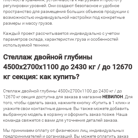
регулировки уровней. Они создают безопасное и удобное
пространство для размещения больших объемов продукции с
возможностью индивидуальной настройки под конкретные
размеры и массу грузов.
Каждый проект рассчитывается индивидуально с учетом
параметров склада, характеристик груза и особенностей
используемой техники.
Стеллаж двойной глубины
4500х2700х1100 до 2430 кг / до 12670
кг секция: как купить?
Стеллаж двойной глубины 4500х2700х1100 до 2430 кг / до
12670 кг секция доступна для заказа в магазине
НЕВИЛОН
. Для
того, чтобы сделать заказ, нажмите кнопку «Купить в 1 клик» и
укажите свои контактные данные. Вы также можете добавить
выбранную модель в корзину и оформить заказ позже. Наша
команда свяжется с вами для уточнения деталей заказа.
Мы принимаем оплату от физических лиц, индивидуальных
предпринимателей и организаций. Вы можете оплатить заказ