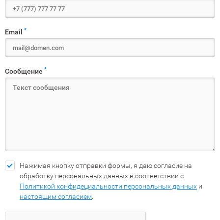
*
Email
*
Сообщение
Нажимая кнопку отправки формы, я даю согласие на
обработку персональных данных в соответствии с
Политикой конфидециальности персональных данных
и
настоящим согласием
.