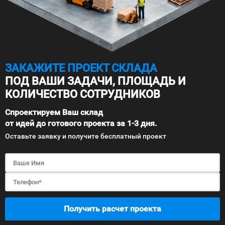
ЗАКАЖИТЕ ПРОЕКТ СКЛАДА
ПОД ВАШИ ЗАДАЧИ, ПЛОЩАДЬ И
КОЛИЧЕСТВО СОТРУДНИКОВ
Спроектируем Ваш склад
от идей до готового проекта за 1-3 дня.
Оставьте заявку и получите бесплатный проект
Получить расчет проекта