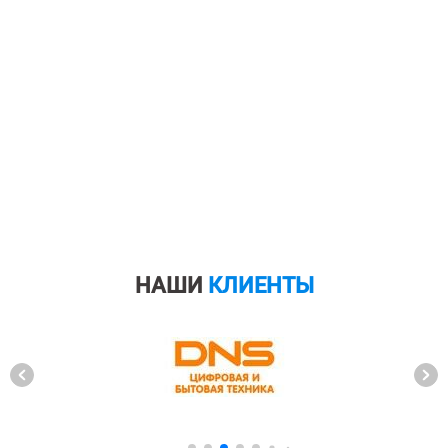
НАШИ
КЛИЕНТЫ