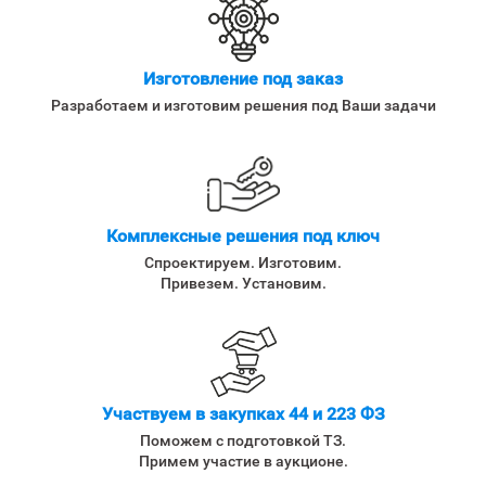
Изготовление под заказ
Разработаем и изготовим решения под Ваши задачи
Комплексные решения под ключ
Спроектируем. Изготовим.
Привезем. Установим.
Участвуем в закупках 44 и 223 ФЗ
Поможем с подготовкой ТЗ.
Примем участие в аукционе.