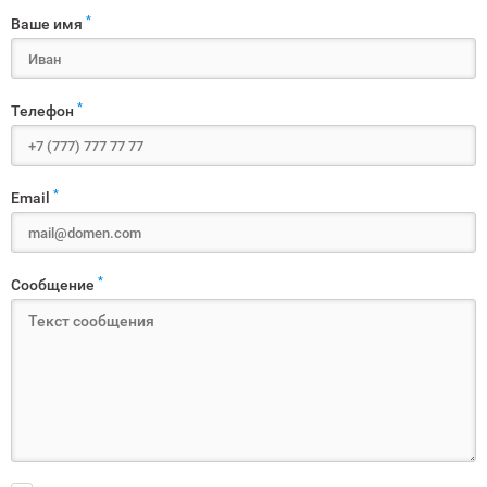
*
Ваше имя
*
Телефон
*
Email
*
Сообщение