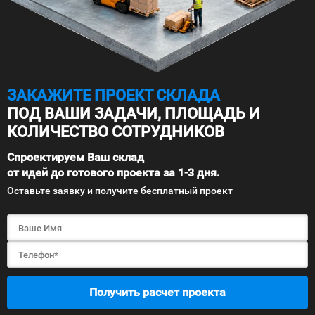
ЗАКАЖИТЕ ПРОЕКТ СКЛАДА
ПОД ВАШИ ЗАДАЧИ, ПЛОЩАДЬ И
КОЛИЧЕСТВО СОТРУДНИКОВ
Спроектируем Ваш склад
от идей до готового проекта за 1-3 дня.
Оставьте заявку и получите бесплатный проект
Получить расчет проекта