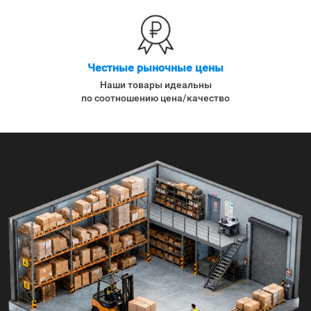
Честные рыночные цены
Наши товары идеальны
по соотношению цена/качество