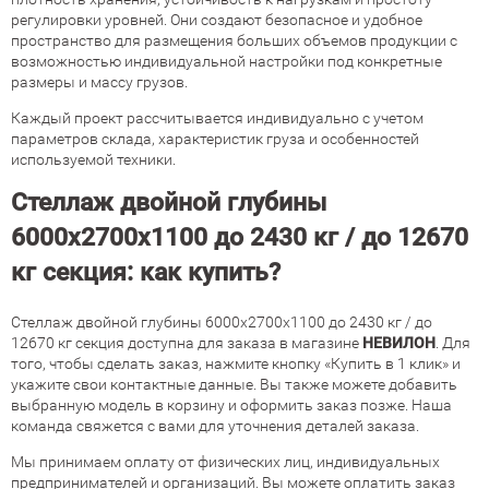
регулировки уровней. Они создают безопасное и удобное
пространство для размещения больших объемов продукции с
возможностью индивидуальной настройки под конкретные
размеры и массу грузов.
Каждый проект рассчитывается индивидуально с учетом
параметров склада, характеристик груза и особенностей
используемой техники.
Стеллаж двойной глубины
6000х2700х1100 до 2430 кг / до 12670
кг секция: как купить?
Стеллаж двойной глубины 6000х2700х1100 до 2430 кг / до
12670 кг секция доступна для заказа в магазине
НЕВИЛОН
. Для
того, чтобы сделать заказ, нажмите кнопку «Купить в 1 клик» и
укажите свои контактные данные. Вы также можете добавить
выбранную модель в корзину и оформить заказ позже. Наша
команда свяжется с вами для уточнения деталей заказа.
Мы принимаем оплату от физических лиц, индивидуальных
предпринимателей и организаций. Вы можете оплатить заказ