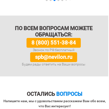
ПО ВСЕМ ВОПРОСАМ МОЖЕТЕ
ОБРАЩАТЬСЯ:
8 (800) 551-38-84
Звонок по РФ бесплатный
spb@nevilon.ru
Будем рады ответить на Ваши вопросы
ОСТАЛИСЬ
ВОПРОСЫ
Напишите нам, мы с удовольствием расскажем Вам обо всем,
что Вас интересует!