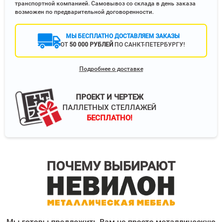
транспортной компанией. Самовывоз со склада в день заказа
возможен по предварительной договоренности.
МЫ БЕСПЛАТНО ДОСТАВЛЯЕМ ЗАКАЗЫ
ОТ
50 000 РУБЛЕЙ
ПО САНКТ-ПЕТЕРБУРГУ!
Подробнее о доставке
ПРОЕКТ И ЧЕРТЕЖ
ПАЛЛЕТНЫХ СТЕЛЛАЖЕЙ
БЕСПЛАТНО!
ПОЧЕМУ ВЫБИРАЮТ
Мы готовы предложить Вам не просто металлическую