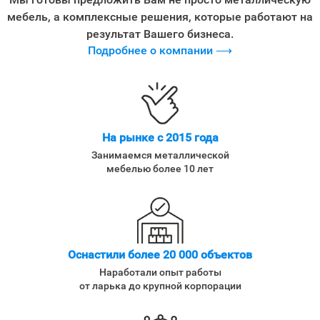
мебель, а комплексные решения, которые работают на
результат Вашего бизнеса.
Подробнее о компании ⟶
На рынке с 2015 года
Занимаемся металлической
мебелью более 10 лет
Оснастили более 20 000 объектов
Наработали опыт работы
от ларька до крупной корпорации