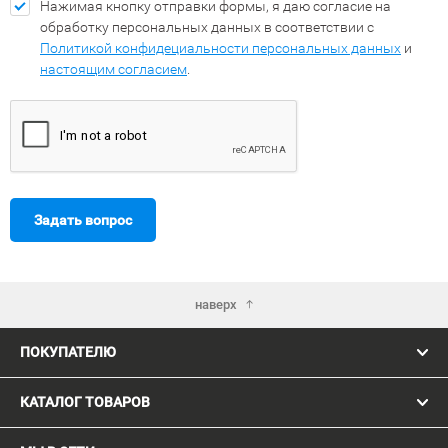
Нажимая кнопку отправки формы, я даю согласие на
обработку персональных данных в соответствии с
Политикой конфидециальности персональных данных
и
настоящим согласием
.
Задать вопрос
наверх
ПОКУПАТЕЛЮ
КАТАЛОГ ТОВАРОВ