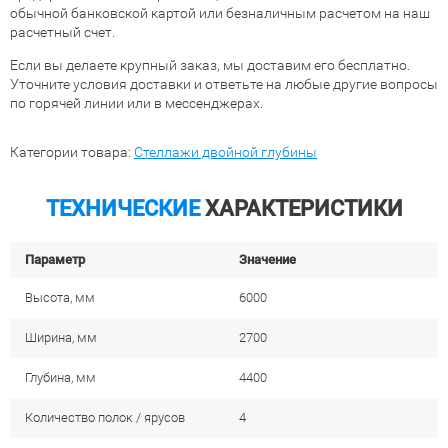
обычной банковской картой или безналичным расчетом на наш
расчетный счет.
Если вы делаете крупный заказ, мы доставим его бесплатно.
Уточните условия доставки и ответьте на любые другие вопросы
по горячей линии или в мессенджерах.
Категории товара:
Стеллажи двойной глубины
ТЕХНИЧЕСКИЕ
ХАРАКТЕРИСТИКИ
Параметр
Значение
Высота, мм
6000
Ширина, мм
2700
Глубина, мм
4400
Количество полок / ярусов
4