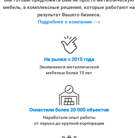
мебель, а комплексные решения, которые работают на
результат Вашего бизнеса.
Подробнее о компании ⟶
На рынке с 2015 года
Занимаемся металлической
мебелью более 10 лет
Оснастили более 20 000 объектов
Наработали опыт работы
от ларька до крупной корпорации