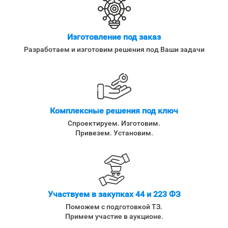
Изготовление под заказ
Разработаем и изготовим решения под Ваши задачи
Комплексные решения под ключ
Спроектируем. Изготовим.
Привезем. Установим.
Участвуем в закупках 44 и 223 ФЗ
Поможем с подготовкой ТЗ.
Примем участие в аукционе.