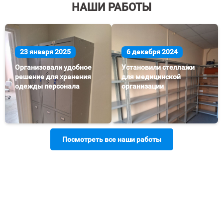
НАШИ РАБОТЫ
23 января 2025
6 декабря 2024
Организовали удобное
Установили стеллажи
решение для хранения
для медицинской
одежды персонала
организации
Посмотреть все наши работы