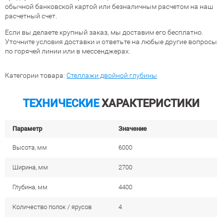
обычной банковской картой или безналичным расчетом на наш
расчетный счет.
Если вы делаете крупный заказ, мы доставим его бесплатно.
Уточните условия доставки и ответьте на любые другие вопросы
по горячей линии или в мессенджерах.
Категории товара:
Стеллажи двойной глубины
ТЕХНИЧЕСКИЕ
ХАРАКТЕРИСТИКИ
Параметр
Значение
Высота, мм
6000
Ширина, мм
2700
Глубина, мм
4400
Количество полок / ярусов
4