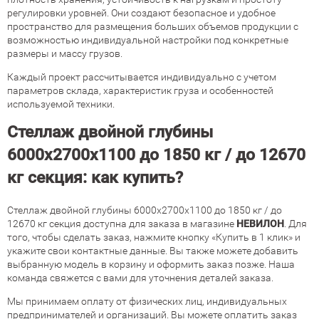
регулировки уровней. Они создают безопасное и удобное
пространство для размещения больших объемов продукции с
возможностью индивидуальной настройки под конкретные
размеры и массу грузов.
Каждый проект рассчитывается индивидуально с учетом
параметров склада, характеристик груза и особенностей
используемой техники.
Стеллаж двойной глубины
6000х2700х1100 до 1850 кг / до 12670
кг секция: как купить?
Стеллаж двойной глубины 6000х2700х1100 до 1850 кг / до
12670 кг секция доступна для заказа в магазине
НЕВИЛОН
. Для
того, чтобы сделать заказ, нажмите кнопку «Купить в 1 клик» и
укажите свои контактные данные. Вы также можете добавить
выбранную модель в корзину и оформить заказ позже. Наша
команда свяжется с вами для уточнения деталей заказа.
Мы принимаем оплату от физических лиц, индивидуальных
предпринимателей и организаций. Вы можете оплатить заказ