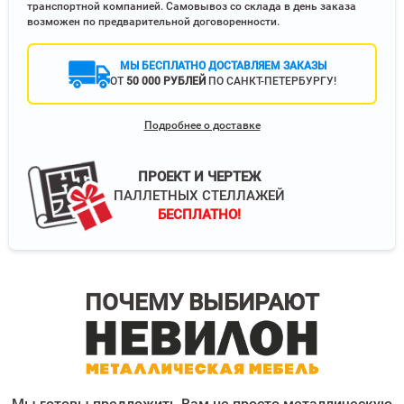
транспортной компанией. Самовывоз со склада в день заказа
возможен по предварительной договоренности.
МЫ БЕСПЛАТНО ДОСТАВЛЯЕМ ЗАКАЗЫ
ОТ
50 000 РУБЛЕЙ
ПО САНКТ-ПЕТЕРБУРГУ!
Подробнее о доставке
ПРОЕКТ И ЧЕРТЕЖ
ПАЛЛЕТНЫХ СТЕЛЛАЖЕЙ
БЕСПЛАТНО!
ПОЧЕМУ ВЫБИРАЮТ
Мы готовы предложить Вам не просто металлическую