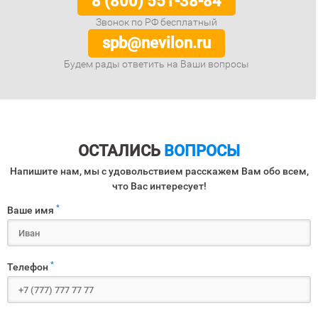
8 (800) 551-38-84
Звонок по РФ бесплатный
spb@nevilon.ru
Будем рады ответить на Ваши вопросы
ОСТАЛИСЬ
ВОПРОСЫ
Напишите нам, мы с удовольствием расскажем Вам обо всем,
что Вас интересует!
*
Ваше имя
*
Телефон