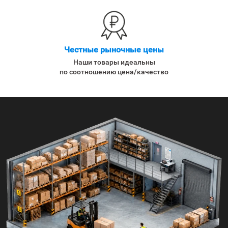
Честные рыночные цены
Наши товары идеальны
по соотношению цена/качество