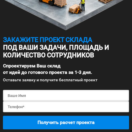
ЗАКАЖИТЕ ПРОЕКТ СКЛАДА
ПОД ВАШИ ЗАДАЧИ, ПЛОЩАДЬ И
КОЛИЧЕСТВО СОТРУДНИКОВ
Спроектируем Ваш склад
от идей до готового проекта за 1-3 дня.
Оставьте заявку и получите бесплатный проект
Получить расчет проекта