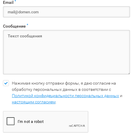
*
Email
*
Сообщение
Нажимая кнопку отправки формы, я даю согласие на
обработку персональных данных в соответствии с
Политикой конфидециальности персональных данных
и
настоящим согласием
.