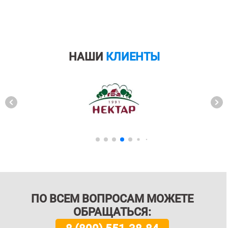
НАШИ
КЛИЕНТЫ
ПО ВСЕМ ВОПРОСАМ МОЖЕТЕ
ОБРАЩАТЬСЯ: