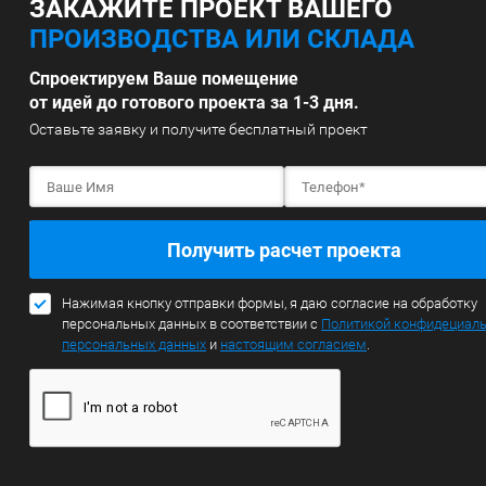
ЗАКАЖИТЕ ПРОЕКТ ВАШЕГО
ПРОИЗВОДСТВА ИЛИ СКЛАДА
Спроектируем Ваше помещение
от идей до готового проекта за 1-3 дня.
Оставьте заявку и получите бесплатный проект
Получить расчет проекта
Нажимая кнопку отправки формы, я даю согласие на обработку
персональных данных в соответствии с
Политикой конфидециал
персональных данных
и
настоящим согласием
.