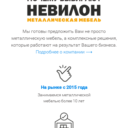
Мы готовы предложить Вам не просто
металлическую мебель, а комплексные решения,
которые работают на результат Вашего бизнеса.
Подробнее о компании ⟶
На рынке с 2015 года
Занимаемся металлической
мебелью более 10 лет