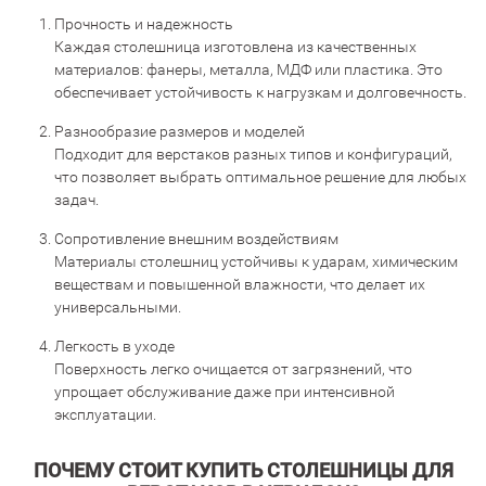
Прочность и надежность
Каждая столешница изготовлена из качественных
материалов: фанеры, металла, МДФ или пластика. Это
обеспечивает устойчивость к нагрузкам и долговечность.
Разнообразие размеров и моделей
Подходит для верстаков разных типов и конфигураций,
что позволяет выбрать оптимальное решение для любых
задач.
Сопротивление внешним воздействиям
Материалы столешниц устойчивы к ударам, химическим
веществам и повышенной влажности, что делает их
универсальными.
Легкость в уходе
Поверхность легко очищается от загрязнений, что
упрощает обслуживание даже при интенсивной
эксплуатации.
ПОЧЕМУ СТОИТ КУПИТЬ СТОЛЕШНИЦЫ ДЛЯ