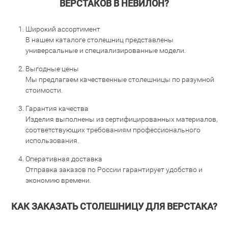
ВЕРСТАКОВ В НЕВИЛОН?
Широкий ассортимент
В нашем каталоге столешниц представлены
универсальные и специализированные модели.
Выгодные цены
Мы предлагаем качественные столешницы по разумной
стоимости.
Гарантия качества
Изделия выполнены из сертифицированных материалов,
соответствующих требованиям профессионального
использования.
Оперативная доставка
Отправка заказов по России гарантирует удобство и
экономию времени.
КАК ЗАКАЗАТЬ СТОЛЕШНИЦУ ДЛЯ ВЕРСТАКА?