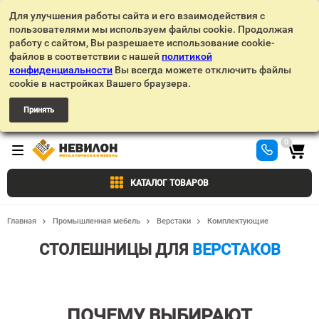
Для улучшения работы сайта и его взаимодействия с
пользователями мы используем файлы cookie. Продолжая
работу с сайтом, Вы разрешаете использование cookie-
файлов в соответствии с нашей
политикой
конфиденциальности
Вы всегда можете отключить файлы
cookie в настройках Вашего браузера.
Принять
0
КАТАЛОГ ТОВАРОВ
Главная
Промышленная мебель
Верстаки
Комплектующие
СТОЛЕШНИЦЫ ДЛЯ
ВЕРСТАКОВ
ПОЧЕМУ ВЫБИРАЮТ