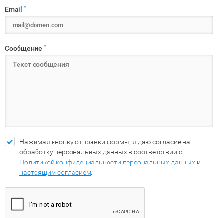
*
Email
*
Сообщение
Нажимая кнопку отправки формы, я даю согласие на
обработку персональных данных в соответствии с
Политикой конфидециальности персональных данных
и
настоящим согласием
.