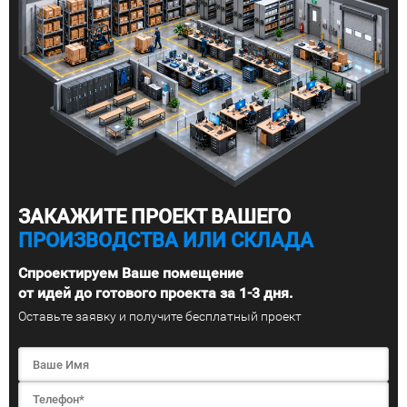
ЗАКАЖИТЕ ПРОЕКТ ВАШЕГО
ПРОИЗВОДСТВА ИЛИ СКЛАДА
Спроектируем Ваше помещение
от идей до готового проекта за 1-3 дня.
Оставьте заявку и получите бесплатный проект