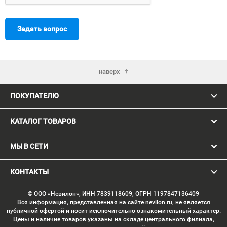
Задать вопрос
наверх
ПОКУПАТЕЛЮ
КАТАЛОГ ТОВАРОВ
МЫ В СЕТИ
КОНТАКТЫ
© ООО «Невилон», ИНН 7839118609, ОГРН 1197847136409
Вся информация, представленная на сайте nevilon.ru, не является
публичной офертой и носит исключительно ознакомительный характер.
Цены и наличие товаров указаны на складе центрального филиала,