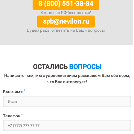
8 (800) 551-38-84
Звонок по РФ бесплатный
spb@nevilon.ru
Будем рады ответить на Ваши вопросы
ОСТАЛИСЬ
ВОПРОСЫ
Напишите нам, мы с удовольствием расскажем Вам обо всем,
что Вас интересует!
*
Ваше имя
*
Телефон