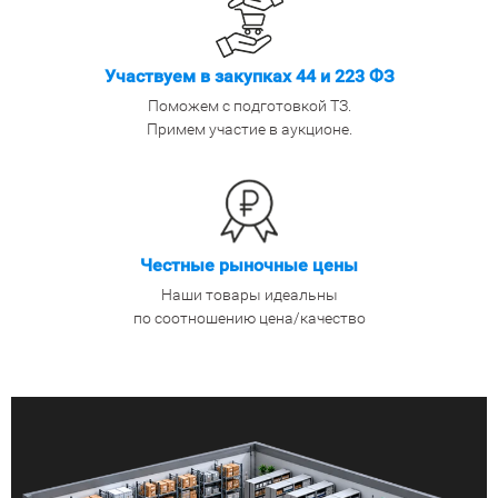
Участвуем в закупках 44 и 223 ФЗ
Поможем с подготовкой ТЗ.
Примем участие в аукционе.
Честные рыночные цены
Наши товары идеальны
по соотношению цена/качество