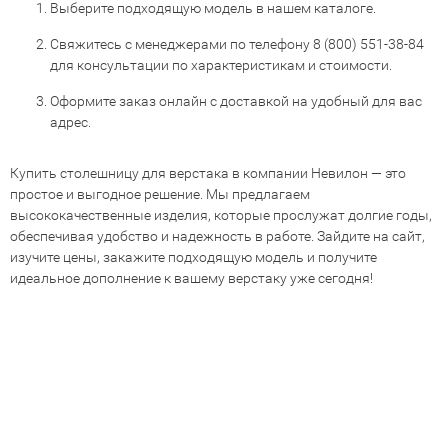
Выберите подходящую модель в нашем каталоге.
Свяжитесь с менеджерами по телефону
8 (800) 551-38-84
для консультации по характеристикам и стоимости.
Оформите заказ онлайн с доставкой на удобный для вас
адрес.
Купить столешницу для верстака в компании Невилон — это
простое и выгодное решение. Мы предлагаем
высококачественные изделия, которые прослужат долгие годы,
обеспечивая удобство и надежность в работе. Зайдите на сайт,
изучите цены, закажите подходящую модель и получите
идеальное дополнение к вашему верстаку уже сегодня!