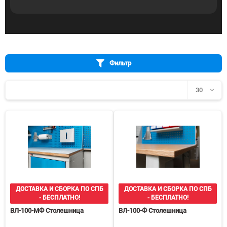
Фильтр
30
30
60
90
150
ДОСТАВКА И СБОРКА ПО СПБ
ДОСТАВКА И СБОРКА ПО СПБ
- БЕСПЛАТНО!
- БЕСПЛАТНО!
ВЛ-100-МФ Столешница
ВЛ-100-Ф Столешница