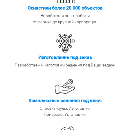
Оснастили более 20 000 объектов
Наработали опыт работы
от ларька до крупной корпорации
Изготовление под заказ
Разработаем и изготовим решения под Ваши задачи
Комплексные решения под ключ
Спроектируем. Изготовим.
Привезем. Установим.