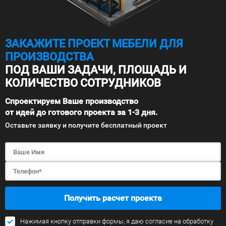
ЗАКАЖИТЕ ПРОЕКТ МЕБЕЛИ ДЛЯ
ПРОИЗВОДСТВА
ПОД ВАШИ ЗАДАЧИ, ПЛОЩАДЬ И
КОЛИЧЕСТВО СОТРУДНИКОВ
Спроектируем Ваше производство
от идей до готового проекта за 1-3 дня.
Оставьте заявку и получите бесплатный проект
Получить расчет проекта
Нажимая кнопку отправки формы, я даю согласие на обработку