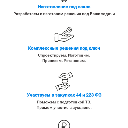
Изготовление под заказ
Разработаем и изготовим решения под Ваши задачи
Комплексные решения под ключ
Спроектируем. Изготовим.
Привезем. Установим.
Участвуем в закупках 44 и 223 ФЗ
Поможем с подготовкой ТЗ.
Примем участие в аукционе.