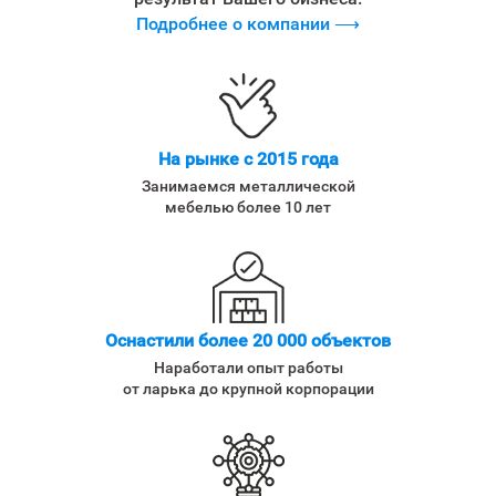
Подробнее о компании ⟶
На рынке с 2015 года
Занимаемся металлической
мебелью более 10 лет
Оснастили более 20 000 объектов
Наработали опыт работы
от ларька до крупной корпорации