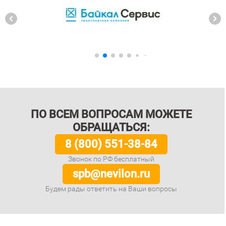
ПО ВСЕМ ВОПРОСАМ МОЖЕТЕ
ОБРАЩАТЬСЯ:
8 (800) 551-38-84
Звонок по РФ бесплатный
spb@nevilon.ru
Будем рады ответить на Ваши вопросы