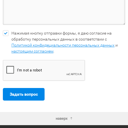
Нажимая кнопку отправки формы, я даю согласие на
обработку персональных данных в соответствии с
Политикой конфидециальности персональных данных
и
настоящим согласием
.
Задать вопрос
наверх