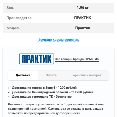
Вес:
1.96 кг
Производство
ПРАКТИК
Модель
Практик
Больше характеристик
Все товары бренда ПРАКТИК
Доставка
Оплата
Гарантия и возврат
Доставка по городу в Зоне-1 - 1200 рублей
Доставка по Ленинградской области - от 1200 рублей
Доставка до терминала ТК - Бесплатно
Доставка товара осуществляется от 1 дня нашей машиной или
транспортной компанией. Самовывоз со склада в день заказа
возможен по предварительной договоренности.