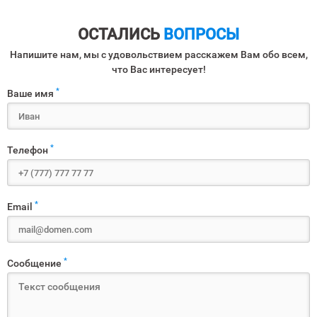
ОСТАЛИСЬ
ВОПРОСЫ
Напишите нам, мы с удовольствием расскажем Вам обо всем,
что Вас интересует!
*
Ваше имя
*
Телефон
*
Email
*
Сообщение