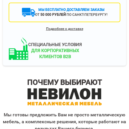
МЫ БЕСПЛАТНО ДОСТАВЛЯЕМ ЗАКАЗЫ
ОТ
50 000 РУБЛЕЙ
ПО САНКТ-ПЕТЕРБУРГУ!
Подробнее о доставке
СПЕЦИАЛЬНЫЕ УСЛОВИЯ
ДЛЯ КОРПОРАТИВНЫХ
КЛИЕНТОВ B2B
ПОЧЕМУ ВЫБИРАЮТ
Мы готовы предложить Вам не просто металлическую
мебель, а комплексные решения, которые работают на
результат Вашего бизнеса.