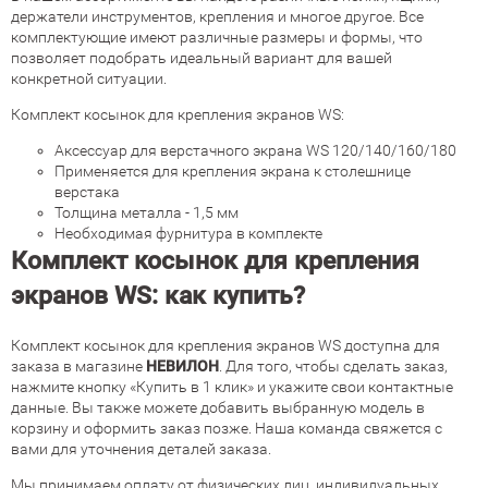
держатели инструментов, крепления и многое другое. Все
комплектующие имеют различные размеры и формы, что
позволяет подобрать идеальный вариант для вашей
конкретной ситуации.
Комплект косынок для крепления экранов WS:
Аксессуар для верстачного экрана WS 120/140/160/180
Применяется для крепления экрана к столешнице
верстака
Толщина металла - 1,5 мм
Необходимая фурнитура в комплекте
Комплект косынок для крепления
экранов WS: как купить?
Комплект косынок для крепления экранов WS доступна для
заказа в магазине
НЕВИЛОН
. Для того, чтобы сделать заказ,
нажмите кнопку «Купить в 1 клик» и укажите свои контактные
данные. Вы также можете добавить выбранную модель в
корзину и оформить заказ позже. Наша команда свяжется с
вами для уточнения деталей заказа.
Мы принимаем оплату от физических лиц, индивидуальных