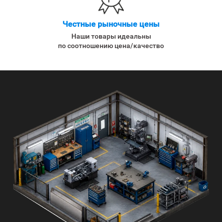
Честные рыночные цены
Наши товары идеальны
по соотношению цена/качество