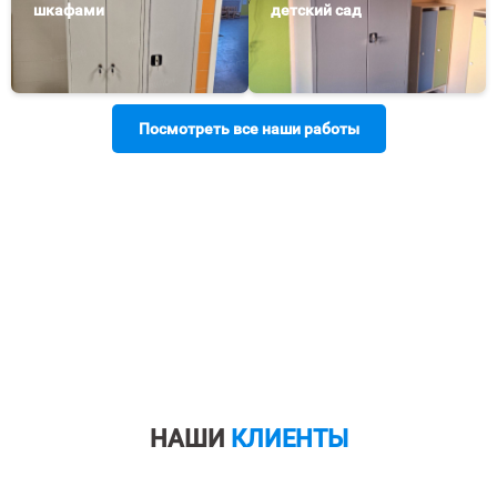
шкафами
детский сад
Посмотреть все наши работы
НАШИ
КЛИЕНТЫ