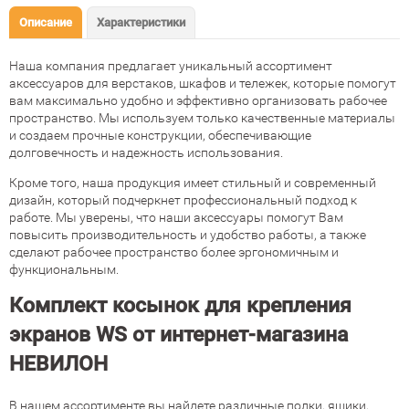
Описание
Характеристики
Наша компания предлагает уникальный ассортимент
аксессуаров для верстаков, шкафов и тележек, которые помогут
вам максимально удобно и эффективно организовать рабочее
пространство. Мы используем только качественные материалы
и создаем прочные конструкции, обеспечивающие
долговечность и надежность использования.
Кроме того, наша продукция имеет стильный и современный
дизайн, который подчеркнет профессиональный подход к
работе. Мы уверены, что наши аксессуары помогут Вам
повысить производительность и удобство работы, а также
сделают рабочее пространство более эргономичным и
функциональным.
Комплект косынок для крепления
экранов WS от интернет-магазина
НЕВИЛОН
В нашем ассортименте вы найдете различные полки, ящики,