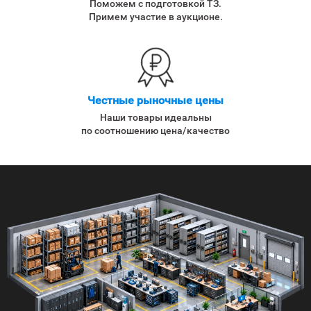
Поможем с подготовкой ТЗ.
Примем участие в аукционе.
Честные рыночные цены
Наши товары идеальны
по соотношению цена/качество