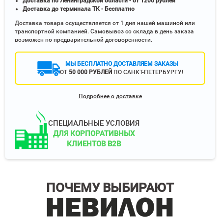
Доставка по Ленинградской области - от 1200 рублей
Доставка до терминала ТК - Бесплатно
Доставка товара осуществляется от 1 дня нашей машиной или
транспортной компанией. Самовывоз со склада в день заказа
возможен по предварительной договоренности.
МЫ БЕСПЛАТНО ДОСТАВЛЯЕМ ЗАКАЗЫ
ОТ
50 000 РУБЛЕЙ
ПО САНКТ-ПЕТЕРБУРГУ!
Подробнее о доставке
СПЕЦИАЛЬНЫЕ УСЛОВИЯ
ДЛЯ КОРПОРАТИВНЫХ
КЛИЕНТОВ B2B
ПОЧЕМУ ВЫБИРАЮТ