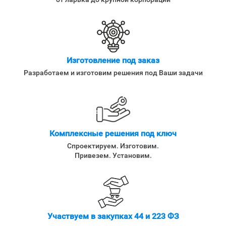
Изготовление под заказ
Разработаем и изготовим решения под Ваши задачи
Комплексные решения под ключ
Спроектируем. Изготовим.
Привезем. Установим.
Участвуем в закупках 44 и 223 ФЗ