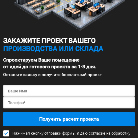
ЗАКАЖИТЕ ПРОЕКТ ВАШЕГО
ПРОИЗВОДСТВА ИЛИ СКЛАДА
Спроектируем Ваше помещение
от идей до готового проекта за 1-3 дня.
Оставьте заявку и получите бесплатный проект
Получить расчет проекта
Нажимая кнопку отправки формы, я даю согласие на обработку