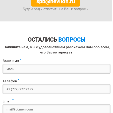
spb@nevilon.ru
Будем рады ответить на Ваши вопросы
ОСТАЛИСЬ
ВОПРОСЫ
Напишите нам, мы с удовольствием расскажем Вам обо всем,
что Вас интересует!
*
Ваше имя
*
Телефон
*
Email