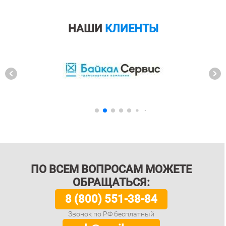
НАШИ
КЛИЕНТЫ
ПО ВСЕМ ВОПРОСАМ МОЖЕТЕ
ОБРАЩАТЬСЯ:
8 (800) 551-38-84
Звонок по РФ бесплатный