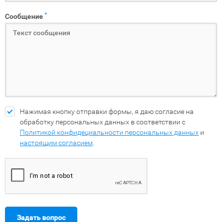
*
Сообщение
Нажимая кнопку отправки формы, я даю согласие на
обработку персональных данных в соответствии с
Политикой конфидециальности персональных данных
и
настоящим согласием
.
Задать вопрос