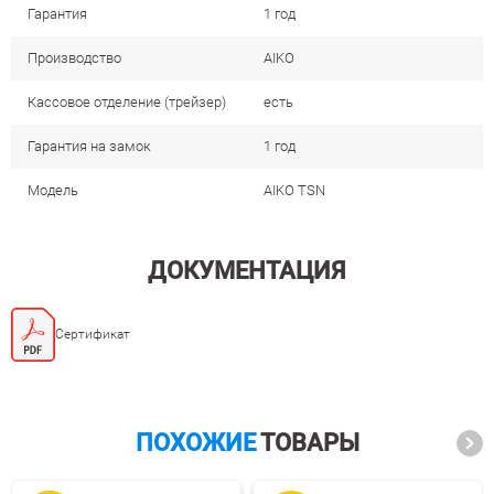
Гарантия
1 год
Производство
AIKO
Кассовое отделение (трейзер)
есть
Гарантия на замок
1 год
Модель
AIKO TSN
ДОКУМЕНТАЦИЯ
Сертификат
ПОХОЖИЕ
ТОВАРЫ