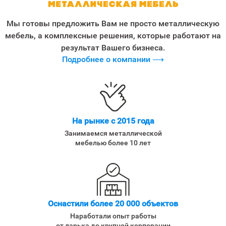
Мы готовы предложить Вам не просто металлическую
мебель, а комплексные решения, которые работают на
результат Вашего бизнеса.
Подробнее о компании ⟶
На рынке с 2015 года
Занимаемся металлической
мебелью более 10 лет
Оснастили более 20 000 объектов
Наработали опыт работы
от ларька до крупной корпорации