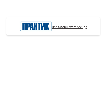
СТЕЛЛАЖИ БУ С УЦЕНКОЙ
Все товары этого бренда