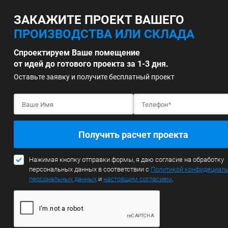
ЗАКАЖИТЕ ПРОЕКТ ВАШЕГО
ПРОИЗВОДСТВА ИЛИ СКЛАДА
Спроектируем Ваше помещение
от идей до готового проекта за 1-3 дня.
Оставьте заявку и получите бесплатный проект
Получить расчет проекта
Нажимая кнопку отправки формы, я даю согласие на обработку
персональных данных в соответствии с
Политикой конфидециал
персональных данных
и
настоящим согласием
.