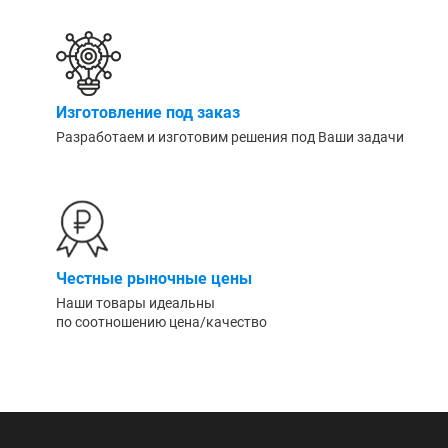
Изготовление под заказ
Разработаем и изготовим решения под Ваши задачи
Честные рыночные цены
Наши товары идеальны
по соотношению цена/качество