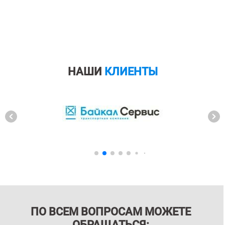
НАШИ
КЛИЕНТЫ
ПО ВСЕМ ВОПРОСАМ МОЖЕТЕ
ОБРАЩАТЬСЯ: