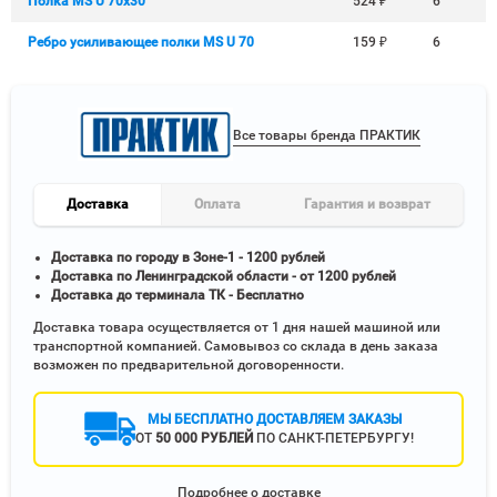
Полка MS U 70х30
524
₽
6
Ребро усиливающее полки MS U 70
159
₽
6
Все товары бренда ПРАКТИК
Доставка
Оплата
Гарантия и возврат
Доставка по городу в Зоне-1 - 1200 рублей
Доставка по Ленинградской области - от 1200 рублей
Доставка до терминала ТК - Бесплатно
Доставка товара осуществляется от 1 дня нашей машиной или
транспортной компанией. Самовывоз со склада в день заказа
возможен по предварительной договоренности.
МЫ БЕСПЛАТНО ДОСТАВЛЯЕМ ЗАКАЗЫ
ОТ
50 000 РУБЛЕЙ
ПО САНКТ-ПЕТЕРБУРГУ!
Подробнее о доставке