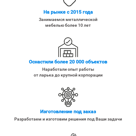
На рынке с 2015 года
Занимаемся металлической
мебелью более 10 лет
Оснастили более 20 000 объектов
Наработали опыт работы
от ларька до крупной корпорации
Изготовление под заказ
Разработаем и изготовим решения под Ваши задачи