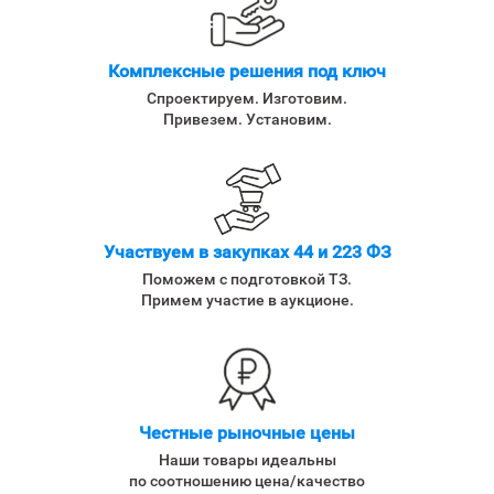
Комплексные решения под ключ
Спроектируем. Изготовим.
Привезем. Установим.
Участвуем в закупках 44 и 223 ФЗ
Поможем с подготовкой ТЗ.
Примем участие в аукционе.
Честные рыночные цены
Наши товары идеальны
по соотношению цена/качество