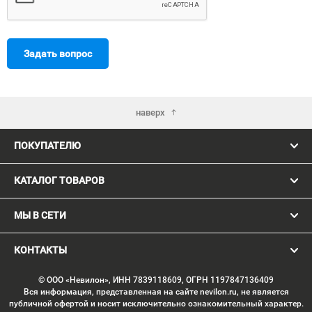
Задать вопрос
наверх
ПОКУПАТЕЛЮ
КАТАЛОГ ТОВАРОВ
МЫ В СЕТИ
КОНТАКТЫ
© ООО «Невилон», ИНН 7839118609, ОГРН 1197847136409
Вся информация, представленная на сайте nevilon.ru, не является
публичной офертой и носит исключительно ознакомительный характер.