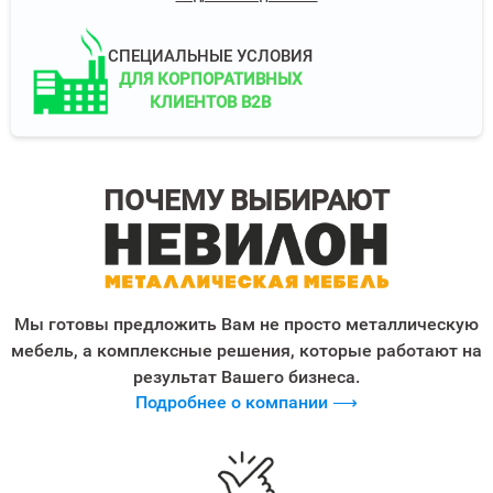
СПЕЦИАЛЬНЫЕ УСЛОВИЯ
ДЛЯ КОРПОРАТИВНЫХ
КЛИЕНТОВ B2B
ПОЧЕМУ ВЫБИРАЮТ
Мы готовы предложить Вам не просто металлическую
мебель, а комплексные решения, которые работают на
результат Вашего бизнеса.
Подробнее о компании ⟶