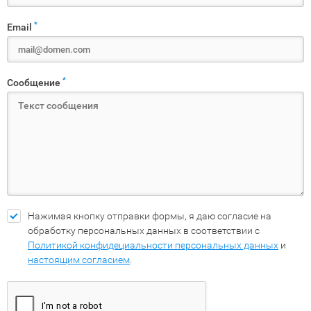
*
Email
*
Сообщение
Нажимая кнопку отправки формы, я даю согласие на
обработку персональных данных в соответствии с
Политикой конфидециальности персональных данных
и
настоящим согласием
.