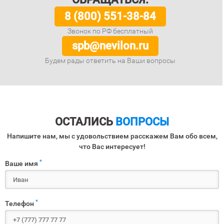
8 (800) 551-38-84
Звонок по РФ бесплатный
spb@nevilon.ru
Будем рады ответить на Ваши вопросы
ОСТАЛИСЬ
ВОПРОСЫ
Напишите нам, мы с удовольствием расскажем Вам обо всем,
что Вас интересует!
*
Ваше имя
*
Телефон