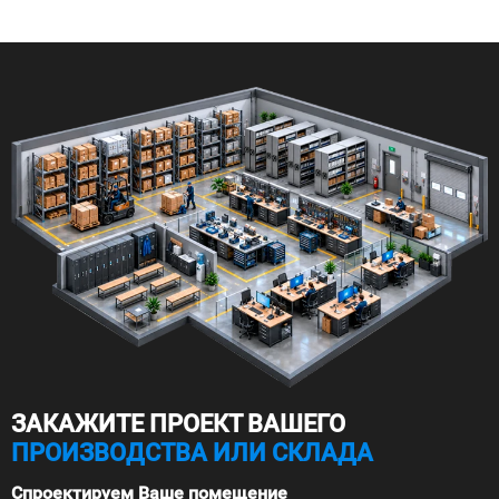
ЗАКАЖИТЕ ПРОЕКТ ВАШЕГО
ПРОИЗВОДСТВА ИЛИ СКЛАДА
Спроектируем Ваше помещение