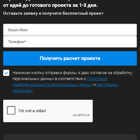
от идей до готового проекта за 1-3 дня.
Оставьте заявку и получите бесплатный проект
Получить расчет проекта
Нажимая кнопку отправки формы, я даю согласие на обработку
персональных данных в соответствии с
Политикой
конфидециальности персональных данных
и
настоящим
согласием
.