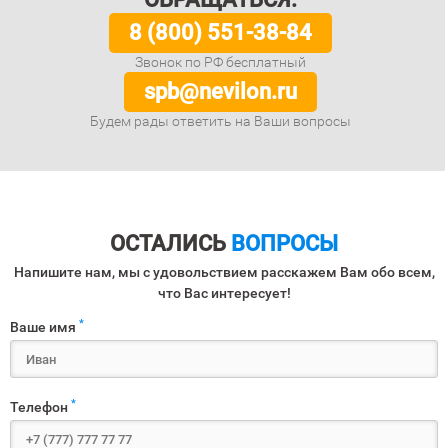
8 (800) 551-38-84
Звонок по РФ бесплатный
spb@nevilon.ru
Будем рады ответить на Ваши вопросы
ОСТАЛИСЬ
ВОПРОСЫ
Напишите нам, мы с удовольствием расскажем Вам обо всем,
что Вас интересует!
*
Ваше имя
*
Телефон