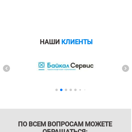
НАШИ
КЛИЕНТЫ
ПО ВСЕМ ВОПРОСАМ МОЖЕТЕ
ОБРАЩАТЬСЯ: