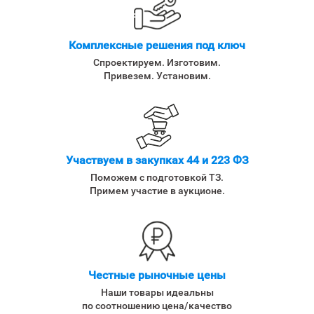
Комплексные решения под ключ
Спроектируем. Изготовим.
Привезем. Установим.
Участвуем в закупках 44 и 223 ФЗ
Поможем с подготовкой ТЗ.
Примем участие в аукционе.
Честные рыночные цены
Наши товары идеальны
по соотношению цена/качество