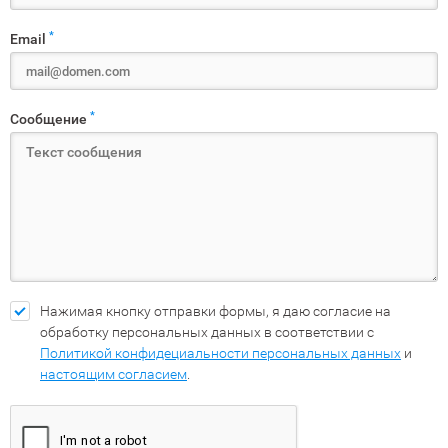
*
Email
*
Сообщение
Нажимая кнопку отправки формы, я даю согласие на
обработку персональных данных в соответствии с
Политикой конфидециальности персональных данных
и
настоящим согласием
.