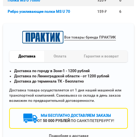
Полка MS U 70х60
920
₽
6
Ребро усиливающее полки MS U 70
159
₽
6
Все товары бренда ПРАКТИК
Доставка
Оплата
Гарантия и возврат
Доставка по городу в Зоне-1 - 1200 рублей
Доставка по Ленинградской области - от 1200 рублей
Доставка до терминала ТК - Бесплатно
Доставка товара осуществляется от 1 дня нашей машиной или
транспортной компанией. Самовывоз со склада в день заказа
возможен по предварительной договоренности.
МЫ БЕСПЛАТНО ДОСТАВЛЯЕМ ЗАКАЗЫ
ОТ
50 000 РУБЛЕЙ
ПО САНКТ-ПЕТЕРБУРГУ!
Подробнее о доставке