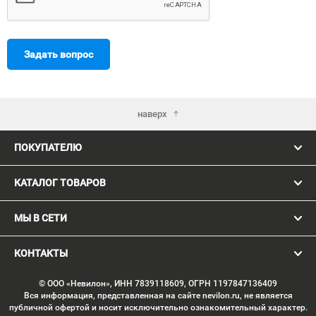
Задать вопрос
наверх
ПОКУПАТЕЛЮ
КАТАЛОГ ТОВАРОВ
МЫ В СЕТИ
КОНТАКТЫ
© ООО «Невилон», ИНН 7839118609, ОГРН 1197847136409
Вся информация, представленная на сайте nevilon.ru, не является
публичной офертой и носит исключительно ознакомительный характер.