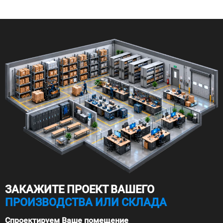
ЗАКАЖИТЕ ПРОЕКТ ВАШЕГО
ПРОИЗВОДСТВА ИЛИ СКЛАДА
Спроектируем Ваше помещение