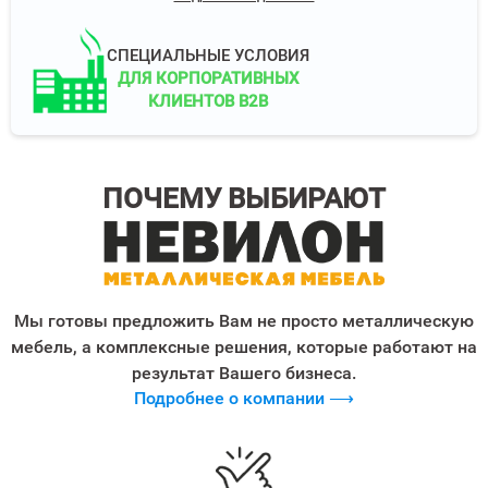
СПЕЦИАЛЬНЫЕ УСЛОВИЯ
ДЛЯ КОРПОРАТИВНЫХ
КЛИЕНТОВ B2B
ПОЧЕМУ ВЫБИРАЮТ
Мы готовы предложить Вам не просто металлическую
мебель, а комплексные решения, которые работают на
результат Вашего бизнеса.
Подробнее о компании ⟶