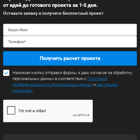
от идей до готового проекта за 1-3 дня.
Оставьте заявку и получите бесплатный проект
Получить расчет проекта
Нажимая кнопку отправки формы, я даю согласие на обработку
персональных данных в соответствии с
Политикой
конфидециальности персональных данных
и
настоящим
согласием
.