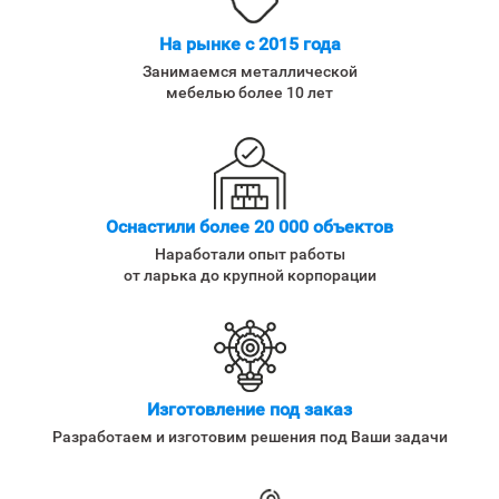
На рынке с 2015 года
Занимаемся металлической
мебелью более 10 лет
Оснастили более 20 000 объектов
Наработали опыт работы
от ларька до крупной корпорации
Изготовление под заказ
Разработаем и изготовим решения под Ваши задачи