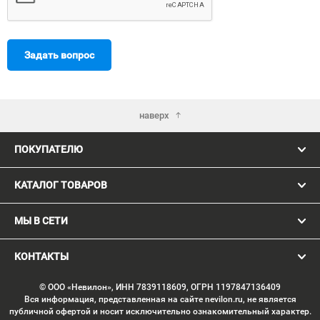
Задать вопрос
наверх
ПОКУПАТЕЛЮ
КАТАЛОГ ТОВАРОВ
МЫ В СЕТИ
КОНТАКТЫ
© ООО «Невилон», ИНН 7839118609, ОГРН 1197847136409
Вся информация, представленная на сайте nevilon.ru, не является
публичной офертой и носит исключительно ознакомительный характер.