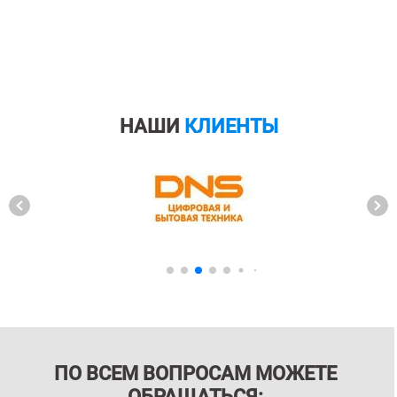
НАШИ
КЛИЕНТЫ
ПО ВСЕМ ВОПРОСАМ МОЖЕТЕ
ОБРАЩАТЬСЯ: