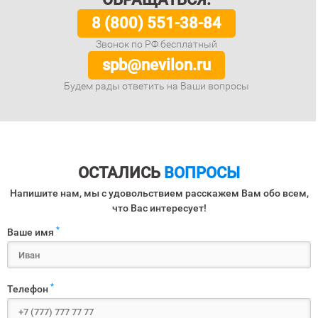
8 (800) 551-38-84
Звонок по РФ бесплатный
spb@nevilon.ru
Будем рады ответить на Ваши вопросы
ОСТАЛИСЬ
ВОПРОСЫ
Напишите нам, мы с удовольствием расскажем Вам обо всем,
что Вас интересует!
*
Ваше имя
*
Телефон