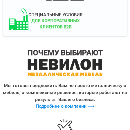
СПЕЦИАЛЬНЫЕ УСЛОВИЯ
ДЛЯ КОРПОРАТИВНЫХ
КЛИЕНТОВ B2B
ПОЧЕМУ ВЫБИРАЮТ
Мы готовы предложить Вам не просто металлическую
мебель, а комплексные решения, которые работают на
результат Вашего бизнеса.
Подробнее о компании ⟶