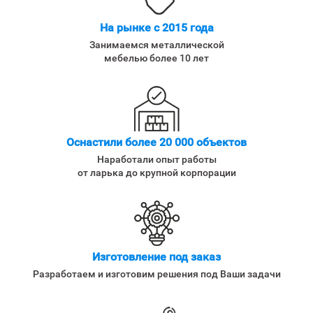
На рынке с 2015 года
Занимаемся металлической
мебелью более 10 лет
Оснастили более 20 000 объектов
Наработали опыт работы
от ларька до крупной корпорации
Изготовление под заказ
Разработаем и изготовим решения под Ваши задачи