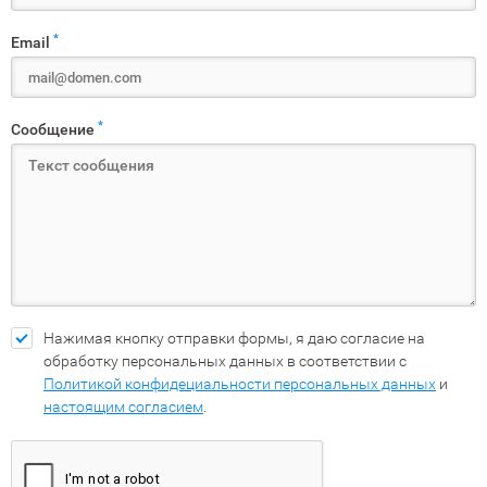
*
Email
*
Сообщение
Нажимая кнопку отправки формы, я даю согласие на
обработку персональных данных в соответствии с
Политикой конфидециальности персональных данных
и
настоящим согласием
.