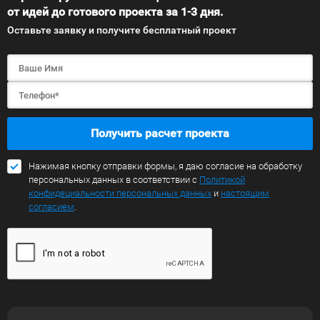
от идей до готового проекта за 1-3 дня.
Оставьте заявку и получите бесплатный проект
Получить расчет проекта
Нажимая кнопку отправки формы, я даю согласие на обработку
персональных данных в соответствии с
Политикой
конфидециальности персональных данных
и
настоящим
согласием
.