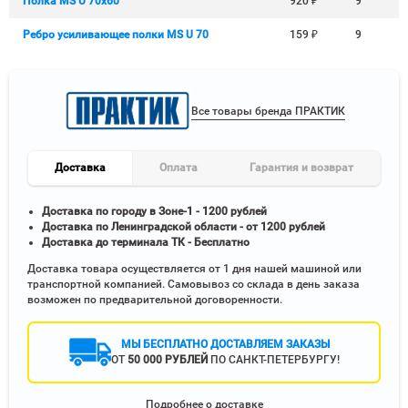
Полка MS U 70х60
920
₽
9
Ребро усиливающее полки MS U 70
159
₽
9
Все товары бренда ПРАКТИК
Доставка
Оплата
Гарантия и возврат
Доставка по городу в Зоне-1 - 1200 рублей
Доставка по Ленинградской области - от 1200 рублей
Доставка до терминала ТК - Бесплатно
Доставка товара осуществляется от 1 дня нашей машиной или
транспортной компанией. Самовывоз со склада в день заказа
возможен по предварительной договоренности.
МЫ БЕСПЛАТНО ДОСТАВЛЯЕМ ЗАКАЗЫ
ОТ
50 000 РУБЛЕЙ
ПО САНКТ-ПЕТЕРБУРГУ!
Подробнее о доставке