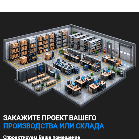
ЗАКАЖИТЕ ПРОЕКТ ВАШЕГО
ПРОИЗВОДСТВА ИЛИ СКЛАДА
Спроектируем Ваше помещение