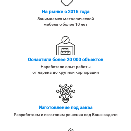
На рынке с 2015 года
Занимаемся металлической
мебелью более 10 лет
Оснастили более 20 000 объектов
Наработали опыт работы
от ларька до крупной корпорации
Изготовление под заказ
Разработаем и изготовим решения под Ваши задачи