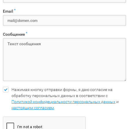
*
Email
*
Сообщение
Нажимая кнопку отправки формы, я даю согласие на
обработку персональных данных в соответствии с
Политикой конфидециальности персональных данных
и
настоящим согласием
.