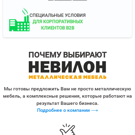
СПЕЦИАЛЬНЫЕ УСЛОВИЯ
ДЛЯ КОРПОРАТИВНЫХ
КЛИЕНТОВ B2B
ПОЧЕМУ ВЫБИРАЮТ
Мы готовы предложить Вам не просто металлическую
мебель, а комплексные решения, которые работают на
результат Вашего бизнеса.
Подробнее о компании ⟶