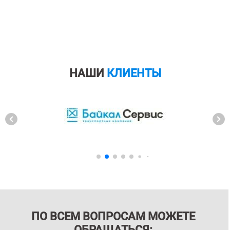
НАШИ
КЛИЕНТЫ
ПО ВСЕМ ВОПРОСАМ МОЖЕТЕ
ОБРАЩАТЬСЯ: