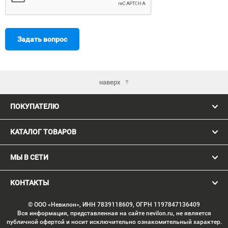
Задать вопрос
наверх
ПОКУПАТЕЛЮ
КАТАЛОГ ТОВАРОВ
МЫ В СЕТИ
КОНТАКТЫ
© ООО «Невилон», ИНН 7839118609, ОГРН 1197847136409
Вся информация, представленная на сайте nevilon.ru, не является
публичной офертой и носит исключительно ознакомительный характер.