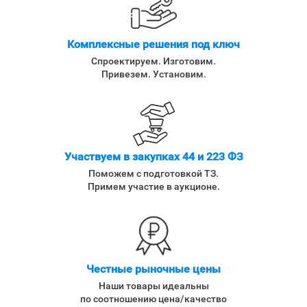
Комплексные решения под ключ
Спроектируем. Изготовим.
Привезем. Установим.
Участвуем в закупках 44 и 223 ФЗ
Поможем с подготовкой ТЗ.
Примем участие в аукционе.
Честные рыночные цены
Наши товары идеальны
по соотношению цена/качество