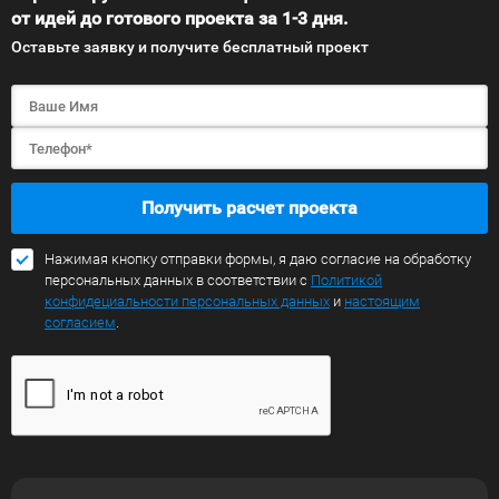
от идей до готового проекта за 1-3 дня.
Оставьте заявку и получите бесплатный проект
Получить расчет проекта
Нажимая кнопку отправки формы, я даю согласие на обработку
персональных данных в соответствии с
Политикой
конфидециальности персональных данных
и
настоящим
согласием
.