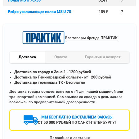
Полка MS U 70х30
524
₽
7
Ребро усиливающее полки MS U 70
159
₽
7
Все товары бренда ПРАКТИК
Доставка
Оплата
Гарантия и возврат
Доставка по городу в Зоне-1 - 1200 рублей
Доставка по Ленинградской области - от 1200 рублей
Доставка до терминала ТК - Бесплатно
Доставка товара осуществляется от 1 дня нашей машиной или
транспортной компанией. Самовывоз со склада в день заказа
возможен по предварительной договоренности.
МЫ БЕСПЛАТНО ДОСТАВЛЯЕМ ЗАКАЗЫ
ОТ
50 000 РУБЛЕЙ
ПО САНКТ-ПЕТЕРБУРГУ!
Подробнее о доставке