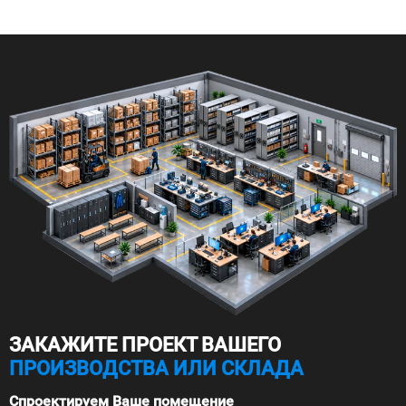
ЗАКАЖИТЕ ПРОЕКТ ВАШЕГО
ПРОИЗВОДСТВА ИЛИ СКЛАДА
Спроектируем Ваше помещение