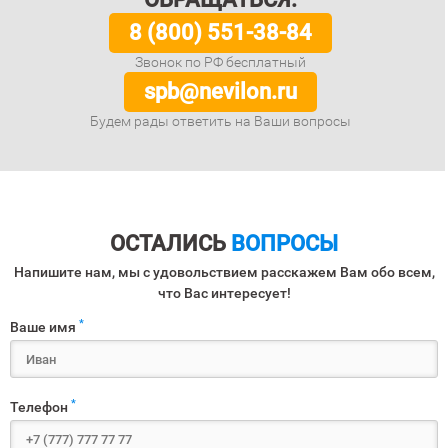
8 (800) 551-38-84
Звонок по РФ бесплатный
spb@nevilon.ru
Будем рады ответить на Ваши вопросы
ОСТАЛИСЬ
ВОПРОСЫ
Напишите нам, мы с удовольствием расскажем Вам обо всем,
что Вас интересует!
*
Ваше имя
*
Телефон