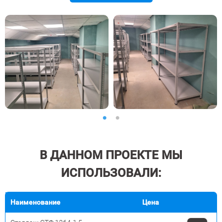
1
2
В ДАННОМ ПРОЕКТЕ МЫ
ИСПОЛЬЗОВАЛИ:
Наименование
Цена