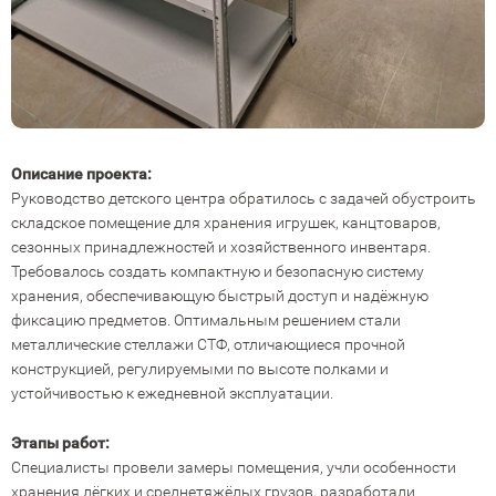
Описание проекта:
Руководство детского центра обратилось с задачей обустроить
складское помещение для хранения игрушек, канцтоваров,
сезонных принадлежностей и хозяйственного инвентаря.
Требовалось создать компактную и безопасную систему
хранения, обеспечивающую быстрый доступ и надёжную
фиксацию предметов. Оптимальным решением стали
металлические стеллажи СТФ, отличающиеся прочной
конструкцией, регулируемыми по высоте полками и
устойчивостью к ежедневной эксплуатации.
Этапы работ:
Специалисты провели замеры помещения, учли особенности
хранения лёгких и среднетяжёлых грузов, разработали