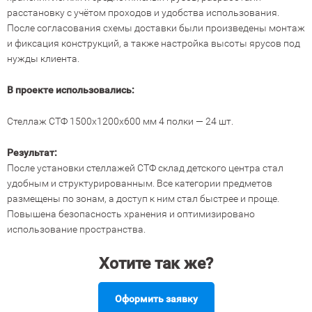
расстановку с учётом проходов и удобства использования.
После согласования схемы доставки были произведены монтаж
и фиксация конструкций, а также настройка высоты ярусов под
нужды клиента.
В проекте использовались:
Стеллаж СТФ 1500х1200х600 мм 4 полки — 24 шт.
Результат:
После установки стеллажей СТФ склад детского центра стал
удобным и структурированным. Все категории предметов
размещены по зонам, а доступ к ним стал быстрее и проще.
Повышена безопасность хранения и оптимизировано
использование пространства.
Хотите так же?
Оформить заявку