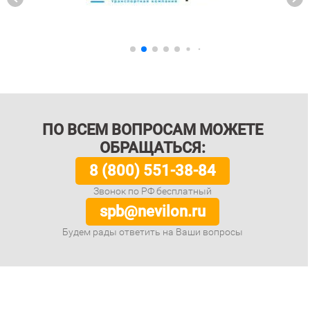
ПО ВСЕМ ВОПРОСАМ МОЖЕТЕ
ОБРАЩАТЬСЯ:
8 (800) 551-38-84
Звонок по РФ бесплатный
spb@nevilon.ru
Будем рады ответить на Ваши вопросы