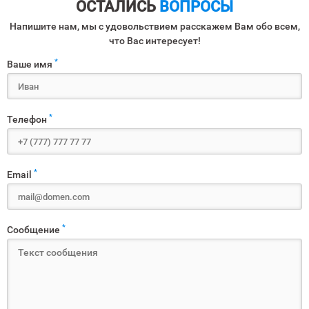
ОСТАЛИСЬ
ВОПРОСЫ
Напишите нам, мы с удовольствием расскажем Вам обо всем,
что Вас интересует!
*
Ваше имя
*
Телефон
*
Email
*
Сообщение