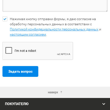
Нажимая кнопку отправки формы, я даю согласие на
обработку персональных данных в соответствии с
Политикой конфидециальности персональных данных
и
настоящим согласием
.
Задать вопрос
наверх
ПОКУПАТЕЛЮ