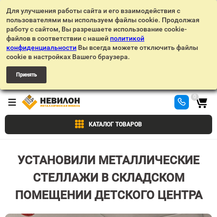
Для улучшения работы сайта и его взаимодействия с
пользователями мы используем файлы cookie. Продолжая
работу с сайтом, Вы разрешаете использование cookie-
файлов в соответствии с нашей
политикой
конфиденциальности
Вы всегда можете отключить файлы
cookie в настройках Вашего браузера.
Принять
0
КАТАЛОГ ТОВАРОВ
УСТАНОВИЛИ МЕТАЛЛИЧЕСКИЕ
СТЕЛЛАЖИ В СКЛАДСКОМ
ПОМЕЩЕНИИ ДЕТСКОГО ЦЕНТРА