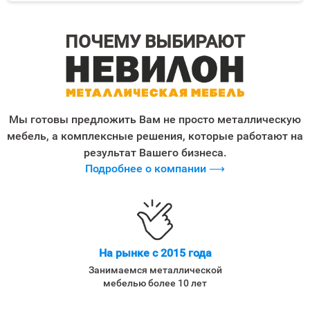
ПОЧЕМУ ВЫБИРАЮТ
Мы готовы предложить Вам не просто металлическую
мебель, а комплексные решения, которые работают на
результат Вашего бизнеса.
Подробнее о компании ⟶
На рынке с 2015 года
Занимаемся металлической
мебелью более 10 лет