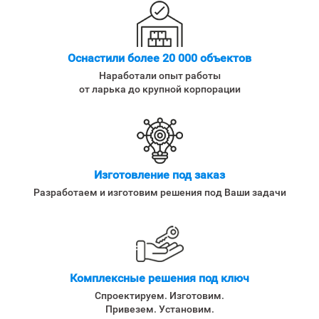
Оснастили более 20 000 объектов
Наработали опыт работы
от ларька до крупной корпорации
Изготовление под заказ
Разработаем и изготовим решения под Ваши задачи
Комплексные решения под ключ
Спроектируем. Изготовим.
Привезем. Установим.