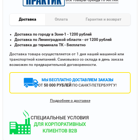
Все товары бренда ПРАКТИК
Доставка
Оплата
Гарантия и возврат
Доставка по городу в Зоне-1 - 1200 рублей
Доставка по Ленинградской области - от 1200 рублей
Доставка до терминала ТК - Бесплатно
Доставка товара осуществляется от 1 дня нашей машиной или
транспортной компанией. Самовывоз со склада в день заказа
возможен по предварительной договоренности.
МЫ БЕСПЛАТНО ДОСТАВЛЯЕМ ЗАКАЗЫ
ОТ
50 000 РУБЛЕЙ
ПО САНКТ-ПЕТЕРБУРГУ!
Подробнее о доставке
СПЕЦИАЛЬНЫЕ УСЛОВИЯ
ДЛЯ КОРПОРАТИВНЫХ
КЛИЕНТОВ B2B