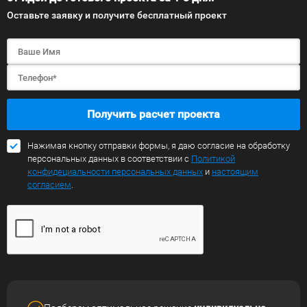
Оставьте заявку и получите бесплатный проект
Получить расчет проекта
Нажимая кнопку отправки формы, я даю согласие на обработку
персональных данных в соответствии с
Политикой
конфидециальности персональных данных
и
настоящим
согласием
.