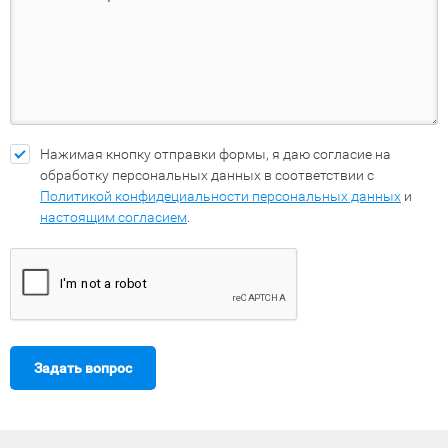
Нажимая кнопку отправки формы, я даю согласие на
обработку персональных данных в соответствии с
Политикой конфидециальности персональных данных
и
настоящим согласием
.
Задать вопрос