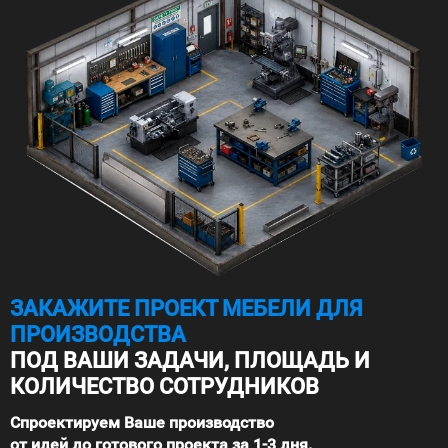
ЗАКАЖИТЕ ПРОЕКТ МЕБЕЛИ ДЛЯ
ПРОИЗВОДСТВА
ПОД ВАШИ ЗАДАЧИ, ПЛОЩАДЬ И
КОЛИЧЕСТВО СОТРУДНИКОВ
Спроектируем Ваше производство
от идей до готового проекта за 1-3 дня.