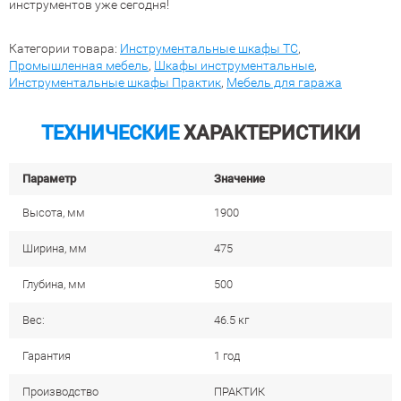
инструментов уже сегодня!
Категории товара:
Инструментальные шкафы TC
,
Промышленная мебель
,
Шкафы инструментальные
,
Инструментальные шкафы Практик
,
Мебель для гаража
ТЕХНИЧЕСКИЕ
ХАРАКТЕРИСТИКИ
Параметр
Значение
Высота, мм
1900
Ширина, мм
475
Глубина, мм
500
Вес:
46.5 кг
Гарантия
1 год
Производство
ПРАКТИК