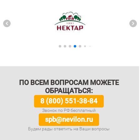
ПО ВСЕМ ВОПРОСАМ МОЖЕТЕ
ОБРАЩАТЬСЯ:
8 (800) 551-38-84
Звонок по РФ бесплатный
spb@nevilon.ru
Будем рады ответить на Ваши вопросы