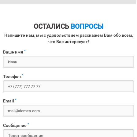
ОСТАЛИСЬ
ВОПРОСЫ
Напишите нам, мы с удовольствием расскажем Вам обо всем,
что Вас интересует!
*
Ваше имя
*
Телефон
*
Email
*
Сообщение