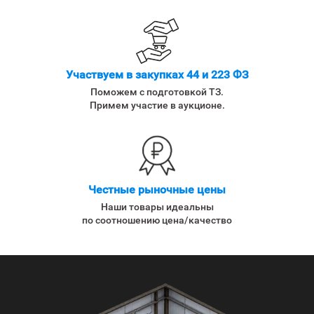
Участвуем в закупках 44 и 223 ФЗ
Поможем с подготовкой ТЗ.
Примем участие в аукционе.
Честные рыночные цены
Наши товары идеальны
по соотношению цена/качество