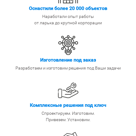
Оснастили более 20 000 объектов
Наработали опыт работы
от ларька до крупной корпорации
Изготовление под заказ
Разработаем и изготовим решения под Ваши задачи
Комплексные решения под ключ
Спроектируем. Изготовим.
Привезем. Установим.