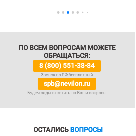
ПО ВСЕМ ВОПРОСАМ МОЖЕТЕ
ОБРАЩАТЬСЯ:
8 (800) 551-38-84
Звонок по РФ бесплатный
spb@nevilon.ru
Будем рады ответить на Ваши вопросы
ОСТАЛИСЬ
ВОПРОСЫ