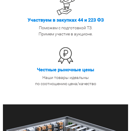
Участвуем в закупках 44 и 223 ФЗ
Поможем с подготовкой ТЗ.
Примем участие в аукционе.
Честные рыночные цены
Наши товары идеальны
по соотношению цена/качество