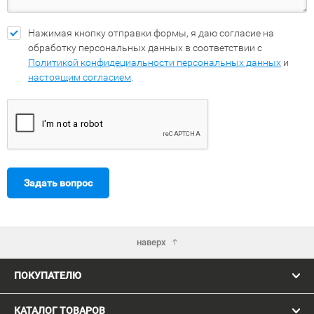
Нажимая кнопку отправки формы, я даю согласие на
обработку персональных данных в соответствии с
Политикой конфидециальности персональных данных
и
настоящим согласием
.
Задать вопрос
наверх
ПОКУПАТЕЛЮ
КАТАЛОГ ТОВАРОВ