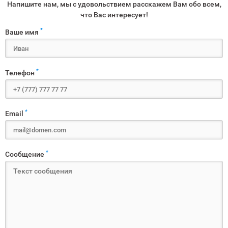
Напишите нам, мы с удовольствием расскажем Вам обо всем,
что Вас интересует!
*
Ваше имя
*
Телефон
*
Email
*
Сообщение