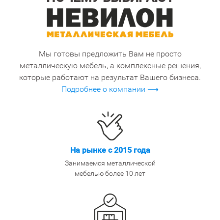
Мы готовы предложить Вам не просто
металлическую мебель, а комплексные решения,
которые работают на результат Вашего бизнеса.
Подробнее о компании ⟶
На рынке с 2015 года
Занимаемся металлической
мебелью более 10 лет