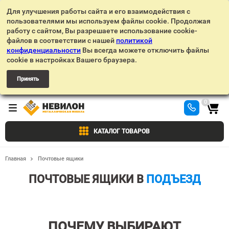
Для улучшения работы сайта и его взаимодействия с
пользователями мы используем файлы cookie. Продолжая
работу с сайтом, Вы разрешаете использование cookie-
файлов в соответствии с нашей
политикой
конфиденциальности
Вы всегда можете отключить файлы
cookie в настройках Вашего браузера.
Принять
0
КАТАЛОГ ТОВАРОВ
Главная
Почтовые ящики
ПОЧТОВЫЕ ЯЩИКИ В
ПОДЪЕЗД
ПОЧЕМУ ВЫБИРАЮТ