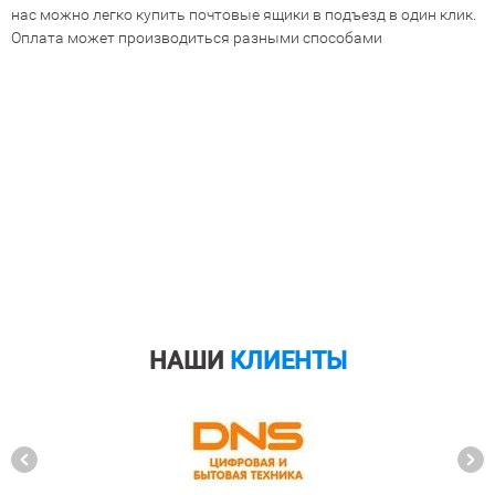
нас можно легко купить почтовые ящики в подъезд в один клик.
Оплата может производиться разными способами
НАШИ
КЛИЕНТЫ