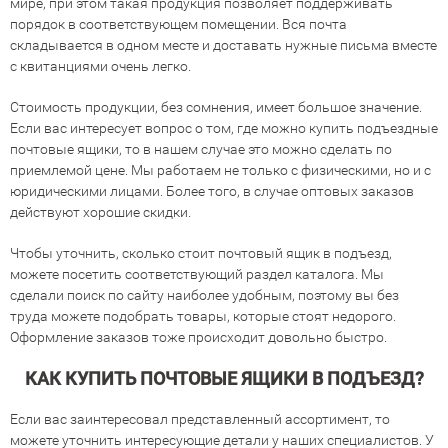
мире, при этом такая продукция позволяет поддерживать
порядок в соответствующем помещении. Вся почта
складывается в одном месте и доставать нужные письма вместе
с квитанциями очень легко.
Стоимость продукции, без сомнения, имеет большое значение.
Если вас интересует вопрос о том, где можно купить подъездные
почтовые ящики, то в нашем случае это можно сделать по
приемлемой цене. Мы работаем не только с физическими, но и с
юридическими лицами. Более того, в случае оптовых заказов
действуют хорошие скидки.
Чтобы уточнить, сколько стоит почтовый ящик в подъезд,
можете посетить соответствующий раздел каталога. Мы
сделали поиск по сайту наиболее удобным, поэтому вы без
труда можете подобрать товары, которые стоят недорого.
Оформление заказов тоже происходит довольно быстро.
КАК КУПИТЬ ПОЧТОВЫЕ ЯЩИКИ В ПОДЪЕЗД?
Если вас заинтересовал представленный ассортимент, то
можете уточнить интересующие детали у наших специалистов. У