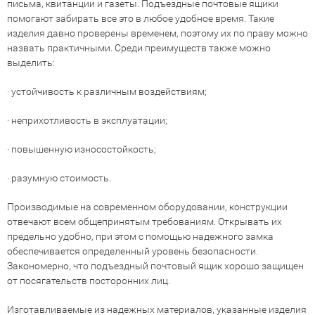
письма, квитанции и газеты. Подъездные почтовые ящики
помогают забирать все это в любое удобное время. Такие
изделия давно проверены временем, поэтому их по праву можно
назвать практичными. Среди преимуществ также можно
выделить:
· устойчивость к различным воздействиям;
· неприхотливость в эксплуатации;
· повышенную износостойкость;
· разумную стоимость.
Производимые на современном оборудовании, конструкции
отвечают всем общепринятым требованиям. Открывать их
предельно удобно, при этом с помощью надежного замка
обеспечивается определенный уровень безопасности.
Закономерно, что подъездный почтовый ящик хорошо защищен
от посягательств посторонних лиц.
Изготавливаемые из надежных материалов, указанные изделия