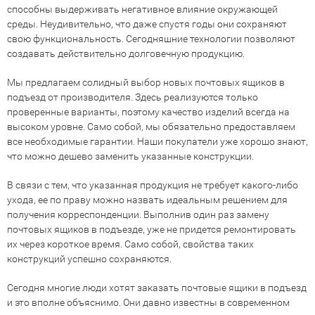
способны выдерживать негативное влияние окружающей
среды. Неудивительно, что даже спустя годы они сохраняют
свою функциональность. Сегодняшние технологии позволяют
создавать действительно долговечную продукцию.
Мы предлагаем солидный выбор новых почтовых ящиков в
подъезд от производителя. Здесь реализуются только
проверенные варианты, поэтому качество изделий всегда на
высоком уровне. Само собой, мы обязательно предоставляем
все необходимые гарантии. Наши покупатели уже хорошо знают,
что можно дешево заменить указанные конструкции.
В связи с тем, что указанная продукция не требует какого-либо
ухода, ее по праву можно назвать идеальным решением для
получения корреспонденции. Выполнив один раз замену
почтовых ящиков в подъезде, уже не придется ремонтировать
их через короткое время. Само собой, свойства таких
конструкций успешно сохраняются.
Сегодня многие люди хотят заказать почтовые ящики в подъезд
и это вполне объяснимо. Они давно известны в современном