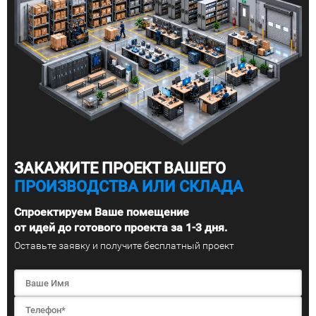
ЗАКАЖИТЕ ПРОЕКТ ВАШЕГО
ПРОИЗВОДСТВА ИЛИ СКЛАДА
Спроектируем Ваше помещение
от идей до готового проекта за 1-3 дня.
Оставьте заявку и получите бесплатный проект