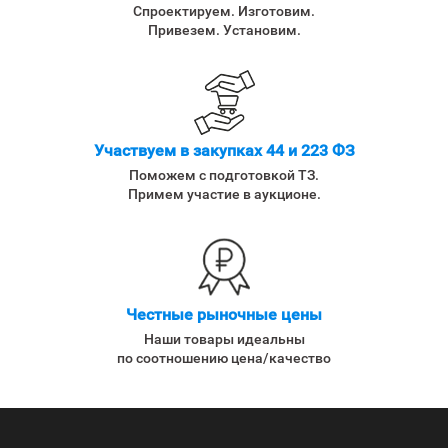
Спроектируем. Изготовим.
Привезем. Установим.
Участвуем в закупках 44 и 223 ФЗ
Поможем с подготовкой ТЗ.
Примем участие в аукционе.
Честные рыночные цены
Наши товары идеальны
по соотношению цена/качество