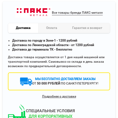
Все товары бренда ПАКС-металл
Доставка
Оплата
Гарантия и возврат
Доставка по городу в Зоне-1 - 1200 рублей
Доставка по Ленинградской области - от 1200 рублей
Доставка до терминала ТК - Бесплатно
Доставка товара осуществляется от 1 дня нашей машиной или
транспортной компанией. Самовывоз со склада в день заказа
возможен по предварительной договоренности.
МЫ БЕСПЛАТНО ДОСТАВЛЯЕМ ЗАКАЗЫ
ОТ
50 000 РУБЛЕЙ
ПО САНКТ-ПЕТЕРБУРГУ!
Подробнее о доставке
СПЕЦИАЛЬНЫЕ УСЛОВИЯ
ДЛЯ КОРПОРАТИВНЫХ