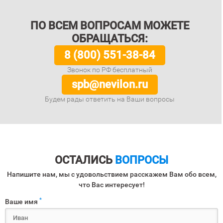
ПО ВСЕМ ВОПРОСАМ МОЖЕТЕ
ОБРАЩАТЬСЯ:
8 (800) 551-38-84
Звонок по РФ бесплатный
spb@nevilon.ru
Будем рады ответить на Ваши вопросы
ОСТАЛИСЬ
ВОПРОСЫ
Напишите нам, мы с удовольствием расскажем Вам обо всем,
что Вас интересует!
*
Ваше имя