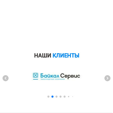
НАШИ
КЛИЕНТЫ