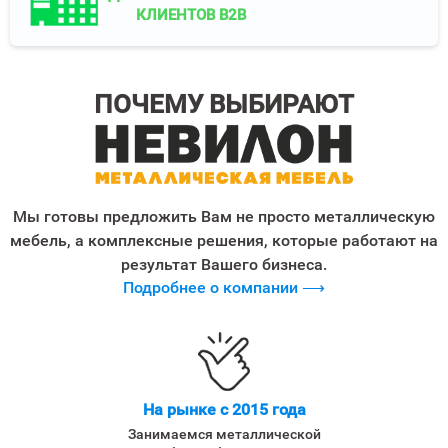
КЛИЕНТОВ B2B
ПОЧЕМУ ВЫБИРАЮТ
Мы готовы предложить Вам не просто металлическую
мебель, а комплексные решения, которые работают на
результат Вашего бизнеса.
Подробнее о компании ⟶
На рынке с 2015 года
Занимаемся металлической