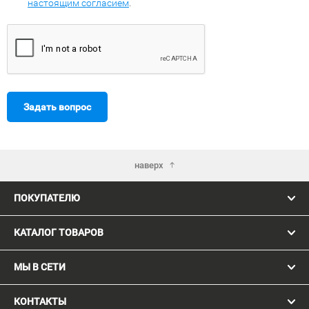
настоящим согласием
.
Задать вопрос
наверх
ПОКУПАТЕЛЮ
КАТАЛОГ ТОВАРОВ
МЫ В СЕТИ
КОНТАКТЫ