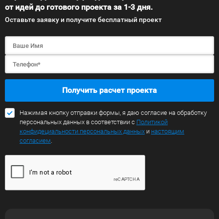
от идей до готового проекта за 1-3 дня.
Оставьте заявку и получите бесплатный проект
Получить расчет проекта
Нажимая кнопку отправки формы, я даю согласие на обработку
персональных данных в соответствии с
Политикой
конфидециальности персональных данных
и
настоящим
согласием
.