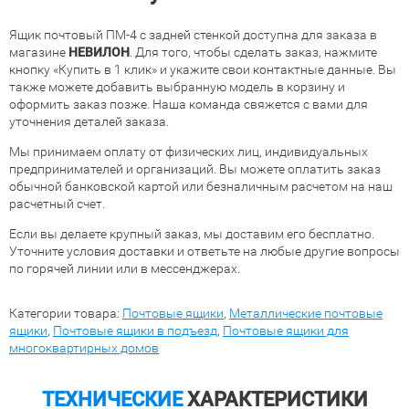
Ящик почтовый ПМ-4 с задней стенкой доступна для заказа в
магазине
НЕВИЛОН
. Для того, чтобы сделать заказ, нажмите
кнопку «Купить в 1 клик» и укажите свои контактные данные. Вы
также можете добавить выбранную модель в корзину и
оформить заказ позже. Наша команда свяжется с вами для
уточнения деталей заказа.
Мы принимаем оплату от физических лиц, индивидуальных
предпринимателей и организаций. Вы можете оплатить заказ
обычной банковской картой или безналичным расчетом на наш
расчетный счет.
Если вы делаете крупный заказ, мы доставим его бесплатно.
Уточните условия доставки и ответьте на любые другие вопросы
по горячей линии или в мессенджерах.
Категории товара:
Почтовые ящики
,
Металлические почтовые
ящики
,
Почтовые ящики в подъезд
,
Почтовые ящики для
многоквартирных домов
ТЕХНИЧЕСКИЕ
ХАРАКТЕРИСТИКИ