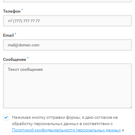
*
Телефон
*
Email
*
Сообщение
Нажимая кнопку отправки формы, я даю согласие на
обработку персональных данных в соответствии с
Политикой конфидециальности персональных данных
и