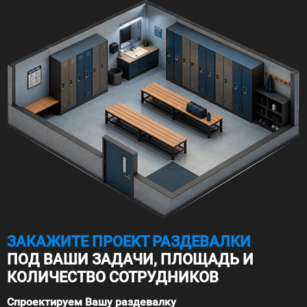
ЗАКАЖИТЕ ПРОЕКТ РАЗДЕВАЛКИ
ПОД ВАШИ ЗАДАЧИ, ПЛОЩАДЬ И
КОЛИЧЕСТВО СОТРУДНИКОВ
Спроектируем Вашу раздевалку