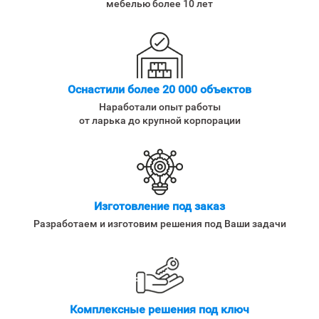
мебелью более 10 лет
Оснастили более 20 000 объектов
Наработали опыт работы
от ларька до крупной корпорации
Изготовление под заказ
Разработаем и изготовим решения под Ваши задачи
Комплексные решения под ключ