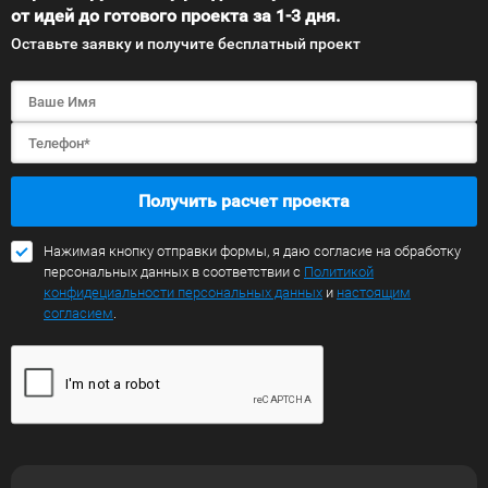
от идей до готового проекта за 1-3 дня.
Оставьте заявку и получите бесплатный проект
Получить расчет проекта
Нажимая кнопку отправки формы, я даю согласие на обработку
персональных данных в соответствии с
Политикой
конфидециальности персональных данных
и
настоящим
согласием
.