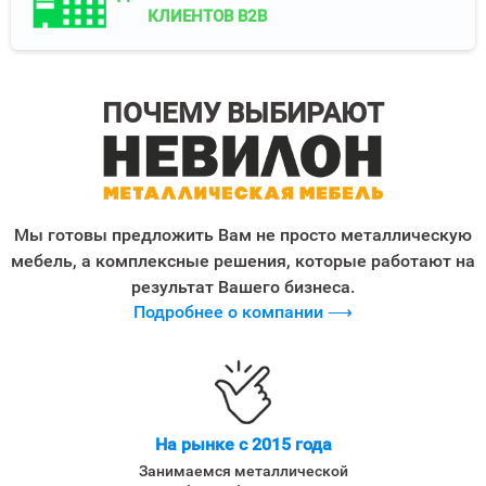
КЛИЕНТОВ B2B
ПОЧЕМУ ВЫБИРАЮТ
Мы готовы предложить Вам не просто металлическую
мебель, а комплексные решения, которые работают на
результат Вашего бизнеса.
Подробнее о компании ⟶
На рынке с 2015 года
Занимаемся металлической