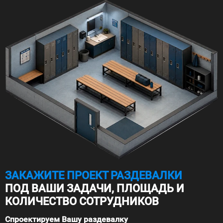
ЗАКАЖИТЕ ПРОЕКТ РАЗДЕВАЛКИ
ПОД ВАШИ ЗАДАЧИ, ПЛОЩАДЬ И
КОЛИЧЕСТВО СОТРУДНИКОВ
Спроектируем Вашу раздевалку