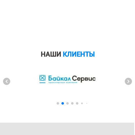
НАШИ
КЛИЕНТЫ