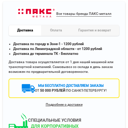
Все товары бренда ПАКС-металл
Доставка
Оплата
Гарантия и возврат
Доставка по городу в Зоне-1 - 1200 рублей
Доставка по Ленинградской области - от 1200 рублей
Доставка до терминала ТК - Бесплатно
Доставка товара осуществляется от 1 дня нашей машиной или
транспортной компанией. Самовывоз со склада в день заказа
возможен по предварительной договоренности.
МЫ БЕСПЛАТНО ДОСТАВЛЯЕМ ЗАКАЗЫ
ОТ
50 000 РУБЛЕЙ
ПО САНКТ-ПЕТЕРБУРГУ!
Подробнее о доставке
СПЕЦИАЛЬНЫЕ УСЛОВИЯ
ДЛЯ КОРПОРАТИВНЫХ