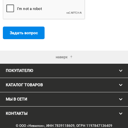
Задать вопрос
наверх
ПОКУПАТЕЛЮ
КАТАЛОГ ТОВАРОВ
МЫ В СЕТИ
КОНТАКТЫ
© ООО «Невилон», ИНН 7839118609, ОГРН 1197847136409