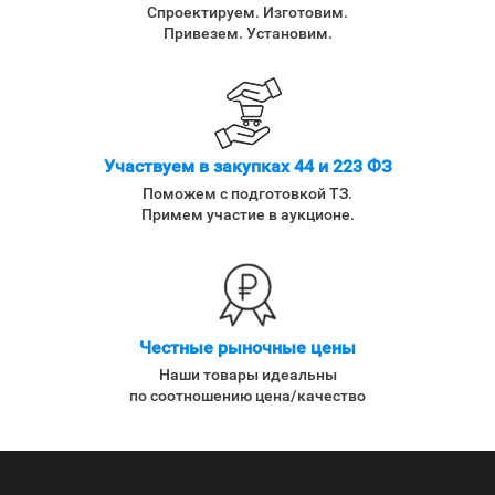
Спроектируем. Изготовим.
Привезем. Установим.
Участвуем в закупках 44 и 223 ФЗ
Поможем с подготовкой ТЗ.
Примем участие в аукционе.
Честные рыночные цены
Наши товары идеальны
по соотношению цена/качество