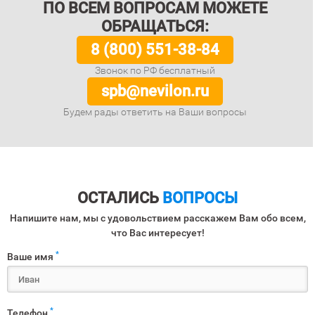
ПО ВСЕМ ВОПРОСАМ МОЖЕТЕ
ОБРАЩАТЬСЯ:
8 (800) 551-38-84
Звонок по РФ бесплатный
spb@nevilon.ru
Будем рады ответить на Ваши вопросы
ОСТАЛИСЬ
ВОПРОСЫ
Напишите нам, мы с удовольствием расскажем Вам обо всем,
что Вас интересует!
*
Ваше имя
*
Телефон