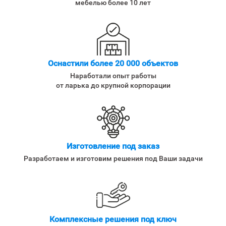
мебелью более 10 лет
Оснастили более 20 000 объектов
Наработали опыт работы
от ларька до крупной корпорации
Изготовление под заказ
Разработаем и изготовим решения под Ваши задачи
Комплексные решения под ключ