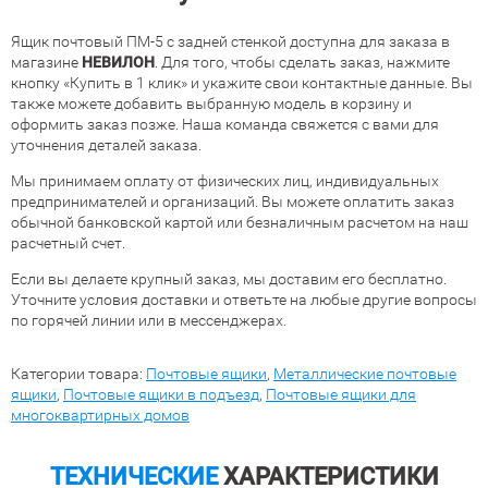
Ящик почтовый ПМ-5 с задней стенкой доступна для заказа в
магазине
НЕВИЛОН
. Для того, чтобы сделать заказ, нажмите
кнопку «Купить в 1 клик» и укажите свои контактные данные. Вы
также можете добавить выбранную модель в корзину и
оформить заказ позже. Наша команда свяжется с вами для
уточнения деталей заказа.
Мы принимаем оплату от физических лиц, индивидуальных
предпринимателей и организаций. Вы можете оплатить заказ
обычной банковской картой или безналичным расчетом на наш
расчетный счет.
Если вы делаете крупный заказ, мы доставим его бесплатно.
Уточните условия доставки и ответьте на любые другие вопросы
по горячей линии или в мессенджерах.
Категории товара:
Почтовые ящики
,
Металлические почтовые
ящики
,
Почтовые ящики в подъезд
,
Почтовые ящики для
многоквартирных домов
ТЕХНИЧЕСКИЕ
ХАРАКТЕРИСТИКИ