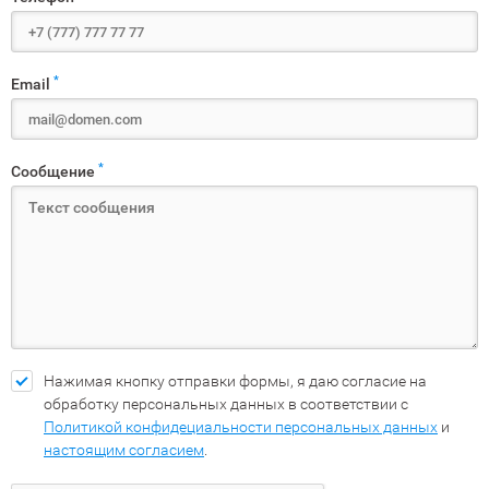
*
Email
*
Сообщение
Нажимая кнопку отправки формы, я даю согласие на
обработку персональных данных в соответствии с
Политикой конфидециальности персональных данных
и
настоящим согласием
.