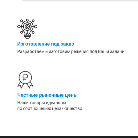
Изготовление под заказ
Разработаем и изготовим решения под Ваши задачи
Честные рыночные цены
Наши товары идеальны
по соотношению цена/качество