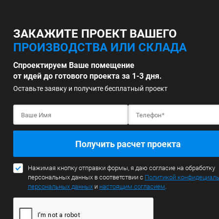
ЗАКАЖИТЕ ПРОЕКТ ВАШЕГО
ПРОИЗВОДСТВА ИЛИ СКЛАДА
Спроектируем Ваше помещение
от идей до готового проекта за 1-3 дня.
Оставьте заявку и получите бесплатный проект
Получить расчет проекта
Нажимая кнопку отправки формы, я даю согласие на обработку
персональных данных в соответствии с
Политикой конфидециал
персональных данных
и
настоящим согласием
.