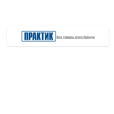
СТЕЛЛАЖИ БУ С УЦЕНКОЙ
Все товары этого бренда