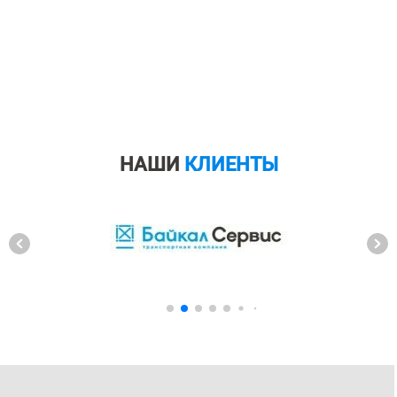
НАШИ
КЛИЕНТЫ