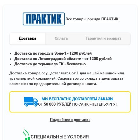
Все товары бренда ПРАКТИК
Доставка
Оплата
Гарантия и возврат
Доставка по городу в Зоне-1 - 1200 рублей
Доставка по Ленинградской области - от 1200 рублей
Доставка до терминала ТК - Бесплатно
Доставка товара осуществляется от 1 дня нашей машиной или
транспортной компанией. Самовывоз со склада в день заказа
возможен по предварительной договоренности.
МЫ БЕСПЛАТНО ДОСТАВЛЯЕМ ЗАКАЗЫ
ОТ
50 000 РУБЛЕЙ
ПО САНКТ-ПЕТЕРБУРГУ!
Подробнее о доставке
СПЕЦИАЛЬНЫЕ УСЛОВИЯ