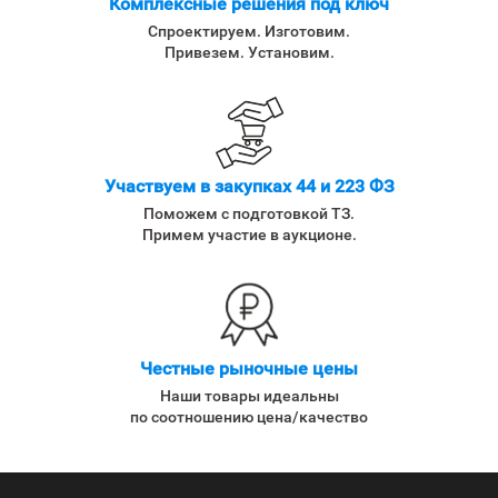
Комплексные решения под ключ
Спроектируем. Изготовим.
Привезем. Установим.
Участвуем в закупках 44 и 223 ФЗ
Поможем с подготовкой ТЗ.
Примем участие в аукционе.
Честные рыночные цены
Наши товары идеальны
по соотношению цена/качество