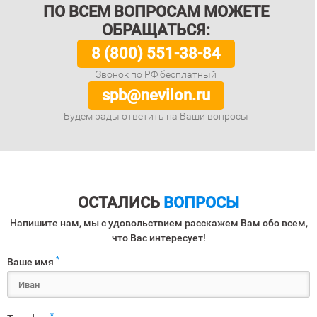
ПО ВСЕМ ВОПРОСАМ МОЖЕТЕ
ОБРАЩАТЬСЯ:
8 (800) 551-38-84
Звонок по РФ бесплатный
spb@nevilon.ru
Будем рады ответить на Ваши вопросы
ОСТАЛИСЬ
ВОПРОСЫ
Напишите нам, мы с удовольствием расскажем Вам обо всем,
что Вас интересует!
*
Ваше имя
*