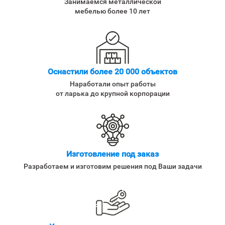
Занимаемся металлической
мебелью более 10 лет
Оснастили более 20 000 объектов
Наработали опыт работы
от ларька до крупной корпорации
Изготовление под заказ
Разработаем и изготовим решения под Ваши задачи