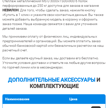
Стеллаж металлический MS U 3000х1500х900 6 полок
перфорированные до 250 кг доступна для заказа в магазине
НЕВИЛОН
. Для того, чтобы сделать заказ, нажмите кнопку
«Купить в 1 клик» и укажите свои контактные данные. Вы также
можете добавить выбранную модель в корзину и оформить
заказ позже. Наша команда свяжется с вами для уточнения
деталей заказа.
Мы принимаем оплату от физических лиц, индивидуальных
предпринимателей и организаций. Вы можете оплатить заказ
обычной банковской картой или безналичным расчетом на наш
расчетный счет.
Если вы делаете крупный заказ, мы доставим его бесплатно.
Уточните условия доставки и ответьте на любые другие вопросы
по горячей линии или в мессенджерах.
ДОПОЛНИТЕЛЬНЫЕ АКСЕССУАРЫ
И
КОМПЛЕКТУЮЩИЕ
Наименование
Цена