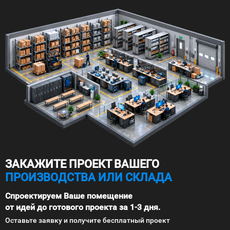
ЗАКАЖИТЕ ПРОЕКТ ВАШЕГО
ПРОИЗВОДСТВА ИЛИ СКЛАДА
Спроектируем Ваше помещение
от идей до готового проекта за 1-3 дня.
Оставьте заявку и получите бесплатный проект