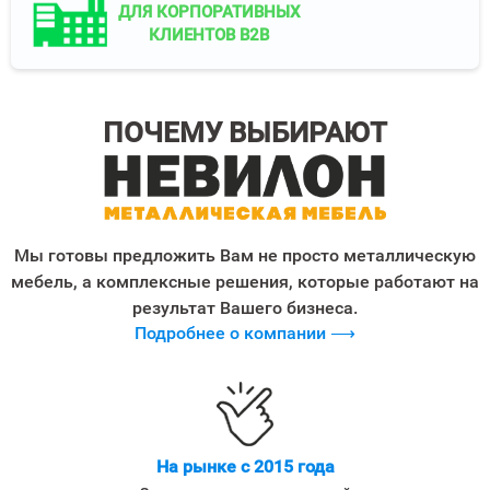
ДЛЯ КОРПОРАТИВНЫХ
КЛИЕНТОВ B2B
ПОЧЕМУ ВЫБИРАЮТ
Мы готовы предложить Вам не просто металлическую
мебель, а комплексные решения, которые работают на
результат Вашего бизнеса.
Подробнее о компании ⟶
На рынке с 2015 года