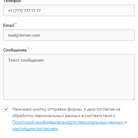
Телефон
*
Email
*
Сообщение
Нажимая кнопку отправки формы, я даю согласие на
обработку персональных данных в соответствии с
Политикой конфидециальности персональных данных
и
настоящим согласием
.