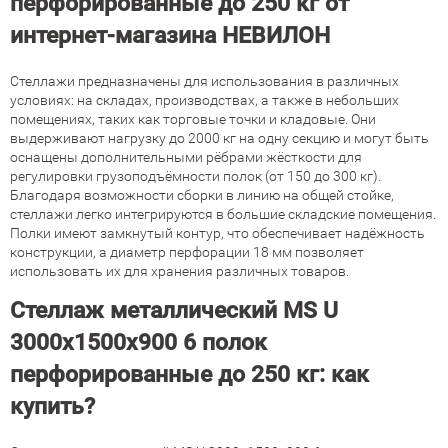
перфорированные до 250 кг от
интернет-магазина НЕВИЛОН
Стеллажи предназначены для использования в различных
условиях: на складах, производствах, а также в небольших
помещениях, таких как торговые точки и кладовые. Они
выдерживают нагрузку до 2000 кг на одну секцию и могут быть
оснащены дополнительными рёбрами жёсткости для
регулировки грузоподъёмности полок (от 150 до 300 кг).
Благодаря возможности сборки в линию на общей стойке,
стеллажи легко интегрируются в большие складские помещения.
Полки имеют замкнутый контур, что обеспечивает надёжность
конструкции, а диаметр перфорации 18 мм позволяет
использовать их для хранения различных товаров.
Стеллаж металлический MS U
3000х1500х900 6 полок
перфорированные до 250 кг: как
купить?