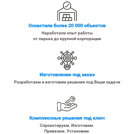
Оснастили более 20 000 объектов
Наработали опыт работы
от ларька до крупной корпорации
Изготовление под заказ
Разработаем и изготовим решения под Ваши задачи
Комплексные решения под ключ
Спроектируем. Изготовим.
Привезем. Установим.