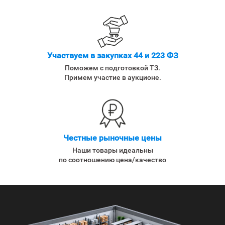
Участвуем в закупках 44 и 223 ФЗ
Поможем с подготовкой ТЗ.
Примем участие в аукционе.
Честные рыночные цены
Наши товары идеальны
по соотношению цена/качество