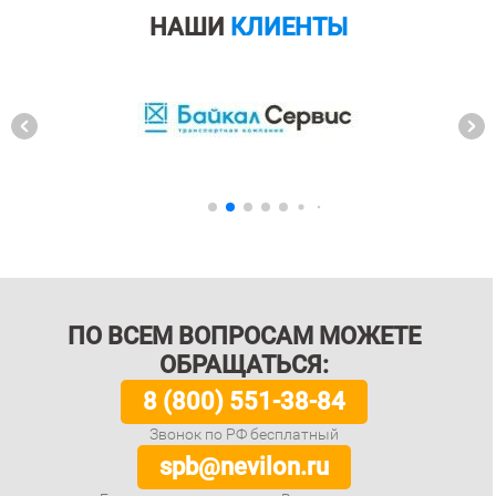
НАШИ
КЛИЕНТЫ
ПО ВСЕМ ВОПРОСАМ МОЖЕТЕ
ОБРАЩАТЬСЯ:
8 (800) 551-38-84
Звонок по РФ бесплатный
spb@nevilon.ru