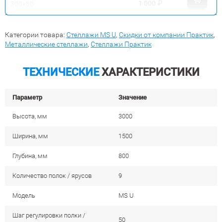
1 000
₽
300x80
Категории товара:
Стеллажи MS U
,
Скидки от компании Практик
,
Металлические стеллажи
,
Стеллажи Практик
ТЕХНИЧЕСКИЕ
ХАРАКТЕРИСТИКИ
Параметр
Значение
Высота, мм
3000
Ширина, мм
1500
Глубина, мм
800
Количество полок / ярусов
9
Модель
MS U
Шаг регулировки полки /
50