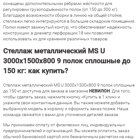
оснащены дополнительными рёбрами жёсткости для
регулировки грузоподъёмности полок (от 150 до 300 кг).
Благодаря возможности сборки в линию на общей стойке,
стеллажи легко интегрируются в большие складские помещения.
Полки имеют замкнутый контур, что обеспечивает надёжность
конструкции, а диаметр перфорации 18 мм позволяет
использовать их для хранения различных товаров.
Стеллаж металлический MS U
3000х1500х800 9 полок сплошные до
150 кг: как купить?
Стеллаж металлический MS U 3000х1500х800 9 полок сплошные
до 150 кг доступна для заказа в магазине
НЕВИЛОН
. Для того,
чтобы сделать заказ, нажмите кнопку «Купить в 1 клик» и
укажите свои контактные данные. Вы также можете добавить
выбранную модель в корзину и оформить заказ позже. Наша
команда свяжется с вами для уточнения деталей заказа.
Мы принимаем оплату от физических лиц, индивидуальных
предпринимателей и организаций. Вы можете оплатить заказ
обычной банковской картой или безналичным расчетом на наш