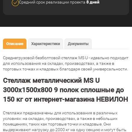
Средний срок реализации
проекта
8 дней
Описание
Характеристики
Документы
Среднегрузовой безболтовой стеллаж MS U - идеально подходит
для использования на складах, производствах, а также в
торговых точках и кладовых благодаря своей универсальности.
Стеллаж металлический MS U
3000х1500х800 9 полок сплошные до
150 кг от интернет-магазина НЕВИЛОН
Стеллажи предназначены для использования в различных
условиях: на складах, производствах, а также в небольших
помещениях, таких как торговые точки и кладовые. Они
выдерживают нагрузку до 2000 кг на одну секцию и могут быть