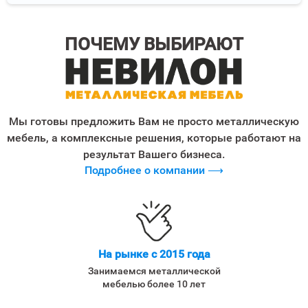
ПОЧЕМУ ВЫБИРАЮТ
Мы готовы предложить Вам не просто металлическую
мебель, а комплексные решения, которые работают на
результат Вашего бизнеса.
Подробнее о компании ⟶
На рынке с 2015 года
Занимаемся металлической
мебелью более 10 лет