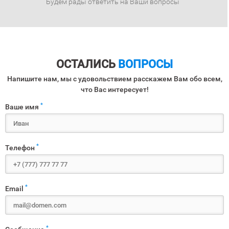
Будем рады ответить на Ваши вопросы
ОСТАЛИСЬ
ВОПРОСЫ
Напишите нам, мы с удовольствием расскажем Вам обо всем,
что Вас интересует!
*
Ваше имя
*
Телефон
*
Email
*