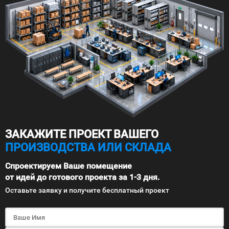
ЗАКАЖИТЕ ПРОЕКТ ВАШЕГО
ПРОИЗВОДСТВА ИЛИ СКЛАДА
Спроектируем Ваше помещение
от идей до готового проекта за 1-3 дня.
Оставьте заявку и получите бесплатный проект