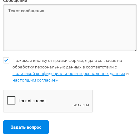
Сообщение
Нажимая кнопку отправки формы, я даю согласие на
обработку персональных данных в соответствии с
Политикой конфидециальности персональных данных
и
настоящим согласием
.
Задать вопрос