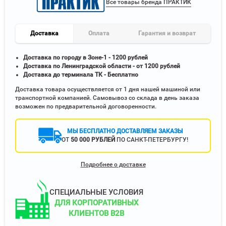
Все товары бренда ПРАКТИК
Доставка
Оплата
Гарантия и возврат
Доставка по городу в Зоне-1 - 1200 рублей
Доставка по Ленинградской области - от 1200 рублей
Доставка до терминала ТК - Бесплатно
Доставка товара осуществляется от 1 дня нашей машиной или
транспортной компанией. Самовывоз со склада в день заказа
возможен по предварительной договоренности.
МЫ БЕСПЛАТНО ДОСТАВЛЯЕМ ЗАКАЗЫ
ОТ
50 000 РУБЛЕЙ
ПО САНКТ-ПЕТЕРБУРГУ!
Подробнее о доставке
СПЕЦИАЛЬНЫЕ УСЛОВИЯ
ДЛЯ КОРПОРАТИВНЫХ
КЛИЕНТОВ B2B