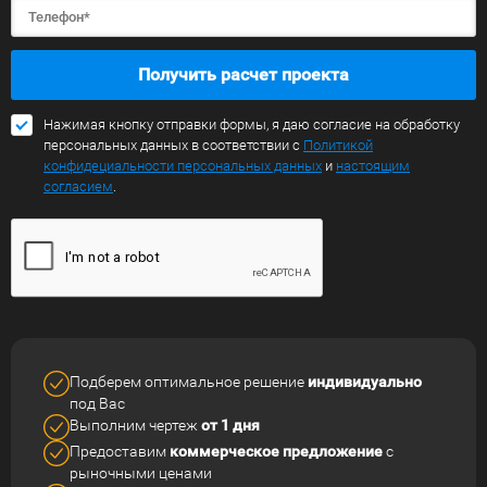
Получить расчет проекта
Нажимая кнопку отправки формы, я даю согласие на обработку
персональных данных в соответствии с
Политикой
конфидециальности персональных данных
и
настоящим
согласием
.
Подберем оптимальное решение
индивидуально
под Вас
Выполним чертеж
от 1 дня
Предоставим
коммерческое
предложение
с
рыночными ценами