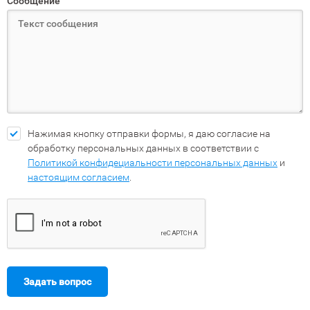
Сообщение
Нажимая кнопку отправки формы, я даю согласие на
обработку персональных данных в соответствии с
Политикой конфидециальности персональных данных
и
настоящим согласием
.
Задать вопрос