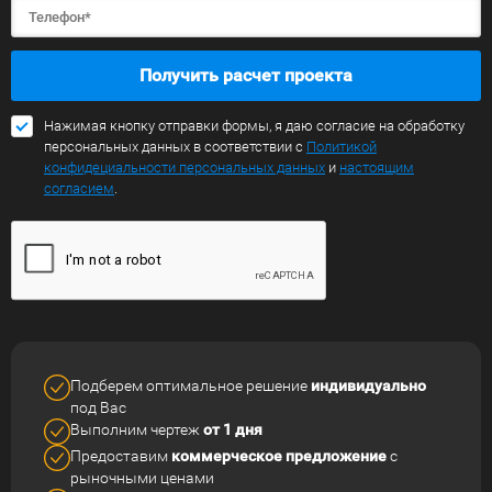
Получить расчет проекта
Нажимая кнопку отправки формы, я даю согласие на обработку
персональных данных в соответствии с
Политикой
конфидециальности персональных данных
и
настоящим
согласием
.
Подберем оптимальное решение
индивидуально
под Вас
Выполним чертеж
от 1 дня
Предоставим
коммерческое
предложение
с
рыночными ценами