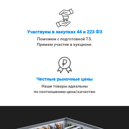
Участвуем в закупках 44 и 223 ФЗ
Поможем с подготовкой ТЗ.
Примем участие в аукционе.
Честные рыночные цены
Наши товары идеальны
по соотношению цена/качество