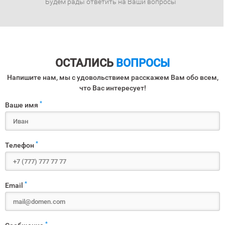
Будем рады ответить на Ваши вопросы
ОСТАЛИСЬ
ВОПРОСЫ
Напишите нам, мы с удовольствием расскажем Вам обо всем,
что Вас интересует!
*
Ваше имя
*
Телефон
*
Email
*