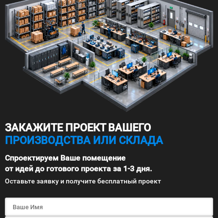
ЗАКАЖИТЕ ПРОЕКТ ВАШЕГО
ПРОИЗВОДСТВА ИЛИ СКЛАДА
Спроектируем Ваше помещение
от идей до готового проекта за 1-3 дня.
Оставьте заявку и получите бесплатный проект