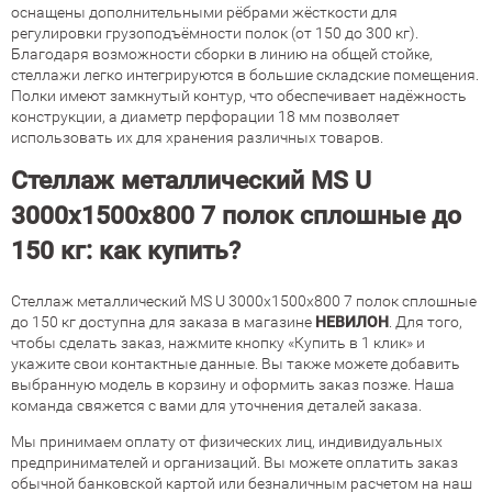
оснащены дополнительными рёбрами жёсткости для
регулировки грузоподъёмности полок (от 150 до 300 кг).
Благодаря возможности сборки в линию на общей стойке,
стеллажи легко интегрируются в большие складские помещения.
Полки имеют замкнутый контур, что обеспечивает надёжность
конструкции, а диаметр перфорации 18 мм позволяет
использовать их для хранения различных товаров.
Стеллаж металлический MS U
3000х1500х800 7 полок сплошные до
150 кг: как купить?
Стеллаж металлический MS U 3000х1500х800 7 полок сплошные
до 150 кг доступна для заказа в магазине
НЕВИЛОН
. Для того,
чтобы сделать заказ, нажмите кнопку «Купить в 1 клик» и
укажите свои контактные данные. Вы также можете добавить
выбранную модель в корзину и оформить заказ позже. Наша
команда свяжется с вами для уточнения деталей заказа.
Мы принимаем оплату от физических лиц, индивидуальных
предпринимателей и организаций. Вы можете оплатить заказ
обычной банковской картой или безналичным расчетом на наш