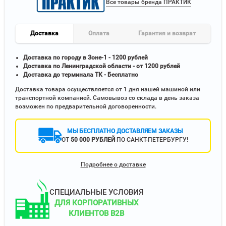
Все товары бренда ПРАКТИК
Доставка
Оплата
Гарантия и возврат
Доставка по городу в Зоне-1 - 1200 рублей
Доставка по Ленинградской области - от 1200 рублей
Доставка до терминала ТК - Бесплатно
Доставка товара осуществляется от 1 дня нашей машиной или
транспортной компанией. Самовывоз со склада в день заказа
возможен по предварительной договоренности.
МЫ БЕСПЛАТНО ДОСТАВЛЯЕМ ЗАКАЗЫ
ОТ
50 000 РУБЛЕЙ
ПО САНКТ-ПЕТЕРБУРГУ!
Подробнее о доставке
СПЕЦИАЛЬНЫЕ УСЛОВИЯ
ДЛЯ КОРПОРАТИВНЫХ
КЛИЕНТОВ B2B