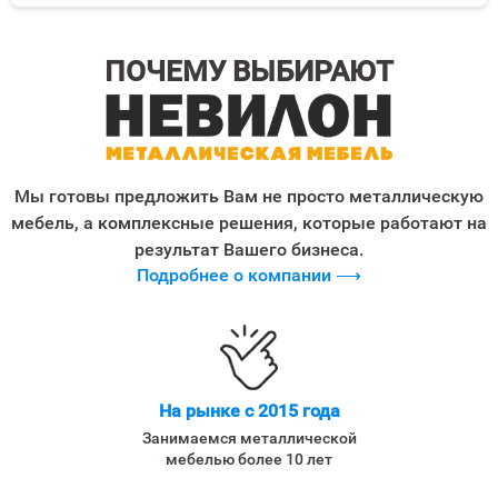
ПОЧЕМУ ВЫБИРАЮТ
Мы готовы предложить Вам не просто металлическую
мебель, а комплексные решения, которые работают на
результат Вашего бизнеса.
Подробнее о компании ⟶
На рынке с 2015 года
Занимаемся металлической
мебелью более 10 лет