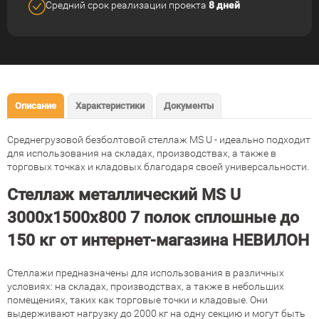
Средний срок реализации
проекта
8 дней
Описание
Характеристики
Документы
Среднегрузовой безболтовой стеллаж MS U - идеально подходит
для использования на складах, производствах, а также в
торговых точках и кладовых благодаря своей универсальности.
Стеллаж металлический MS U
3000х1500х800 7 полок сплошные до
150 кг от интернет-магазина НЕВИЛОН
Стеллажи предназначены для использования в различных
условиях: на складах, производствах, а также в небольших
помещениях, таких как торговые точки и кладовые. Они
выдерживают нагрузку до 2000 кг на одну секцию и могут быть