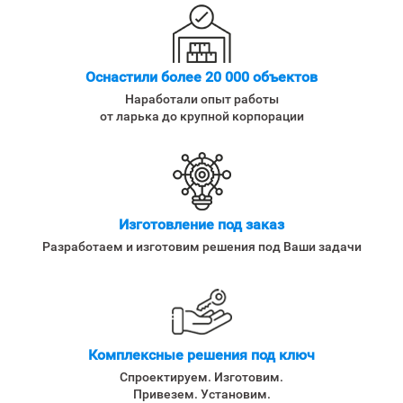
Оснастили более 20 000 объектов
Наработали опыт работы
от ларька до крупной корпорации
Изготовление под заказ
Разработаем и изготовим решения под Ваши задачи
Комплексные решения под ключ
Спроектируем. Изготовим.
Привезем. Установим.