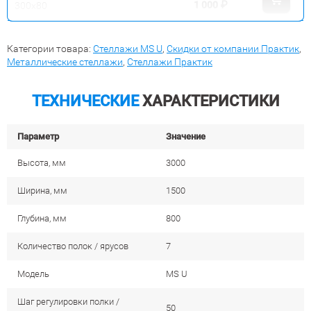
1 000
₽
300x80
Категории товара:
Стеллажи MS U
,
Скидки от компании Практик
,
Металлические стеллажи
,
Стеллажи Практик
ТЕХНИЧЕСКИЕ
ХАРАКТЕРИСТИКИ
Параметр
Значение
Высота, мм
3000
Ширина, мм
1500
Глубина, мм
800
Количество полок / ярусов
7
Модель
MS U
Шаг регулировки полки /
50