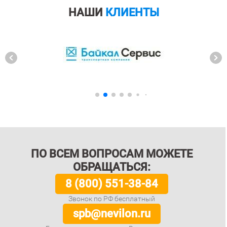
НАШИ
КЛИЕНТЫ
ПО ВСЕМ ВОПРОСАМ МОЖЕТЕ
ОБРАЩАТЬСЯ:
8 (800) 551-38-84
Звонок по РФ бесплатный
spb@nevilon.ru