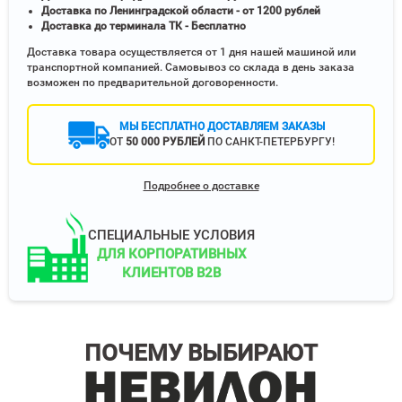
Доставка по Ленинградской области - от 1200 рублей
Доставка до терминала ТК - Бесплатно
Доставка товара осуществляется от 1 дня нашей машиной или
транспортной компанией. Самовывоз со склада в день заказа
возможен по предварительной договоренности.
МЫ БЕСПЛАТНО ДОСТАВЛЯЕМ ЗАКАЗЫ
ОТ
50 000 РУБЛЕЙ
ПО САНКТ-ПЕТЕРБУРГУ!
Подробнее о доставке
СПЕЦИАЛЬНЫЕ УСЛОВИЯ
ДЛЯ КОРПОРАТИВНЫХ
КЛИЕНТОВ B2B
ПОЧЕМУ ВЫБИРАЮТ