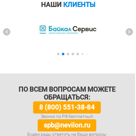
НАШИ
КЛИЕНТЫ
ПО ВСЕМ ВОПРОСАМ МОЖЕТЕ
ОБРАЩАТЬСЯ:
8 (800) 551-38-84
Звонок по РФ бесплатный
spb@nevilon.ru
Будем рады ответить на Ваши вопросы