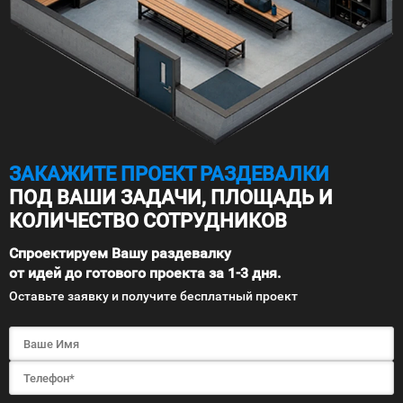
ЗАКАЖИТЕ ПРОЕКТ РАЗДЕВАЛКИ
ПОД ВАШИ ЗАДАЧИ, ПЛОЩАДЬ И
КОЛИЧЕСТВО СОТРУДНИКОВ
Спроектируем Вашу раздевалку
от идей до готового проекта за 1-3 дня.
Оставьте заявку и получите бесплатный проект