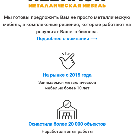
Мы готовы предложить Вам не просто металлическую
мебель, а комплексные решения, которые работают на
результат Вашего бизнеса.
Подробнее о компании ⟶
На рынке с 2015 года
Занимаемся металлической
мебелью более 10 лет
Оснастили более 20 000 объектов
Наработали опыт работы