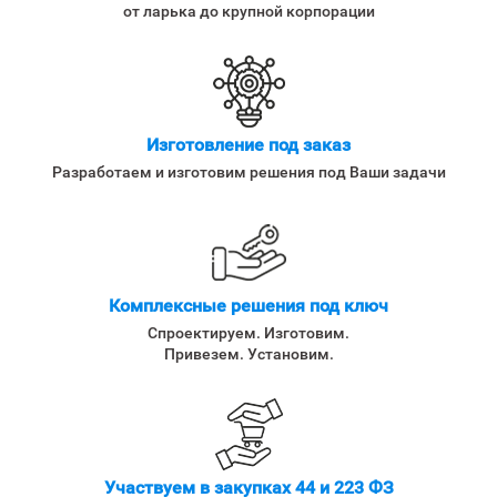
от ларька до крупной корпорации
Изготовление под заказ
Разработаем и изготовим решения под Ваши задачи
Комплексные решения под ключ
Спроектируем. Изготовим.
Привезем. Установим.
Участвуем в закупках 44 и 223 ФЗ