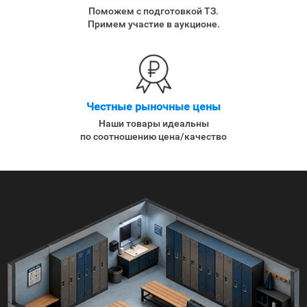
Поможем с подготовкой ТЗ.
Примем участие в аукционе.
Честные рыночные цены
Наши товары идеальны
по соотношению цена/качество