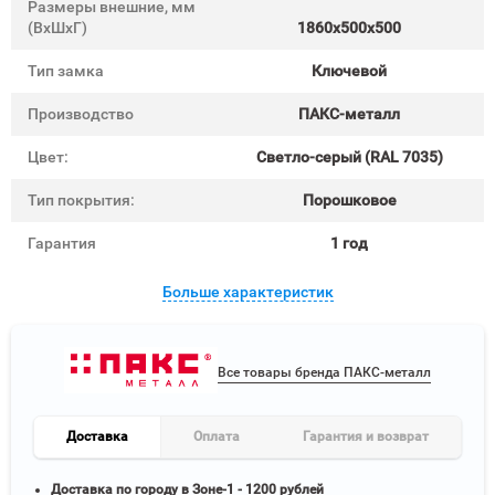
Размеры внешние, мм
(ВхШхГ)
1860x500x500
Тип замка
Ключевой
Производство
ПАКС-металл
Цвет:
Cветло-серый (RAL 7035)
Тип покрытия:
Порошковое
Гарантия
1 год
Больше характеристик
Все товары бренда ПАКС-металл
Доставка
Оплата
Гарантия и возврат
Доставка по городу в Зоне-1 - 1200 рублей