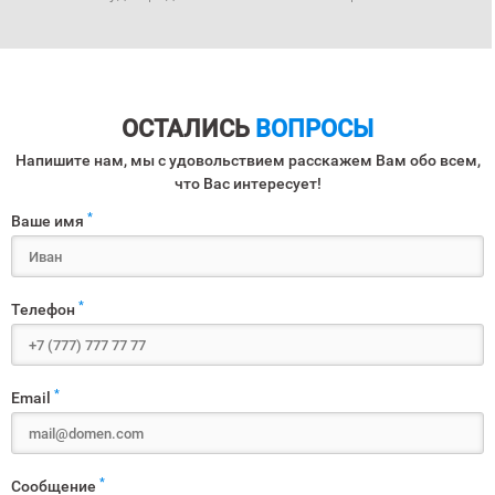
ОСТАЛИСЬ
ВОПРОСЫ
Напишите нам, мы с удовольствием расскажем Вам обо всем,
что Вас интересует!
*
Ваше имя
*
Телефон
*
Email
*
Сообщение