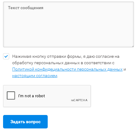
Нажимая кнопку отправки формы, я даю согласие на
обработку персональных данных в соответствии с
Политикой конфидециальности персональных данных
и
настоящим согласием
.
Задать вопрос