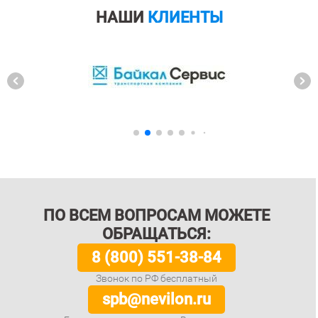
НАШИ
КЛИЕНТЫ
ПО ВСЕМ ВОПРОСАМ МОЖЕТЕ
ОБРАЩАТЬСЯ:
8 (800) 551-38-84
Звонок по РФ бесплатный
spb@nevilon.ru