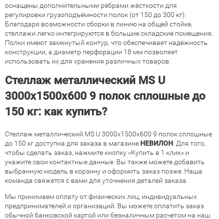
оснащены дополнительными рёбрами жёсткости для
регулировки грузоподъёмности полок (от 150 до 300 кг).
Благодаря возможности сборки в линию на общей стойке,
стеллажи легко интегрируются в большие складские помещения.
Полки имеют замкнутый контур, что обеспечивает надёжность
конструкции, а диаметр перфорации 18 мм позволяет
использовать их для хранения различных товаров.
Стеллаж металлический MS U
3000х1500х600 9 полок сплошные до
150 кг: как купить?
Стеллаж металлический MS U 3000х1500х600 9 полок сплошные
до 150 кг доступна для заказа в магазине
НЕВИЛОН
. Для того,
чтобы сделать заказ, нажмите кнопку «Купить в 1 клик» и
укажите свои контактные данные. Вы также можете добавить
выбранную модель в корзину и оформить заказ позже. Наша
команда свяжется с вами для уточнения деталей заказа.
Мы принимаем оплату от физических лиц, индивидуальных
предпринимателей и организаций. Вы можете оплатить заказ
обычной банковской картой или безналичным расчетом на наш