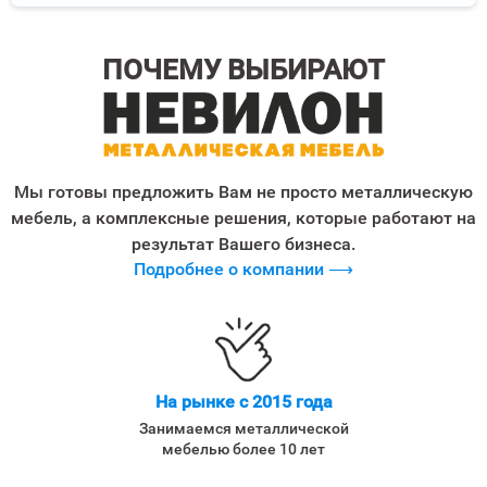
ПОЧЕМУ ВЫБИРАЮТ
Мы готовы предложить Вам не просто металлическую
мебель, а комплексные решения, которые работают на
результат Вашего бизнеса.
Подробнее о компании ⟶
На рынке с 2015 года
Занимаемся металлической
мебелью более 10 лет