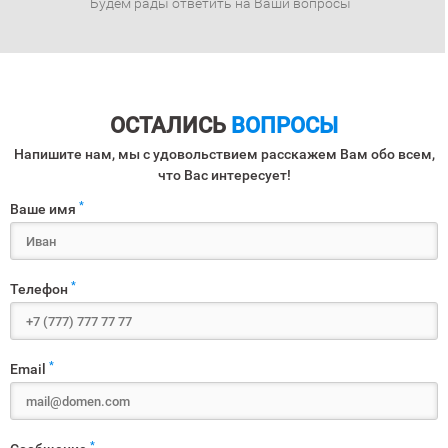
Будем рады ответить на Ваши вопросы
ОСТАЛИСЬ
ВОПРОСЫ
Напишите нам, мы с удовольствием расскажем Вам обо всем,
что Вас интересует!
*
Ваше имя
*
Телефон
*
Email
*