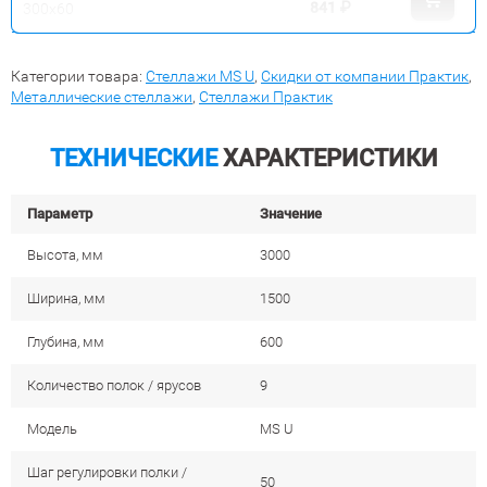
841
₽
300x60
Категории товара:
Стеллажи MS U
,
Скидки от компании Практик
,
Металлические стеллажи
,
Стеллажи Практик
ТЕХНИЧЕСКИЕ
ХАРАКТЕРИСТИКИ
Параметр
Значение
Высота, мм
3000
Ширина, мм
1500
Глубина, мм
600
Количество полок / ярусов
9
Модель
MS U
Шаг регулировки полки /
50