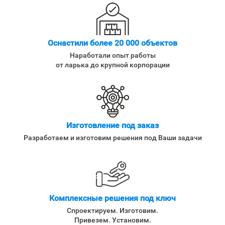
Оснастили более 20 000 объектов
Наработали опыт работы
от ларька до крупной корпорации
Изготовление под заказ
Разработаем и изготовим решения под Ваши задачи
Комплексные решения под ключ
Спроектируем. Изготовим.
Привезем. Установим.