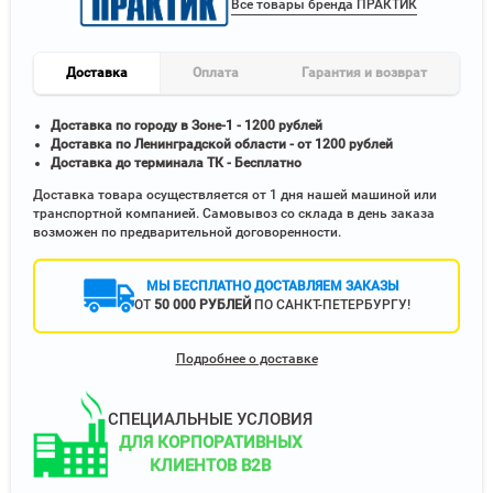
Все товары бренда ПРАКТИК
Доставка
Оплата
Гарантия и возврат
Доставка по городу в Зоне-1 - 1200 рублей
Доставка по Ленинградской области - от 1200 рублей
Доставка до терминала ТК - Бесплатно
Доставка товара осуществляется от 1 дня нашей машиной или
транспортной компанией. Самовывоз со склада в день заказа
возможен по предварительной договоренности.
МЫ БЕСПЛАТНО ДОСТАВЛЯЕМ ЗАКАЗЫ
ОТ
50 000 РУБЛЕЙ
ПО САНКТ-ПЕТЕРБУРГУ!
Подробнее о доставке
СПЕЦИАЛЬНЫЕ УСЛОВИЯ
ДЛЯ КОРПОРАТИВНЫХ
КЛИЕНТОВ B2B