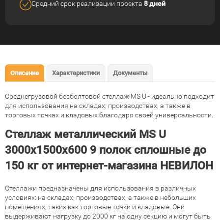
Средний срок реализации
проекта
8 дней
Описание
Характеристики
Документы
Среднегрузовой безболтовой стеллаж MS U - идеально подходит
для использования на складах, производствах, а также в
торговых точках и кладовых благодаря своей универсальности.
Стеллаж металлический MS U
3000х1500х600 9 полок сплошные до
150 кг от интернет-магазина НЕВИЛОН
Стеллажи предназначены для использования в различных
условиях: на складах, производствах, а также в небольших
помещениях, таких как торговые точки и кладовые. Они
выдерживают нагрузку до 2000 кг на одну секцию и могут быть