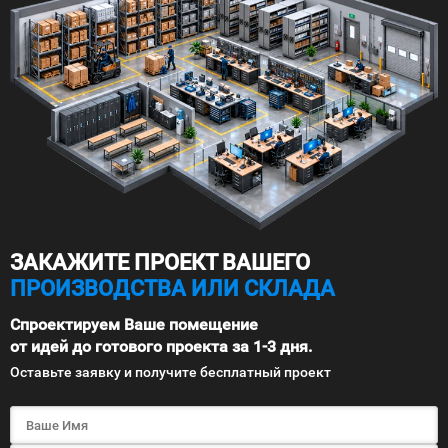
ЗАКАЖИТЕ ПРОЕКТ ВАШЕГО
ПРОИЗВОДСТВА ИЛИ СКЛАДА
Спроектируем Ваше помещение
от идей до готового проекта за 1-3 дня.
Оставьте заявку и получите бесплатный проект