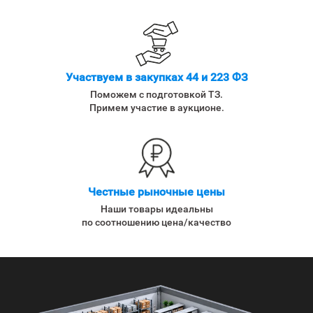
Участвуем в закупках 44 и 223 ФЗ
Поможем с подготовкой ТЗ.
Примем участие в аукционе.
Честные рыночные цены
Наши товары идеальны
по соотношению цена/качество