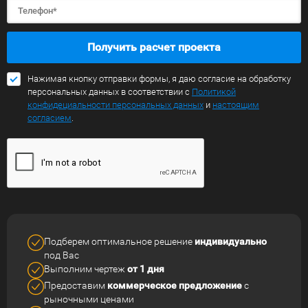
Получить расчет проекта
Нажимая кнопку отправки формы, я даю согласие на обработку
персональных данных в соответствии с
Политикой
конфидециальности персональных данных
и
настоящим
согласием
.
Подберем оптимальное решение
индивидуально
под Вас
Выполним чертеж
от 1 дня
Предоставим
коммерческое
предложение
с
рыночными ценами