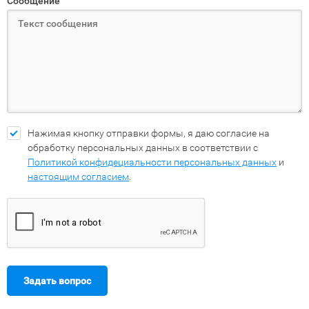
Сообщение
Нажимая кнопку отправки формы, я даю согласие на
обработку персональных данных в соответствии с
Политикой конфидециальности персональных данных
и
настоящим согласием
.
Задать вопрос