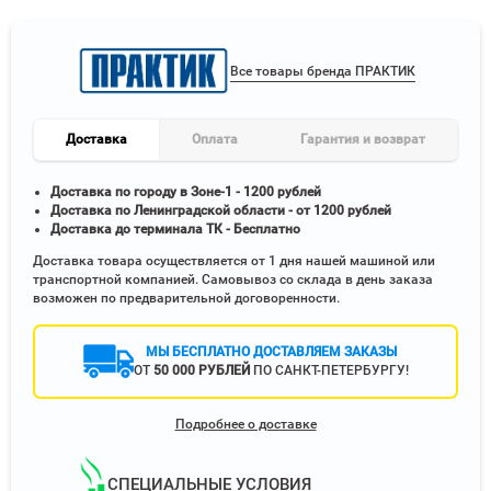
Все товары бренда ПРАКТИК
Доставка
Оплата
Гарантия и возврат
Доставка по городу в Зоне-1 - 1200 рублей
Доставка по Ленинградской области - от 1200 рублей
Доставка до терминала ТК - Бесплатно
Доставка товара осуществляется от 1 дня нашей машиной или
транспортной компанией. Самовывоз со склада в день заказа
возможен по предварительной договоренности.
МЫ БЕСПЛАТНО ДОСТАВЛЯЕМ ЗАКАЗЫ
ОТ
50 000 РУБЛЕЙ
ПО САНКТ-ПЕТЕРБУРГУ!
Подробнее о доставке
СПЕЦИАЛЬНЫЕ УСЛОВИЯ