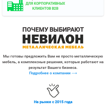
ДЛЯ КОРПОРАТИВНЫХ
КЛИЕНТОВ B2B
ПОЧЕМУ ВЫБИРАЮТ
Мы готовы предложить Вам не просто металлическую
мебель, а комплексные решения, которые работают на
результат Вашего бизнеса.
Подробнее о компании ⟶
На рынке с 2015 года