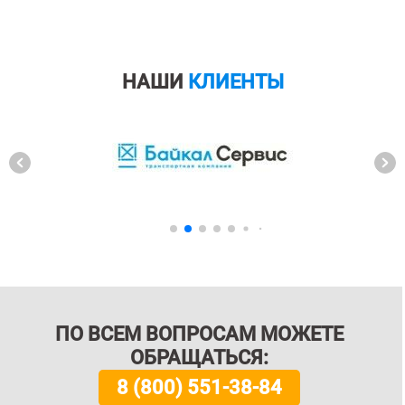
НАШИ
КЛИЕНТЫ
ПО ВСЕМ ВОПРОСАМ МОЖЕТЕ
ОБРАЩАТЬСЯ:
8 (800) 551-38-84