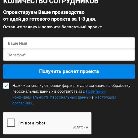
КОЛИЧЕСТВО СОТРУДНИКОВ
Спроектируем Ваше производство
от идей до готового проекта за 1-3 дня.
Оставьте заявку и получите бесплатный проект
Получить расчет проекта
Нажимая кнопку отправки формы, я даю согласие на обработку
персональных данных в соответствии с
Политикой
конфидециальности персональных данных
и
настоящим
согласием
.