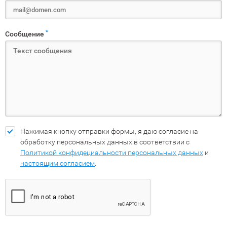
*
Сообщение
Нажимая кнопку отправки формы, я даю согласие на
обработку персональных данных в соответствии с
Политикой конфидециальности персональных данных
и
настоящим согласием
.