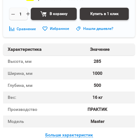
В корзину
Купить в 1 клик
Избранное
Нашли дешевле?
Сравнение
Характеристика
Значение
Высота, мм
285
Ширина, мм
1000
Глубина, мм
500
Вес:
16 кг
Производство
ПРАКТИК
Модель
Master
Больше характеристик