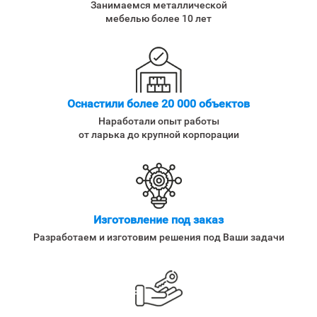
Занимаемся металлической
мебелью более 10 лет
Оснастили более 20 000 объектов
Наработали опыт работы
от ларька до крупной корпорации
Изготовление под заказ
Разработаем и изготовим решения под Ваши задачи