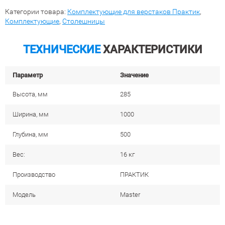
Категории товара:
Комплектующие для верстаков Практик
,
Комплектующие
,
Столешницы
ТЕХНИЧЕСКИЕ
ХАРАКТЕРИСТИКИ
Параметр
Значение
Высота, мм
285
Ширина, мм
1000
Глубина, мм
500
Вес:
16 кг
Производство
ПРАКТИК
Модель
Master