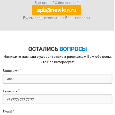
Звонок по РФ бесплатный
spb@nevilon.ru
Будем рады ответить на Ваши вопросы
ОСТАЛИСЬ
ВОПРОСЫ
Напишите нам, мы с удовольствием расскажем Вам обо всем,
что Вас интересует!
*
Ваше имя
*
Телефон
*
Email