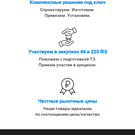
Комплексные решения под ключ
Спроектируем. Изготовим.
Привезем. Установим.
Участвуем в закупках 44 и 223 ФЗ
Поможем с подготовкой ТЗ.
Примем участие в аукционе.
Честные рыночные цены
Наши товары идеальны
по соотношению цена/качество