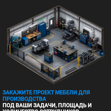
ЗАКАЖИТЕ ПРОЕКТ МЕБЕЛИ ДЛЯ
ПРОИЗВОДСТВА
ПОД ВАШИ ЗАДАЧИ, ПЛОЩАДЬ И